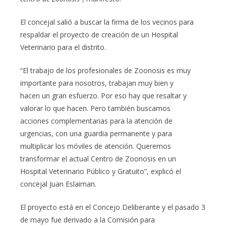
El concejal salió a buscar la firma de los vecinos para
respaldar el proyecto de creación de un Hospital
Veterinario para el distrito.
“El trabajo de los profesionales de Zoonosis es muy
importante para nosotros, trabajan muy bien y
hacen un gran esfuerzo. Por eso hay que resaltar y
valorar lo que hacen. Pero también buscamos
acciones complementarias para la atención de
urgencias, con una guardia permanente y para
multiplicar los móviles de atención. Queremos
transformar el actual Centro de Zoonosis en un
Hospital Veterinario Público y Gratuito”, explicó el
concejal Juan Eslaiman.
El proyecto está en el Concejo Deliberante y el pasado 3
de mayo fue derivado a la Comisión para