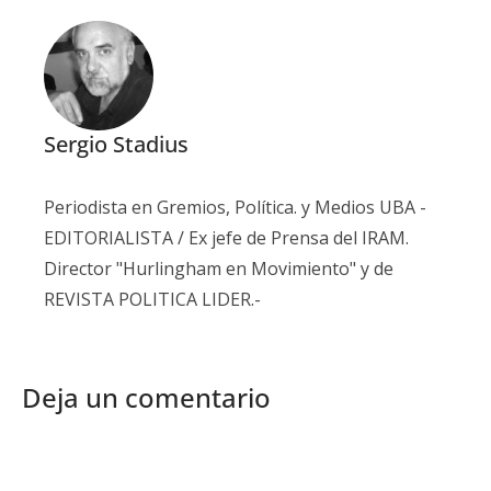
Sergio Stadius
Periodista en Gremios, Política. y Medios UBA -
EDITORIALISTA / Ex jefe de Prensa del IRAM.
Director "Hurlingham en Movimiento" y de
REVISTA POLITICA LIDER.-
Deja un comentario