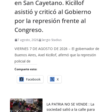
en San Cayetano. Kicillof
asistió y criticó al Gobierno
por la represión frente al
Congreso.
7 agosto, 2026
Sergio Stadius
VIERNES 7 DE AGOSTO DE 2026 – El gobernador de
Buenos Aires, Axel Kicillof, afirmó que la represión
policial de
Comparte esto:
Facebook
X
LA PATRIA NO SE VENDE : La
sociedad salió a la calle para