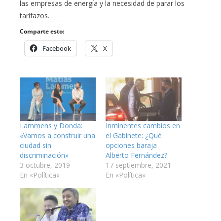
las empresas de energía y la necesidad de parar los
tarifazos.
Comparte esto:
Facebook
X
Lammens y Donda:
Inminentes cambios en
«Vamos a construir una
el Gabinete: ¿Qué
ciudad sin
opciones baraja
discriminación»
Alberto Fernández?
3 octubre, 2019
17 septiembre, 2021
En «Política»
En «Política»