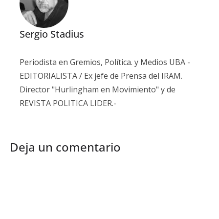
Sergio Stadius
Periodista en Gremios, Política. y Medios UBA -
EDITORIALISTA / Ex jefe de Prensa del IRAM.
Director "Hurlingham en Movimiento" y de
REVISTA POLITICA LIDER.-
Deja un comentario