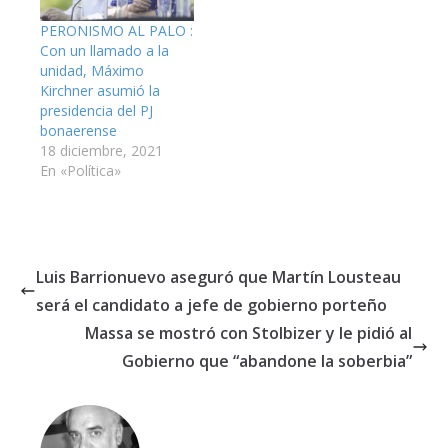
PERONISMO AL PALO :
Con un llamado a la
unidad, Máximo
Kirchner asumió la
presidencia del PJ
bonaerense
18 diciembre, 2021
En «Política»
Luis Barrionuevo aseguró que Martín Lousteau
será el candidato a jefe de gobierno porteño
Massa se mostró con Stolbizer y le pidió al
Gobierno que “abandone la soberbia”