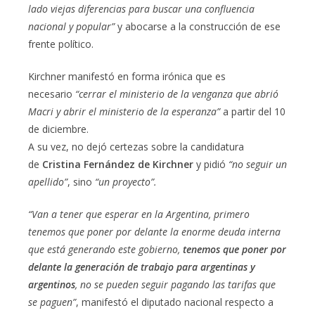
lado viejas diferencias para buscar una confluencia
nacional y popular”
y abocarse a la construcción de ese
frente político.
Kirchner manifestó en forma irónica que es
necesario
“cerrar el ministerio de la venganza que abrió
Macri y abrir el ministerio de la esperanza”
a partir del 10
de diciembre.
A su vez, no dejó certezas sobre la candidatura
de
Cristina Fernández de Kirchner
y pidió
“no seguir un
apellido”
, sino
“un proyecto”.
“Van a tener que esperar en la Argentina, primero
tenemos que poner por delante la enorme deuda interna
que está generando este gobierno,
tenemos que poner por
delante la generación de trabajo para argentinas y
argentinos
, no se pueden seguir pagando las tarifas que
se paguen”
, manifestó el diputado nacional respecto a