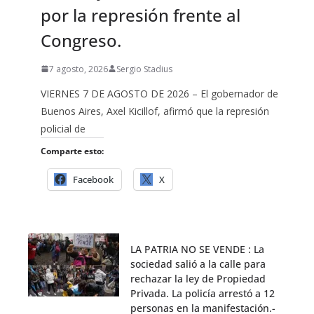
por la represión frente al
Congreso.
7 agosto, 2026
Sergio Stadius
VIERNES 7 DE AGOSTO DE 2026 – El gobernador de
Buenos Aires, Axel Kicillof, afirmó que la represión
policial de
Comparte esto:
Facebook
X
LA PATRIA NO SE VENDE : La
sociedad salió a la calle para
rechazar la ley de Propiedad
Privada. La policía arrestó a 12
personas en la manifestación.-