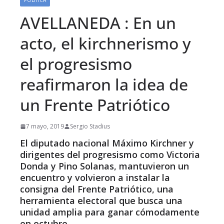
POLÍTICA
AVELLANEDA : En un
acto, el kirchnerismo y
el progresismo
reafirmaron la idea de
un Frente Patriótico
7 mayo, 2019
Sergio Stadius
El diputado nacional Máximo Kirchner y
dirigentes del progresismo como Victoria
Donda y Pino Solanas, mantuvieron un
encuentro y volvieron a instalar la
consigna del Frente Patriótico, una
herramienta electoral que busca una
unidad amplia para ganar cómodamente
en octubre.