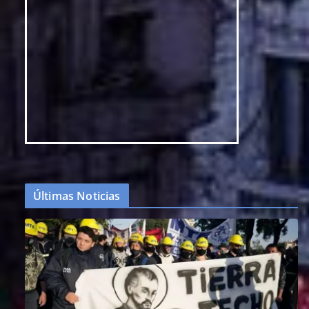
Últimas Noticias