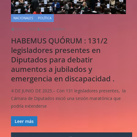
NACIONALES
POLÍTICA
4 junio, 2025
Sergio Stadius
HABEMUS QUÓRUM : 131/2
legisladores presentes en
Diputados para debatir
aumentos a jubilados y
emergencia en discapacidad .
4 DE JUNIO DE 2025.– Con 131 legisladores presentes, la
Cámara de Diputados inició una sesión maratónica que
podría extenderse
Leer más