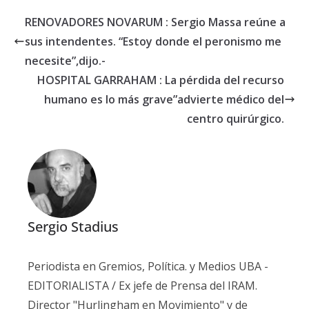
RENOVADORES NOVARUM : Sergio Massa reúne a
sus intendentes. “Estoy donde el peronismo me
necesite”,dijo.-
HOSPITAL GARRAHAM : La pérdida del recurso
humano es lo más grave”advierte médico del
centro quirúrgico.
Sergio Stadius
Periodista en Gremios, Política. y Medios UBA -
EDITORIALISTA / Ex jefe de Prensa del IRAM.
Director "Hurlingham en Movimiento" y de