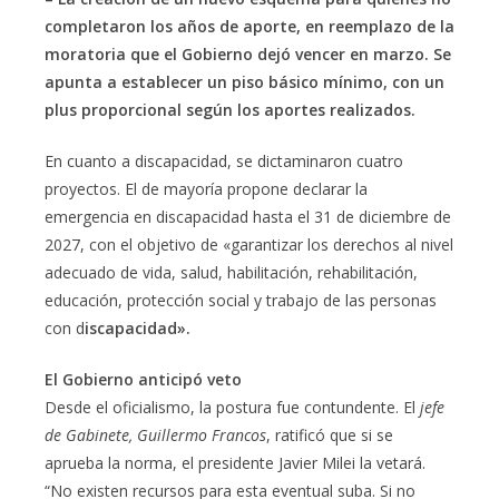
completaron los años de aporte, en reemplazo de la
moratoria que el Gobierno dejó vencer en marzo. Se
apunta a establecer un piso básico mínimo, con un
plus proporcional según los aportes realizados.
En cuanto a discapacidad, se dictaminaron cuatro
proyectos. El de mayoría propone declarar la
emergencia en discapacidad hasta el 31 de diciembre de
2027, con el objetivo de «garantizar los derechos al nivel
adecuado de vida, salud, habilitación, rehabilitación,
educación, protección social y trabajo de las personas
con d
iscapacidad».
El Gobierno anticipó veto
Desde el oficialismo, la postura fue contundente. El
jefe
de Gabinete, Guillermo Francos
, ratificó que si se
aprueba la norma, el presidente Javier Milei la vetará.
“No existen recursos para esta eventual suba. Si no