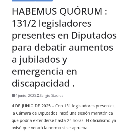
HABEMUS QUÓRUM :
131/2 legisladores
presentes en Diputados
para debatir aumentos
a jubilados y
emergencia en
discapacidad .
4 junio, 2025
Sergio Stadius
4 DE JUNIO DE 2025.
– Con 131 legisladores presentes,
la Cámara de Diputados inició una sesión maratónica
que podría extenderse hasta 24 horas. El oficialismo ya
avisó que vetará la norma si se aprueba.