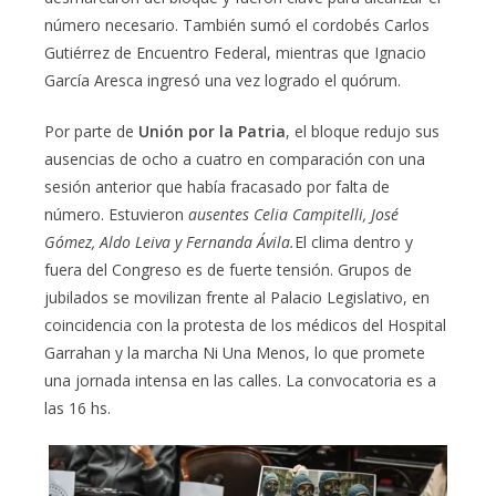
número necesario. También sumó el cordobés Carlos
Gutiérrez de Encuentro Federal, mientras que Ignacio
García Aresca ingresó una vez logrado el quórum.
Por parte de
Unión por la Patria
, el bloque redujo sus
ausencias de ocho a cuatro en comparación con una
sesión anterior que había fracasado por falta de
número. Estuvieron
ausentes Celia Campitelli, José
Gómez, Aldo Leiva y Fernanda Ávila.
El clima dentro y
fuera del Congreso es de fuerte tensión. Grupos de
jubilados se movilizan frente al Palacio Legislativo, en
coincidencia con la protesta de los médicos del Hospital
Garrahan y la marcha Ni Una Menos, lo que promete
una jornada intensa en las calles. La convocatoria es a
las 16 hs.