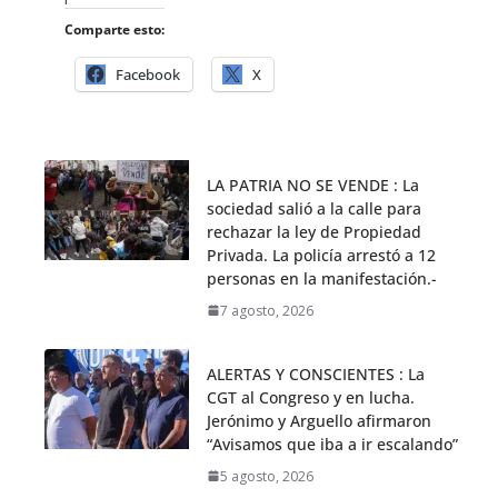
Comparte esto:
Facebook
X
LA PATRIA NO SE VENDE : La
sociedad salió a la calle para
rechazar la ley de Propiedad
Privada. La policía arrestó a 12
personas en la manifestación.-
7 agosto, 2026
ALERTAS Y CONSCIENTES : La
CGT al Congreso y en lucha.
Jerónimo y Arguello afirmaron
“Avisamos que iba a ir escalando”
5 agosto, 2026