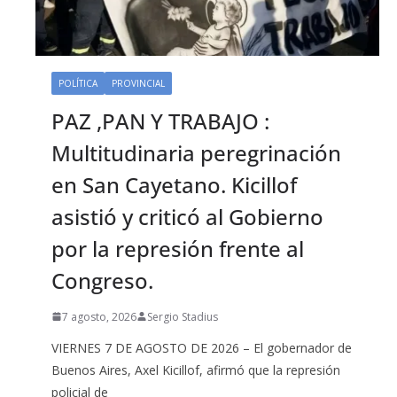
POLÍTICA
PROVINCIAL
PAZ ,PAN Y TRABAJO :
Multitudinaria peregrinación
en San Cayetano. Kicillof
asistió y criticó al Gobierno
por la represión frente al
Congreso.
7 agosto, 2026
Sergio Stadius
VIERNES 7 DE AGOSTO DE 2026 – El gobernador de
Buenos Aires, Axel Kicillof, afirmó que la represión
policial de