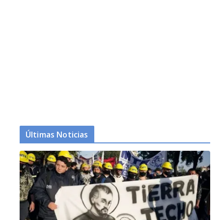
Últimas Noticias