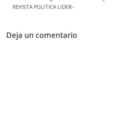
REVISTA POLITICA LIDER.-
Deja un comentario