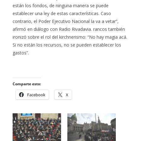
están los fondos, de ninguna manera se puede
establecer una ley de estas características. Caso
contrario, el Poder Ejecutivo Nacional la va a vetar”,
afirmó en diálogo con Radio Rivadavia. rancos también
ironizó sobre el rol del kirchnerismo: “No hay magia acá.
Si no están los recursos, no se pueden establecer los
gastos”.
Comparte esto:
Facebook
X