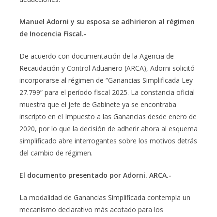
Manuel Adorni y su esposa se adhirieron al régimen
de Inocencia Fiscal.-
De acuerdo con documentación de la Agencia de
Recaudación y Control Aduanero (ARCA), Adorni solicitó
incorporarse al régimen de “Ganancias Simplificada Ley
27.799” para el período fiscal 2025. La constancia oficial
muestra que el jefe de Gabinete ya se encontraba
inscripto en el Impuesto a las Ganancias desde enero de
2020, por lo que la decisión de adherir ahora al esquema
simplificado abre interrogantes sobre los motivos detrás
del cambio de régimen.
El documento presentado por Adorni. ARCA.-
La modalidad de Ganancias Simplificada contempla un
mecanismo declarativo más acotado para los