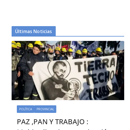
Últimas Noticias
POLÍTICA
PROVINCIAL
PAZ ,PAN Y TRABAJO :