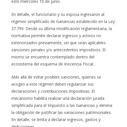
este miércoles 10 de junio.
En detalle, el funcionario y su esposa ingresaron al
régimen simplificado de Ganancias establecido en la Ley
27.799. Desde su última modificación reglamentaria, la
normativa permite declarar ingresos y activos no
exteriorizados previamente, sin que sean aplicables
sanciones penales y/o antecedentes impositivos. El
mismo se encuentra contemplado dentro del
ecosistema del esquema de Inocencia Fiscal.
Más allá de evitar posibles sanciones, quienes se
acogen a este régimen deben regularizar sus
declaraciones y contribuciones impositivas. El
mecanismo habilita realizar una declaración jurada
simplificada para el Impuesto a las Ganancias y elimina
la obligación de justificar las variaciones patrimoniales.
En detalle, se limita a declarar ingresos, gastos y
deducciones.