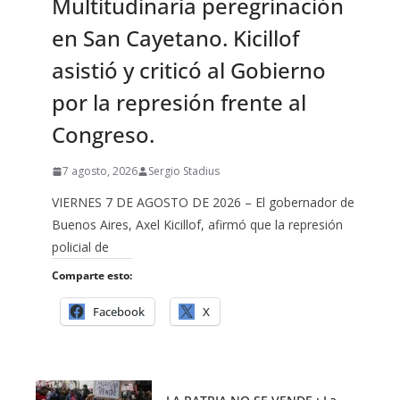
Multitudinaria peregrinación
en San Cayetano. Kicillof
asistió y criticó al Gobierno
por la represión frente al
Congreso.
7 agosto, 2026
Sergio Stadius
VIERNES 7 DE AGOSTO DE 2026 – El gobernador de
Buenos Aires, Axel Kicillof, afirmó que la represión
policial de
Comparte esto:
Facebook
X