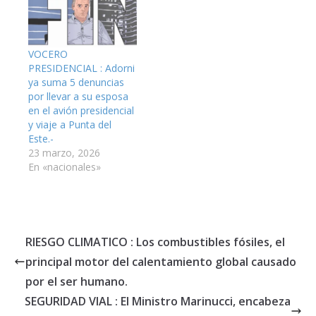
VOCERO
PRESIDENCIAL : Adorni
ya suma 5 denuncias
por llevar a su esposa
en el avión presidencial
y viaje a Punta del
Este.-
23 marzo, 2026
En «nacionales»
RIESGO CLIMATICO : Los combustibles fósiles, el
principal motor del calentamiento global causado
por el ser humano.
SEGURIDAD VIAL : El Ministro Marinucci, encabeza