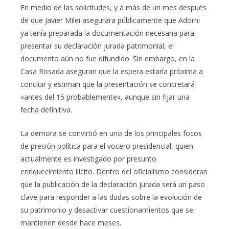
En medio de las solicitudes, y a más de un mes después
de que Javier Milei asegurara públicamente que Adorni
ya tenía preparada la documentación necesaria para
presentar su declaración jurada patrimonial, el
documento aún no fue difundido. Sin embargo, en la
Casa Rosada aseguran que la espera estaría próxima a
concluir y estiman que la presentación se concretará
«antes del 15 probablemente», aunque sin fijar una
fecha definitiva.
La demora se convirtió en uno de los principales focos
de presión política para el vocero presidencial, quien
actualmente es investigado por presunto
enriquecimiento ilícito. Dentro del oficialismo consideran
que la publicación de la declaración jurada será un paso
clave para responder a las dudas sobre la evolución de
su patrimonio y desactivar cuestionamientos que se
mantienen desde hace meses.