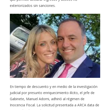
exteriorizados sin sanciones.
En tiempo de descuento y en medio de la investigación
judicial por presunto enriquecimiento ilícito, el jefe de
Gabinete, Manuel Adorni, adhirió al régimen de
Inocencia Fiscal. La solicitud presentada a ARCA data de