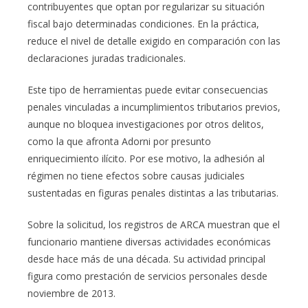
contribuyentes que optan por regularizar su situación
fiscal bajo determinadas condiciones. En la práctica,
reduce el nivel de detalle exigido en comparación con las
declaraciones juradas tradicionales.
Este tipo de herramientas puede evitar consecuencias
penales vinculadas a incumplimientos tributarios previos,
aunque no bloquea investigaciones por otros delitos,
como la que afronta Adorni por presunto
enriquecimiento ilícito. Por ese motivo, la adhesión al
régimen no tiene efectos sobre causas judiciales
sustentadas en figuras penales distintas a las tributarias.
Sobre la solicitud, los registros de ARCA muestran que el
funcionario mantiene diversas actividades económicas
desde hace más de una década. Su actividad principal
figura como prestación de servicios personales desde
noviembre de 2013.