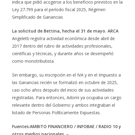
indica que pidió acogerse a los beneficios previstos en la
Ley 27.799 para el período fiscal 2025, Régimen
Simplificado de Ganancias
La solicitud de Bettina, hecha el 31 de mayo. ARCA
Angeletti registra actividad económica desde abril de
2017 dentro del rubro de actividades profesionales,
científicas y técnicas, y durante años se desempeñó
como monotributista.
Sin embargo, su inscripción en el IVA y en el Impuesto a
las Ganancias recién se formalizó en octubre de 2025,
casi ocho años después del inicio de sus actividades
registradas. Para entonces, Adorni ya ocupaba un cargo
relevante dentro del Gobierno y ambos integraban el
listado de Personas Políticamente Expuestas.
Fuentes:AMBITO FINANCIERO / INFOBAE / RADIO 10 y
otros medios nacionales. –