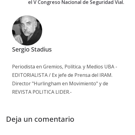
el V Congreso Nacional de Seguridad Vial.
Sergio Stadius
Periodista en Gremios, Política. y Medios UBA -
EDITORIALISTA / Ex jefe de Prensa del IRAM.
Director "Hurlingham en Movimiento" y de
REVISTA POLITICA LIDER.-
Deja un comentario