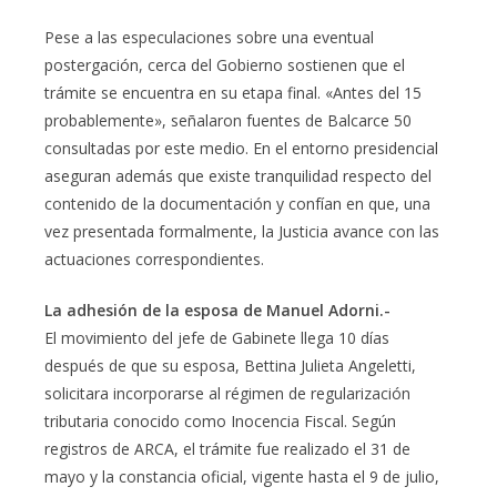
Pese a las especulaciones sobre una eventual
postergación, cerca del Gobierno sostienen que el
trámite se encuentra en su etapa final. «Antes del 15
probablemente», señalaron fuentes de Balcarce 50
consultadas por este medio. En el entorno presidencial
aseguran además que existe tranquilidad respecto del
contenido de la documentación y confían en que, una
vez presentada formalmente, la Justicia avance con las
actuaciones correspondientes.
La adhesión de la esposa de Manuel Adorni.-
El movimiento del jefe de Gabinete llega 10 días
después de que su esposa, Bettina Julieta Angeletti,
solicitara incorporarse al régimen de regularización
tributaria conocido como Inocencia Fiscal. Según
registros de ARCA, el trámite fue realizado el 31 de
mayo y la constancia oficial, vigente hasta el 9 de julio,