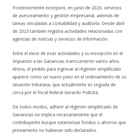
Posteriormente incorporó, en junio de 2020, servicios
de asesoramiento y gestión empresarial, además de
tareas vinculadas a contabilidad y auditoría. Desde abril
de 2023 también registra actividades relacionadas con
agencias de noticias y servicios de información.
Entre el inicio de esas actividades y su inscripción en el
Impuesto a las Ganancias transcurrieron varios años.
Ahora, el pedido para ingresar al régimen simplificado
aparece como un nuevo paso en el ordenamiento de su
situación tributaria, que actualmente es seguida de
cerca por el fiscal federal Gerardo Pollicita.
De todos modos, adherir al régimen simplificado de
Ganancias no implica necesariamente que el
contribuyente busque exteriorizar fondos o ahorros que
previamente no hubieran sido declarados.