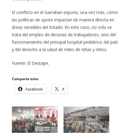
El conflicto en el Garrahan expone, una vez más, cómo
las políticas de ajuste impactan de manera directa en
áreas sensibles del Estado. En este caso, no solo se
trata del empleo de decenas de trabajadores, sino del
funcionamiento del principal hospital pediátrico del país
y del derecho a la salud de miles de niñas y niños.
Fuente: El Destape.
Comparte esto:
Facebook
X