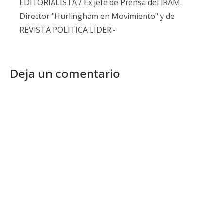
EDITORIALISTA / Ex jefe de Prensa del IRAM.
Director "Hurlingham en Movimiento" y de
REVISTA POLITICA LIDER.-
Deja un comentario