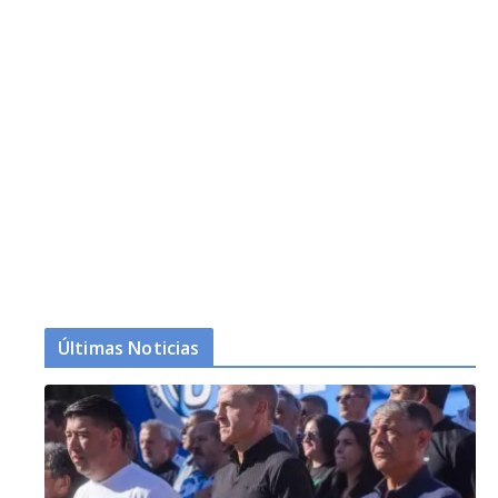
Últimas Noticias