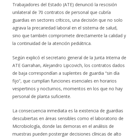
Trabajadores del Estado (ATE) denunció la rescisión
unilateral de 70 contratos de personal que cubría
guardias en sectores críticos, una decisión que no solo
agrava la precariedad laboral en el sistema de salud,
sino que también compromete directamente la calidad y
la continuidad de la atención pediátrica.
Según explicó el secretario general de la Junta Interna de
ATE Garrahan, Alejandro Lipcovich, los contratos dados
de baja correspondían a suplentes de guardia “sin día
fijo”, que cumplían funciones esenciales en horarios
vespertinos y nocturnos, momentos en los que no hay
personal de planta suficiente.
La consecuencia inmediata es la existencia de guardias
descubiertas en áreas sensibles como el laboratorio de
Microbiología, donde las demoras en el análisis de
muestras pueden postergar decisiones clínicas de alto