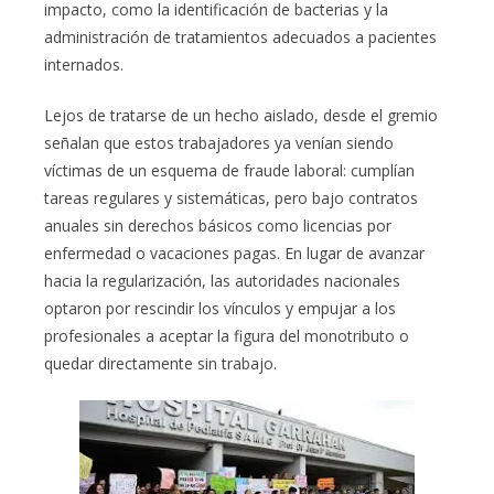
impacto, como la identificación de bacterias y la
administración de tratamientos adecuados a pacientes
internados.
Lejos de tratarse de un hecho aislado, desde el gremio
señalan que estos trabajadores ya venían siendo
víctimas de un esquema de fraude laboral: cumplían
tareas regulares y sistemáticas, pero bajo contratos
anuales sin derechos básicos como licencias por
enfermedad o vacaciones pagas. En lugar de avanzar
hacia la regularización, las autoridades nacionales
optaron por rescindir los vínculos y empujar a los
profesionales a aceptar la figura del monotributo o
quedar directamente sin trabajo.