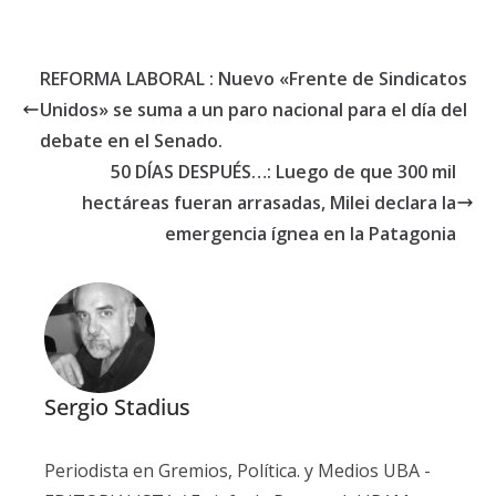
REFORMA LABORAL : Nuevo «Frente de Sindicatos
Unidos» se suma a un paro nacional para el día del
debate en el Senado.
50 DÍAS DESPUÉS…: Luego de que 300 mil
hectáreas fueran arrasadas, Milei declara la
emergencia ígnea en la Patagonia
Sergio Stadius
Periodista en Gremios, Política. y Medios UBA -