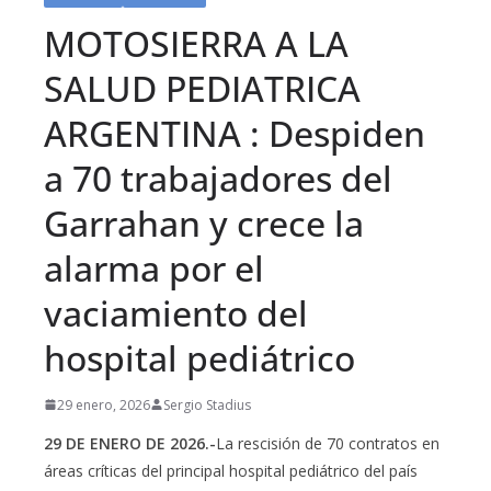
MOTOSIERRA A LA
SALUD PEDIATRICA
ARGENTINA : Despiden
a 70 trabajadores del
Garrahan y crece la
alarma por el
vaciamiento del
hospital pediátrico
29 enero, 2026
Sergio Stadius
29 DE ENERO DE 2026.-
La rescisión de 70 contratos en
áreas críticas del principal hospital pediátrico del país