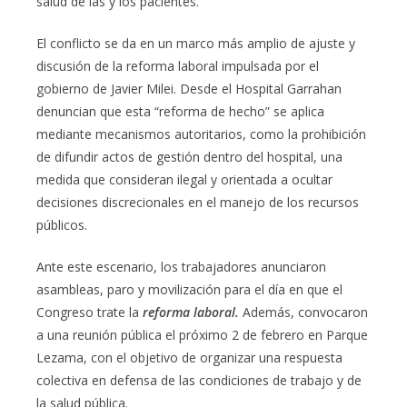
salud de las y los pacientes.
El conflicto se da en un marco más amplio de ajuste y
discusión de la reforma laboral impulsada por el
gobierno de Javier Milei. Desde el Hospital Garrahan
denuncian que esta “reforma de hecho” se aplica
mediante mecanismos autoritarios, como la prohibición
de difundir actos de gestión dentro del hospital, una
medida que consideran ilegal y orientada a ocultar
decisiones discrecionales en el manejo de los recursos
públicos.
Ante este escenario, los trabajadores anunciaron
asambleas, paro y movilización para el día en que el
Congreso trate la
reforma laboral.
Además, convocaron
a una reunión pública el próximo 2 de febrero en Parque
Lezama, con el objetivo de organizar una respuesta
colectiva en defensa de las condiciones de trabajo y de
la salud pública.