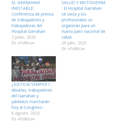
EL GARRAHAM
SALUD Y MOTOSIERRA
INESTABLE:
: El Hospital Garrahan
Conferencia de prensa
se vacía y los
de trabajadores y
profesionales se
trabajadoras del
organizan para un
Hospital Garrahan
nuevo paro nacional de
3 junio, 2026
salud.
En «Política»
29 julio, 2025
En «Política»
¿IUSTICIA SEMPER ? :
Abuelas, trabajadores
del Garrahan y
jubilados marcharán
hoy al Congreso.-
6 agosto, 2025
En «Política»