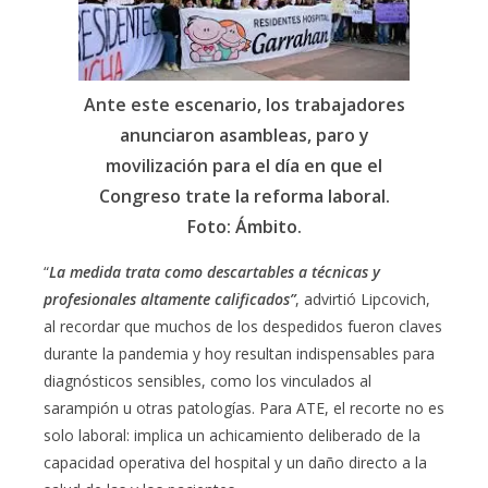
Ante este escenario, los trabajadores
anunciaron asambleas, paro y
movilización para el día en que el
Congreso trate la reforma laboral.
Foto: Ámbito.
“
La medida trata como descartables a técnicas y
profesionales altamente calificados”
, advirtió Lipcovich,
al recordar que muchos de los despedidos fueron claves
durante la pandemia y hoy resultan indispensables para
diagnósticos sensibles, como los vinculados al
sarampión u otras patologías. Para ATE, el recorte no es
solo laboral: implica un achicamiento deliberado de la
capacidad operativa del hospital y un daño directo a la