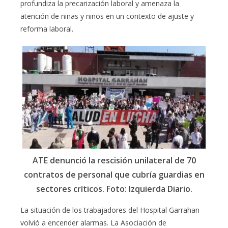
profundiza la precarización laboral y amenaza la
atención de niñas y niños en un contexto de ajuste y
reforma laboral.
ATE denunció la rescisión unilateral de 70
contratos de personal que cubría guardias en
sectores críticos. Foto: Izquierda Diario.
La situación de los trabajadores del Hospital Garrahan
volvió a encender alarmas. La Asociación de