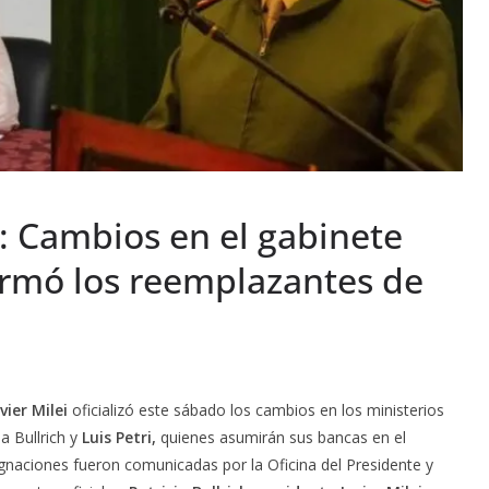
 Cambios en el gabinete
firmó los reemplazantes de
vier Milei
oficializó este sábado los cambios en los ministerios
a Bullrich y
Luis Petri,
quienes asumirán sus bancas en el
gnaciones fueron comunicadas por la Oficina del Presidente y