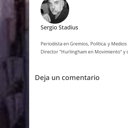
Sergio Stadius
Periodista en Gremios, Política. y Medio
Director "Hurlingham en Movimiento" y 
Deja un comentario