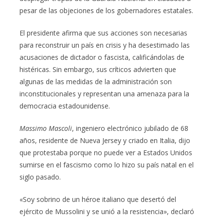
pesar de las objeciones de los gobernadores estatales.
El presidente afirma que sus acciones son necesarias
para reconstruir un país en crisis y ha desestimado las
acusaciones de dictador o fascista, calificándolas de
histéricas. Sin embargo, sus críticos advierten que
algunas de las medidas de la administración son
inconstitucionales y representan una amenaza para la
democracia estadounidense.
Massimo Mascoli
, ingeniero electrónico jubilado de 68
años, residente de Nueva Jersey y criado en Italia, dijo
que protestaba porque no puede ver a Estados Unidos
sumirse en el fascismo como lo hizo su país natal en el
siglo pasado.
«Soy sobrino de un héroe italiano que desertó del
ejército de Mussolini y se unió a la resistencia», declaró