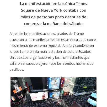
La manifestación en la icónica Times
Square de Nueva York contaba con
miles de personas poco después de
comenzar la mañana del sábado
.
Antes de las manifestaciones, aliados de Trump
acusaron a los manifestantes de estar vinculados con el
movimiento de extrema izquierda Antifa y condenaron
lo que llamaron «la manifestación de odio a Estados
Unidos».Los organizadores y los manifestantes que
salieron el sábado dijeron que los eventos habían sido
pacíficos.