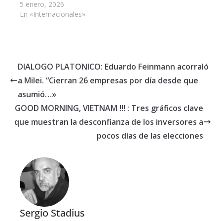
5 enero, 2026
En «Internacionales»
DIALOGO PLATONICO: Eduardo Feinmann acorraló
a Milei. “Cierran 26 empresas por día desde que
asumió…»
GOOD MORNING, VIETNAM !!! : Tres gráficos clave
que muestran la desconfianza de los inversores a
pocos días de las elecciones
Sergio Stadius