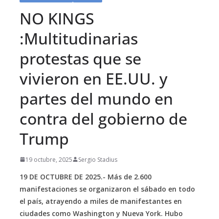
NO KINGS
:Multitudinarias
protestas que se
vivieron en EE.UU. y
partes del mundo en
contra del gobierno de
Trump
19 octubre, 2025
Sergio Stadius
19 DE OCTUBRE DE 2025.- Más de 2.600
manifestaciones se organizaron el sábado en todo
el país, atrayendo a miles de manifestantes en
ciudades como Washington y Nueva York. Hubo