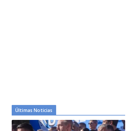
Últimas Noticias