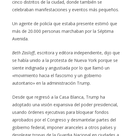
cinco distritos de la ciudad, donde también se
celebraban manifestaciones y eventos más pequeños.
Un agente de policía que estaba presente estimó que
más de 20.000 personas marchaban por la Séptima
Avenida.
Beth Zasloff
, escritora y editora independiente, dijo que
se había unido a la protesta de Nueva York porque se
siente indignada y angustiada por lo que llamó un
«movimiento hacia el fascismo y un gobierno
autoritario» en la administración Trump.
Desde que regresó a la Casa Blanca, Trump ha
adoptado una visión expansiva del poder presidencial,
usando órdenes ejecutivas para bloquear fondos
aprobados por el Congreso y desmantelar partes del
gobierno federal, imponer aranceles a otros países y
desplegar tropas de la Guardia Nacional en ciudades a