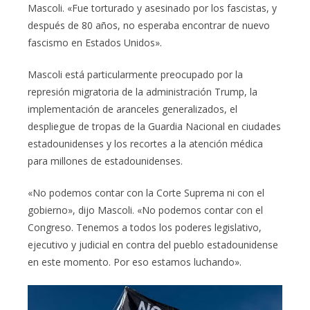
Mascoli. «Fue torturado y asesinado por los fascistas, y
después de 80 años, no esperaba encontrar de nuevo
fascismo en Estados Unidos».
Mascoli está particularmente preocupado por la
represión migratoria de la administración Trump, la
implementación de aranceles generalizados, el
despliegue de tropas de la Guardia Nacional en ciudades
estadounidenses y los recortes a la atención médica
para millones de estadounidenses.
«No podemos contar con la Corte Suprema ni con el
gobierno», dijo Mascoli. «No podemos contar con el
Congreso. Tenemos a todos los poderes legislativo,
ejecutivo y judicial en contra del pueblo estadounidense
en este momento. Por eso estamos luchando».