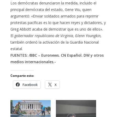
Los demócratas denunciaron la medida, incluido el
principal demócrata del estado, Gene Wu, quien
argumentó: «Enviar soldados armados para reprimir
protestas pacíficas es lo que hacen reyes y dictadores, y
Greg Abbott acaba de demostrar que es uno de ellos».
El
gobernador republicano de Virginia, Glenn Youngkin,
también ordenó la activación de la Guardia Nacional
estatal.
FUENTES: /BBC – Euronews. CN Español. DW y otros
medios internacionales.-
Comparte esto:
Facebook
X