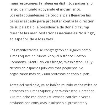
manifestaciones también en distintos países a lo
largo del mundo apoyando el movimiento.
Los estadounidenses de todo el país llenaron las
calles el sábado para protestar contra la dirección
de su país bajo la presidencia de Donald Trump
durante las manifestaciones nacionales ‘No Kings’,
en español ‘No a los reyes’.
Los manifestantes se congregaron en lugares como
Times Square en Nueva York, el histórico Boston
Commons, Grant Park en Chicago, Washington D.C. y
cientos de espacios públicos más pequeños. Se
organizaron más de 2.600 protestas en todo el país.
Antes del mediodía, ya se habían reunido varios miles de
personas en Times Square y en Washington. Coreaban
«Trump debe irse ahora» y llevaban carteles a veces
profanos con consignas insultando al presidente y