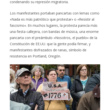
condenando su represión migratoria.
Los manifestantes portaban pancartas con lemas como
«Nada es más patriótico que protestar» o «Resistir al
fascismo». En muchos lugares, la protesta parecía más
una fiesta callejera, con bandas de música, una enorme
pancarta con el preámbulo «Nosotros, el pueblo» de la
Constitución de EE.UU. que la gente podía firmar, y
manifestantes disfrazados de ranas, símbolo de
resistencia en Portland, Oregón.