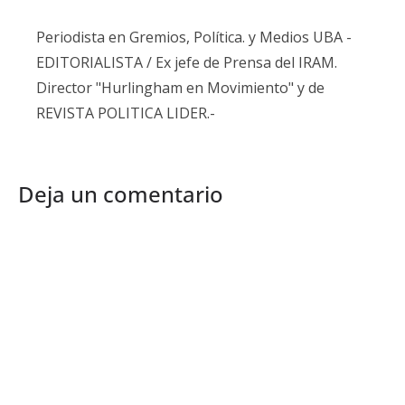
Periodista en Gremios, Política. y Medios UBA -
EDITORIALISTA / Ex jefe de Prensa del IRAM.
Director "Hurlingham en Movimiento" y de
REVISTA POLITICA LIDER.-
Deja un comentario