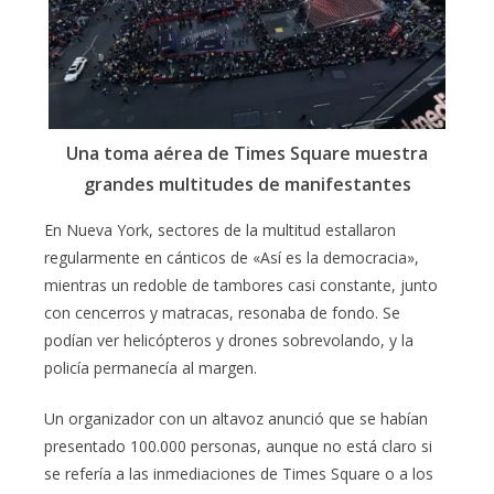
Una toma aérea de Times Square muestra
grandes multitudes de manifestantes
En Nueva York, sectores de la multitud estallaron
regularmente en cánticos de «Así es la democracia»,
mientras un redoble de tambores casi constante, junto
con cencerros y matracas, resonaba de fondo. Se
podían ver helicópteros y drones sobrevolando, y la
policía permanecía al margen.
Un organizador con un altavoz anunció que se habían
presentado 100.000 personas, aunque no está claro si
se refería a las inmediaciones de Times Square o a los