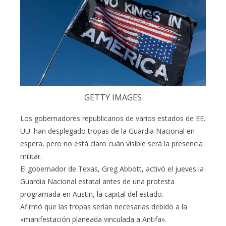
GETTY IMAGES
Los gobernadores republicanos de varios estados de EE.
UU. han desplegado tropas de la Guardia Nacional en
espera, pero no está claro cuán visible será la presencia
militar.
El gobernador de Texas, Greg Abbott, activó el jueves la
Guardia Nacional estatal antes de una protesta
programada en Austin, la capital del estado.
Afirmó que las tropas serían necesarias debido a la
«manifestación planeada vinculada a Antifa».