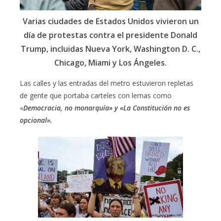
Varias ciudades de Estados Unidos vivieron un
día de protestas contra el presidente Donald
Trump, incluidas Nueva York, Washington D. C.,
Chicago, Miami y Los Ángeles.
Las calles y las entradas del metro estuvieron repletas
de gente que portaba carteles con lemas como
«
Democracia, no monarquía» y «La Constitución no es
opcional».