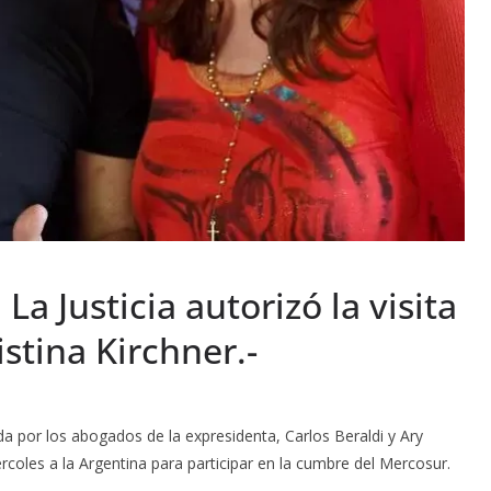
Justicia autorizó la visita
istina Kirchner.-
da por los abogados de la expresidenta, Carlos Beraldi y Ary
ércoles a la Argentina para participar en la cumbre del Mercosur.