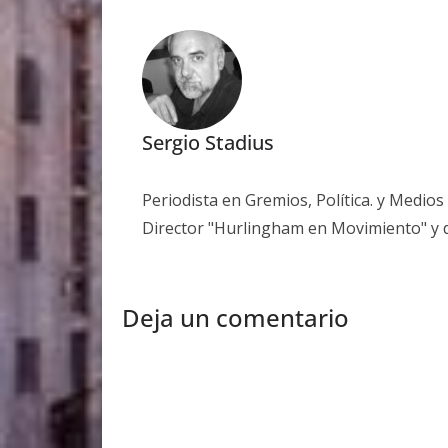
Sergio Stadius
Periodista en Gremios, Política. y Medio
Director "Hurlingham en Movimiento" y 
Deja un comentario