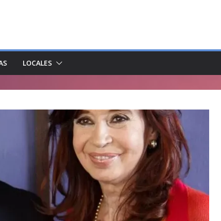
AS
LOCALES