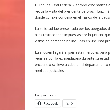
El Tribunal Oral Federal 2 aprobó este martes e
recibir la visita del presidente de Brasil, Luiz In
donde cumple condena en el marco de la causa 
La solicitud fue presentada por los abogados 
a las restricciones impuestas por la Justicia, qu
visitas de personas no incluidas en una lista p
Lula, quien llegará al país este miércoles para
reunirse con la exmandataria durante su estadía
encuentro se lleve a cabo en el departamento 
medidas judiciales.
Comparte esto:
Facebook
X