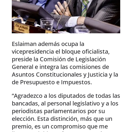
Eslaiman además ocupa la
vicepresidencia el bloque oficialista,
preside la Comisión de Legislación
General e integra las comisiones de
Asuntos Constitucionales y Justicia y la
de Presupuesto e Impuestos.
“Agradezco a los diputados de todas las
bancadas, al personal legislativo y a los
periodistas parlamentarios por su
elección. Esta distinción, más que un
premio, es un compromiso que me