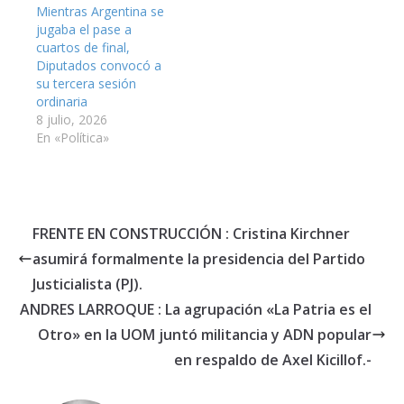
Mientras Argentina se
jugaba el pase a
cuartos de final,
Diputados convocó a
su tercera sesión
ordinaria
8 julio, 2026
En «Política»
FRENTE EN CONSTRUCCIÓN : Cristina Kirchner
asumirá formalmente la presidencia del Partido
Justicialista (PJ).
ANDRES LARROQUE : La agrupación «La Patria es el
Otro» en la UOM juntó militancia y ADN popular
en respaldo de Axel Kicillof.-