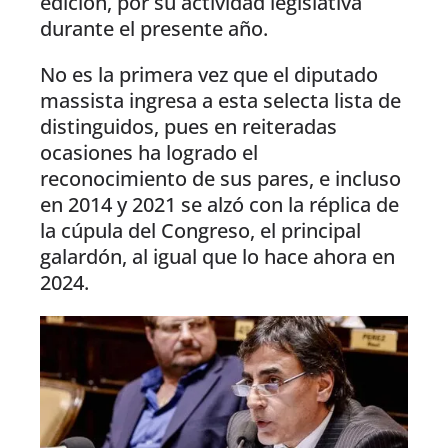
edición, por su actividad legislativa
durante el presente año.
No es la primera vez que el diputado
massista ingresa a esta selecta lista de
distinguidos, pues en reiteradas
ocasiones ha logrado el
reconocimiento de sus pares, e incluso
en 2014 y 2021 se alzó con la réplica de
la cúpula del Congreso, el principal
galardón, al igual que lo hace ahora en
2024.