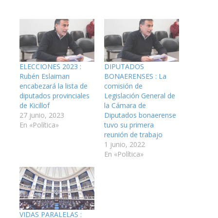
ELECCIONES 2023 :
DIPUTADOS
Rubén Eslaiman
BONAERENSES : La
encabezará la lista de
comisión de
diputados provinciales
Legislación General de
de Kicillof
la Cámara de
27 junio, 2023
Diputados bonaerense
En «Política»
tuvo su primera
reunión de trabajo
1 junio, 2022
En «Política»
VIDAS PARALELAS :