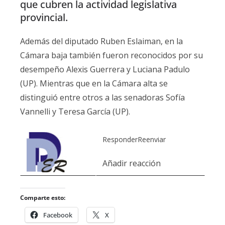
que cubren la actividad legislativa
provincial.
Además del diputado Ruben Eslaiman, en la
Cámara baja también fueron reconocidos por su
desempeño Alexis Guerrera y Luciana Padulo
(UP). Mientras que en la Cámara alta se
distinguió entre otros a las senadoras Sofía
Vannelli y Teresa García (UP).
Responder
Reenviar
Añadir reacción
Comparte esto:
Facebook
X