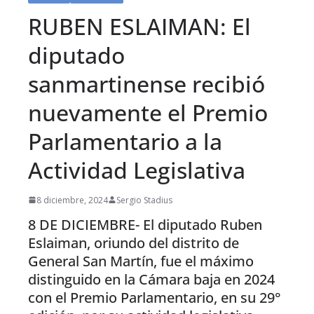
RUBEN ESLAIMAN: El
diputado
sanmartinense recibió
nuevamente el Premio
Parlamentario a la
Actividad Legislativa
8 diciembre, 2024
Sergio Stadius
8 DE DICIEMBRE- El diputado Ruben
Eslaiman, oriundo del distrito de
General San Martín, fue el máximo
distinguido en la Cámara baja en 2024
con el Premio Parlamentario, en su 29°