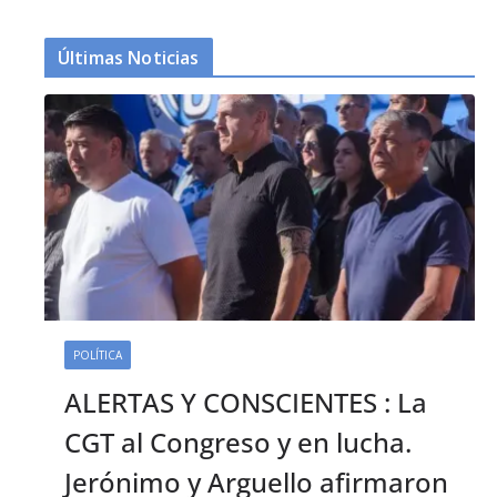
Últimas Noticias
POLÍTICA
ALERTAS Y CONSCIENTES : La
CGT al Congreso y en lucha.
Jerónimo y Arguello afirmaron