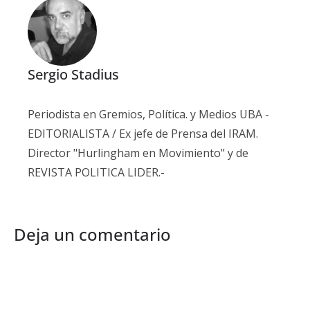
Sergio Stadius
Periodista en Gremios, Política. y Medios UBA -
EDITORIALISTA / Ex jefe de Prensa del IRAM.
Director "Hurlingham en Movimiento" y de
REVISTA POLITICA LIDER.-
Deja un comentario