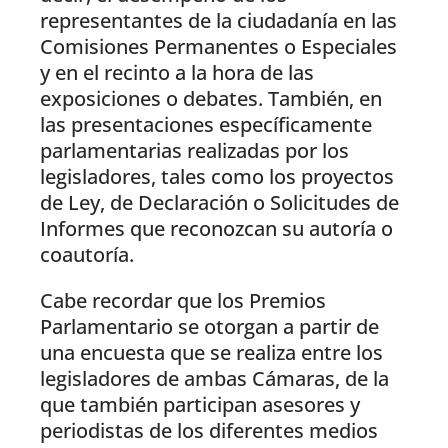
representantes de la ciudadanía en las
Comisiones Permanentes o Especiales
y en el recinto a la hora de las
exposiciones o debates. También, en
las presentaciones específicamente
parlamentarias realizadas por los
legisladores, tales como los proyectos
de Ley, de Declaración o Solicitudes de
Informes que reconozcan su autoría o
coautoría.
Cabe recordar que los Premios
Parlamentario se otorgan a partir de
una encuesta que se realiza entre los
legisladores de ambas Cámaras, de la
que también participan asesores y
periodistas de los diferentes medios