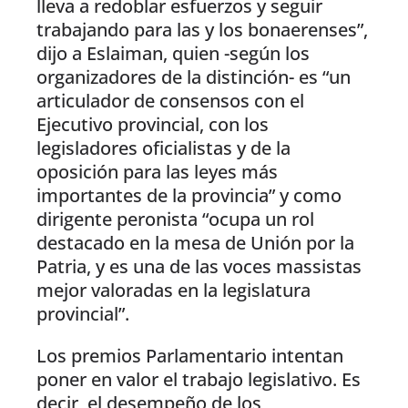
lleva a redoblar esfuerzos y seguir
trabajando para las y los bonaerenses”,
dijo a Eslaiman, quien -según los
organizadores de la distinción- es “un
articulador de consensos con el
Ejecutivo provincial, con los
legisladores oficialistas y de la
oposición para las leyes más
importantes de la provincia” y como
dirigente peronista “ocupa un rol
destacado en la mesa de Unión por la
Patria, y es una de las voces massistas
mejor valoradas en la legislatura
provincial”.
Los premios Parlamentario intentan
poner en valor el trabajo legislativo. Es
decir, el desempeño de los