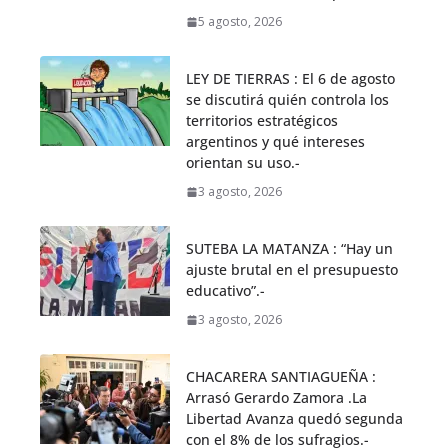
5 agosto, 2026
LEY DE TIERRAS : El 6 de agosto
se discutirá quién controla los
territorios estratégicos
argentinos y qué intereses
orientan su uso.-
3 agosto, 2026
SUTEBA LA MATANZA : “Hay un
ajuste brutal en el presupuesto
educativo”.-
3 agosto, 2026
CHACARERA SANTIAGUEÑA :
Arrasó Gerardo Zamora .La
Libertad Avanza quedó segunda
con el 8% de los sufragios.-