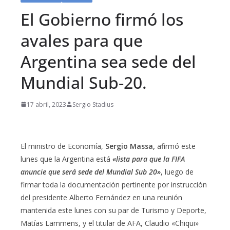
El Gobierno firmó los
avales para que
Argentina sea sede del
Mundial Sub-20.
17 abril, 2023
Sergio Stadius
El ministro de Economía,
Sergio Massa,
afirmó este
lunes que la Argentina está
«lista para que la FIFA
anuncie que será sede del Mundial Sub 20»
, luego de
firmar toda la documentación pertinente por instrucción
del presidente Alberto Fernández en una reunión
mantenida este lunes con su par de Turismo y Deporte,
Matías Lammens, y el titular de AFA, Claudio «Chiqui»