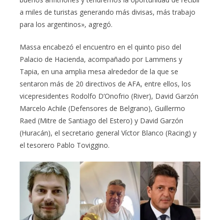
a miles de turistas generando más divisas, más trabajo
para los argentinos», agregó.
Massa encabezó el encuentro en el quinto piso del
Palacio de Hacienda, acompañado por Lammens y
Tapia, en una amplia mesa alrededor de la que se
sentaron más de 20 directivos de AFA, entre ellos, los
vicepresidentes Rodolfo D’Onofrio (River), David Garzón
Marcelo Achile (Defensores de Belgrano), Guillermo
Raed (Mitre de Santiago del Estero) y David Garzón
(Huracán), el secretario general Víctor Blanco (Racing) y
el tesorero Pablo Toviggino.