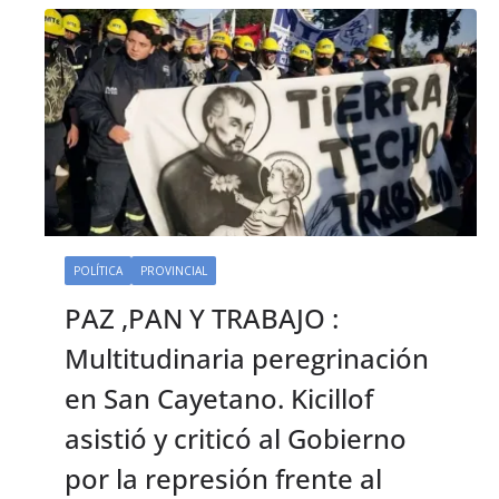
POLÍTICA
PROVINCIAL
PAZ ,PAN Y TRABAJO :
Multitudinaria peregrinación
en San Cayetano. Kicillof
asistió y criticó al Gobierno
por la represión frente al