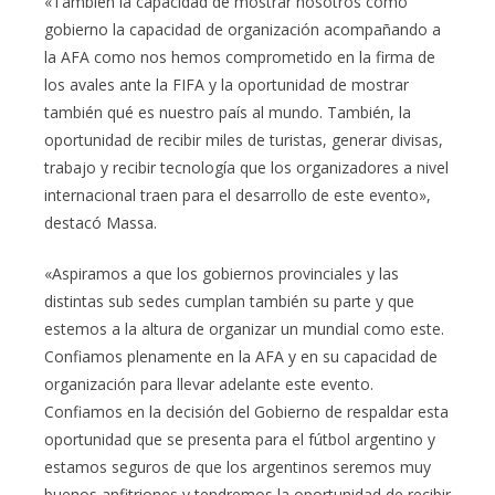
«También la capacidad de mostrar nosotros como
gobierno la capacidad de organización acompañando a
la AFA como nos hemos comprometido en la firma de
los avales ante la FIFA y la oportunidad de mostrar
también qué es nuestro país al mundo. También, la
oportunidad de recibir miles de turistas, generar divisas,
trabajo y recibir tecnología que los organizadores a nivel
internacional traen para el desarrollo de este evento»,
destacó Massa.
«Aspiramos a que los gobiernos provinciales y las
distintas sub sedes cumplan también su parte y que
estemos a la altura de organizar un mundial como este.
Confiamos plenamente en la AFA y en su capacidad de
organización para llevar adelante este evento.
Confiamos en la decisión del Gobierno de respaldar esta
oportunidad que se presenta para el fútbol argentino y
estamos seguros de que los argentinos seremos muy
buenos anfitriones y tendremos la oportunidad de recibir