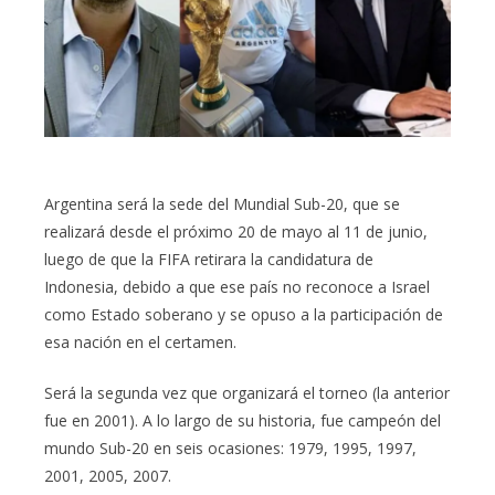
Argentina será la sede del Mundial Sub-20, que se
realizará desde el próximo 20 de mayo al 11 de junio,
luego de que la FIFA retirara la candidatura de
Indonesia, debido a que ese país no reconoce a Israel
como Estado soberano y se opuso a la participación de
esa nación en el certamen.
Será la segunda vez que organizará el torneo (la anterior
fue en 2001). A lo largo de su historia, fue campeón del
mundo Sub-20 en seis ocasiones: 1979, 1995, 1997,
2001, 2005, 2007.