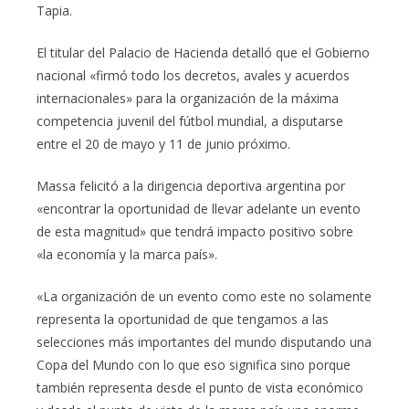
Tapia.
El titular del Palacio de Hacienda detalló que el Gobierno
nacional «firmó todo los decretos, avales y acuerdos
internacionales» para la organización de la máxima
competencia juvenil del fútbol mundial, a disputarse
entre el 20 de mayo y 11 de junio próximo.
Massa felicitó a la dirigencia deportiva argentina por
«encontrar la oportunidad de llevar adelante un evento
de esta magnitud» que tendrá impacto positivo sobre
«la economía y la marca país».
«La organización de un evento como este no solamente
representa la oportunidad de que tengamos a las
selecciones más importantes del mundo disputando una
Copa del Mundo con lo que eso significa sino porque
también representa desde el punto de vista económico