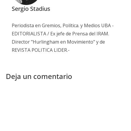
Sergio Stadius
Periodista en Gremios, Política. y Medios UBA -
EDITORIALISTA / Ex jefe de Prensa del IRAM.
Director "Hurlingham en Movimiento" y de
REVISTA POLITICA LIDER.-
Deja un comentario