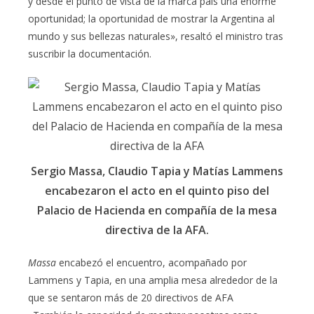
y desde el punto de vista de la marca país una enorme
oportunidad; la oportunidad de mostrar la Argentina al
mundo y sus bellezas naturales», resaltó el ministro tras
suscribir la documentación.
Sergio Massa, Claudio Tapia y Matías Lammens
encabezaron el acto en el quinto piso del
Palacio de Hacienda en compañía de la mesa
directiva de la AFA.
Massa
encabezó el encuentro, acompañado por
Lammens y Tapia, en una amplia mesa alrededor de la
que se sentaron más de 20 directivos de AFA