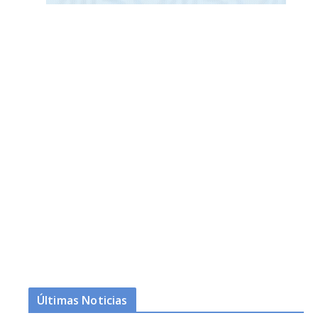
Últimas Noticias