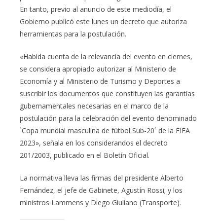
En tanto, previo al anuncio de este mediodía, el
Gobierno publicó este lunes un decreto que autoriza
herramientas para la postulación.
«Habida cuenta de la relevancia del evento en ciernes,
se considera apropiado autorizar al Ministerio de
Economía y al Ministerio de Turismo y Deportes a
suscribir los documentos que constituyen las garantías
gubernamentales necesarias en el marco de la
postulación para la celebración del evento denominado
`Copa mundial masculina de fútbol Sub-20´ de la FIFA
2023», señala en los considerandos el decreto
201/2003, publicado en el Boletín Oficial.
La normativa lleva las firmas del presidente Alberto
Fernández, el jefe de Gabinete, Agustín Rossi; y los
ministros Lammens y Diego Giuliano (Transporte).