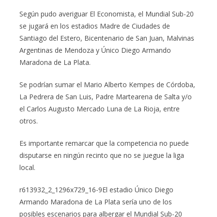
Según pudo averiguar El Economista, el Mundial Sub-20
se jugará en los estadios Madre de Ciudades de
Santiago del Estero, Bicentenario de San Juan, Malvinas
Argentinas de Mendoza y Único Diego Armando
Maradona de La Plata.
Se podrían sumar el Mario Alberto Kempes de Córdoba,
La Pedrera de San Luis, Padre Martearena de Salta y/o
el Carlos Augusto Mercado Luna de La Rioja, entre
otros.
Es importante remarcar que la competencia no puede
disputarse en ningún recinto que no se juegue la liga
local.
r613932_2_1296x729_16-9El estadio Único Diego
Armando Maradona de La Plata sería uno de los
posibles escenarios para albergar el Mundial Sub-20