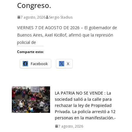
Congreso.
7 agosto, 2026
Sergio Stadius
VIERNES 7 DE AGOSTO DE 2026 – El gobernador de
Buenos Aires, Axel Kicillof, afirmó que la represión
policial de
Comparte esto:
Facebook
X
LA PATRIA NO SE VENDE : La
sociedad salió a la calle para
rechazar la ley de Propiedad
Privada. La policía arrestó a 12
personas en la manifestación.-
7 agosto, 2026