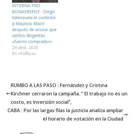
INTERNA PRO
BONAERENSE : Diego
Valenzuela le contestó
a Mauricio Macri
después de acusar que
ciertos dirigentes
«fueron comprados»
24 abril, 2025
En «Política»
RUMBO A LAS PASO : Fernández y Cristina
Kirchner cerraron la campaña. “ El trabajo no es un
costo, es inversión social”,
CABA : Por las largas filas la justicia analiza ampliar
el horario de votación en la Ciudad