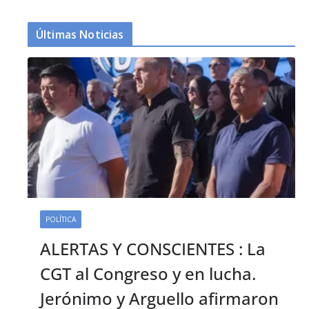
Últimas Noticias
POLÍTICA
ALERTAS Y CONSCIENTES : La
CGT al Congreso y en lucha.
Jerónimo y Arguello afirmaron