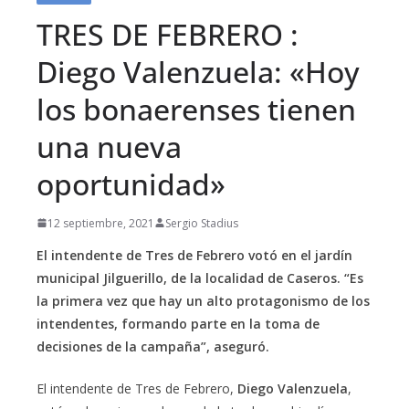
TRES DE FEBRERO :
Diego Valenzuela: «Hoy
los bonaerenses tienen
una nueva
oportunidad»
12 septiembre, 2021
Sergio Stadius
El intendente de Tres de Febrero votó en el jardín
municipal Jilguerillo, de la localidad de Caseros. “Es
la primera vez que hay un alto protagonismo de los
intendentes, formando parte en la toma de
decisiones de la campaña”, aseguró.
El intendente de Tres de Febrero,
Diego Valenzuela
,