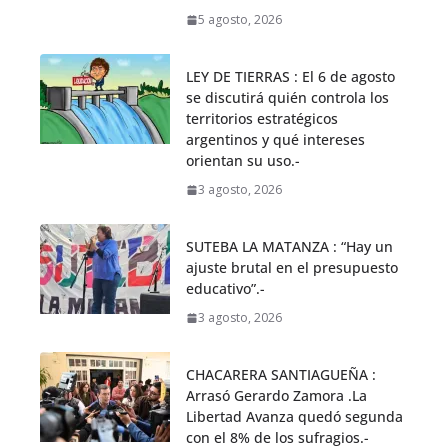
5 agosto, 2026
LEY DE TIERRAS : El 6 de agosto
se discutirá quién controla los
territorios estratégicos
argentinos y qué intereses
orientan su uso.-
3 agosto, 2026
SUTEBA LA MATANZA : “Hay un
ajuste brutal en el presupuesto
educativo”.-
3 agosto, 2026
CHACARERA SANTIAGUEÑA :
Arrasó Gerardo Zamora .La
Libertad Avanza quedó segunda
con el 8% de los sufragios.-