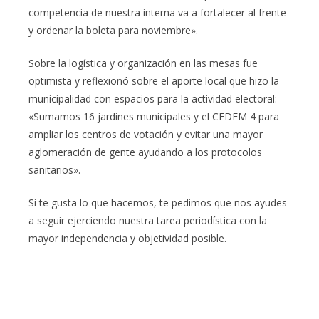
competencia de nuestra interna va a fortalecer al frente
y ordenar la boleta para noviembre».
Sobre la logística y organización en las mesas fue
optimista y reflexionó sobre el aporte local que hizo la
municipalidad con espacios para la actividad electoral:
«Sumamos 16 jardines municipales y el CEDEM 4 para
ampliar los centros de votación y evitar una mayor
aglomeración de gente ayudando a los protocolos
sanitarios».
Si te gusta lo que hacemos, te pedimos que nos ayudes
a seguir ejerciendo nuestra tarea periodística con la
mayor independencia y objetividad posible.