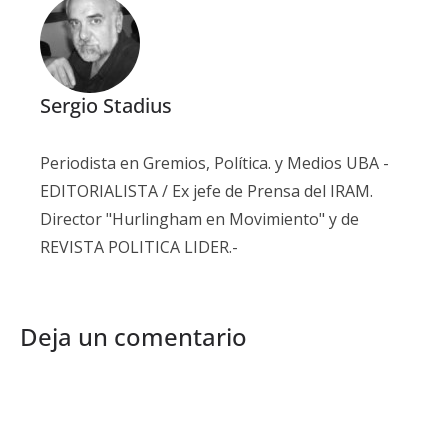
Sergio Stadius
Periodista en Gremios, Política. y Medios UBA -
EDITORIALISTA / Ex jefe de Prensa del IRAM.
Director "Hurlingham en Movimiento" y de
REVISTA POLITICA LIDER.-
Deja un comentario