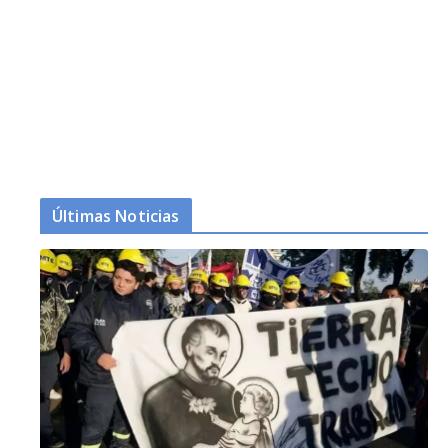
Últimas Noticias