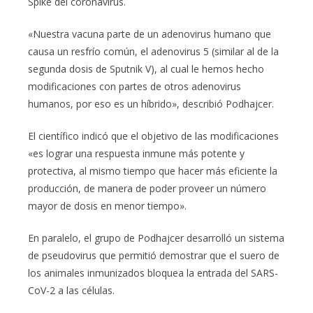
Spike del coronavirus.
«Nuestra vacuna parte de un adenovirus humano que
causa un resfrío común, el adenovirus 5 (similar al de la
segunda dosis de Sputnik V), al cual le hemos hecho
modificaciones con partes de otros adenovirus
humanos, por eso es un híbrido», describió Podhajcer.
El científico indicó que el objetivo de las modificaciones
«es lograr una respuesta inmune más potente y
protectiva, al mismo tiempo que hacer más eficiente la
producción, de manera de poder proveer un número
mayor de dosis en menor tiempo».
En paralelo, el grupo de Podhajcer desarrolló un sistema
de pseudovirus que permitió demostrar que el suero de
los animales inmunizados bloquea la entrada del SARS-
CoV-2 a las células.