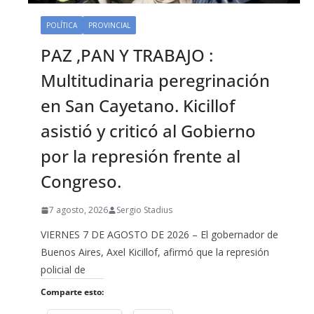
POLÍTICA
PROVINCIAL
PAZ ,PAN Y TRABAJO :
Multitudinaria peregrinación
en San Cayetano. Kicillof
asistió y criticó al Gobierno
por la represión frente al
Congreso.
7 agosto, 2026
Sergio Stadius
VIERNES 7 DE AGOSTO DE 2026 – El gobernador de
Buenos Aires, Axel Kicillof, afirmó que la represión
policial de
Comparte esto: