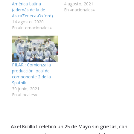
América Latina
4 agosto, 2021
(además de la de
En «nacionales»
AstraZeneca-Oxford)
14 agosto, 2020
En «Internacionales»
PILAR : Comienza la
producción local del
componente 2 de la
Sputnik
30 junio, 2021
En «Locales»
Axel Kicillof celebró un 25 de Mayo sin grietas, con