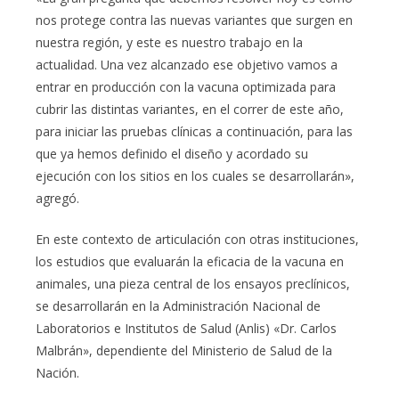
nos protege contra las nuevas variantes que surgen en
nuestra región, y este es nuestro trabajo en la
actualidad. Una vez alcanzado ese objetivo vamos a
entrar en producción con la vacuna optimizada para
cubrir las distintas variantes, en el correr de este año,
para iniciar las pruebas clínicas a continuación, para las
que ya hemos definido el diseño y acordado su
ejecución con los sitios en los cuales se desarrollarán»,
agregó.
En este contexto de articulación con otras instituciones,
los estudios que evaluarán la eficacia de la vacuna en
animales, una pieza central de los ensayos preclínicos,
se desarrollarán en la Administración Nacional de
Laboratorios e Institutos de Salud (Anlis) «Dr. Carlos
Malbrán», dependiente del Ministerio de Salud de la
Nación.