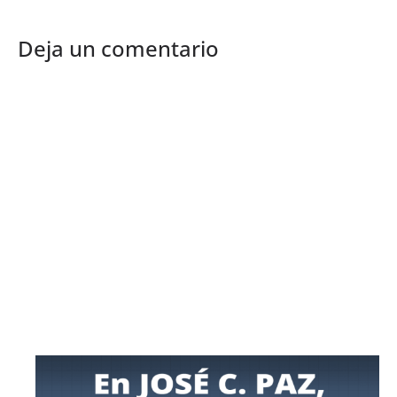
Deja un comentario