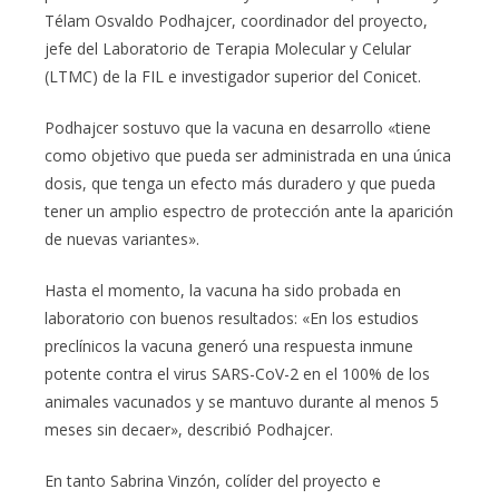
Télam Osvaldo Podhajcer, coordinador del proyecto,
jefe del Laboratorio de Terapia Molecular y Celular
(LTMC) de la FIL e investigador superior del Conicet.
Podhajcer sostuvo que la vacuna en desarrollo «tiene
como objetivo que pueda ser administrada en una única
dosis, que tenga un efecto más duradero y que pueda
tener un amplio espectro de protección ante la aparición
de nuevas variantes».
Hasta el momento, la vacuna ha sido probada en
laboratorio con buenos resultados: «En los estudios
preclínicos la vacuna generó una respuesta inmune
potente contra el virus SARS-CoV-2 en el 100% de los
animales vacunados y se mantuvo durante al menos 5
meses sin decaer», describió Podhajcer.
En tanto Sabrina Vinzón, colíder del proyecto e