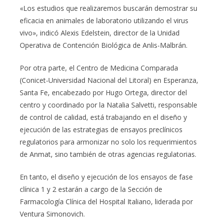
«Los estudios que realizaremos buscarán demostrar su
eficacia en animales de laboratorio utilizando el virus
vivo», indicó Alexis Edelstein, director de la Unidad
Operativa de Contención Biológica de Anlis-Malbrán.
Por otra parte, el Centro de Medicina Comparada
(Conicet-Universidad Nacional del Litoral) en Esperanza,
Santa Fe, encabezado por Hugo Ortega, director del
centro y coordinado por la Natalia Salvetti, responsable
de control de calidad, está trabajando en el diseño y
ejecución de las estrategias de ensayos preclínicos
regulatorios para armonizar no solo los requerimientos
de Anmat, sino también de otras agencias regulatorias.
En tanto, el diseño y ejecución de los ensayos de fase
clínica 1 y 2 estarán a cargo de la Sección de
Farmacología Clínica del Hospital Italiano, liderada por
Ventura Simonovich.