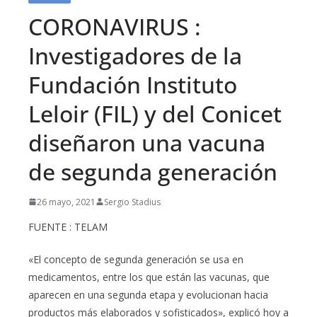
CORONAVIRUS :
Investigadores de la
Fundación Instituto
Leloir (FIL) y del Conicet
diseñaron una vacuna
de segunda generación
26 mayo, 2021
Sergio Stadius
FUENTE : TELAM
«El concepto de segunda generación se usa en
medicamentos, entre los que están las vacunas, que
aparecen en una segunda etapa y evolucionan hacia
productos más elaborados y sofisticados», explicó hoy a