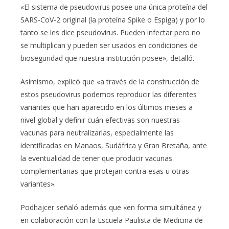
«El sistema de pseudovirus posee una única proteína del
SARS-CoV-2 original (la proteína Spike o Espiga) y por lo
tanto se les dice pseudovirus. Pueden infectar pero no
se multiplican y pueden ser usados en condiciones de
bioseguridad que nuestra institución posee», detalló.
Asimismo, explicó que «a través de la construcción de
estos pseudovirus podemos reproducir las diferentes
variantes que han aparecido en los últimos meses a
nivel global y definir cuán efectivas son nuestras
vacunas para neutralizarlas, especialmente las
identificadas en Manaos, Sudáfrica y Gran Bretaña, ante
la eventualidad de tener que producir vacunas
complementarias que protejan contra esas u otras
variantes».
Podhajcer señaló además que «en forma simultánea y
en colaboración con la Escuela Paulista de Medicina de