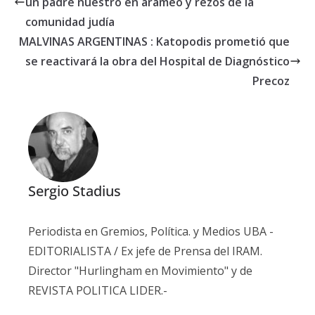
un padre nuestro en arameo y rezos de la
comunidad judía
MALVINAS ARGENTINAS : Katopodis prometió que
se reactivará la obra del Hospital de Diagnóstico
Precoz
Sergio Stadius
Periodista en Gremios, Política. y Medios UBA -
EDITORIALISTA / Ex jefe de Prensa del IRAM.
Director "Hurlingham en Movimiento" y de
REVISTA POLITICA LIDER.-