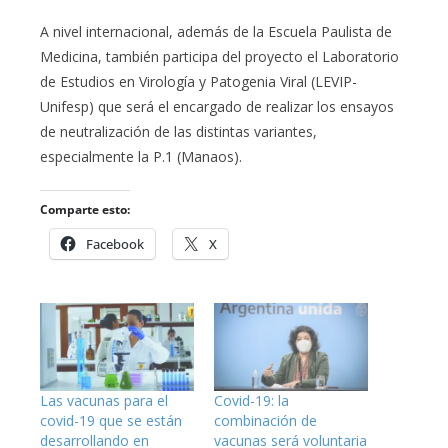
A nivel internacional, además de la Escuela Paulista de
Medicina, también participa del proyecto el Laboratorio
de Estudios en Virología y Patogenia Viral (LEVIP-
Unifesp) que será el encargado de realizar los ensayos
de neutralización de las distintas variantes,
especialmente la P.1 (Manaos).
Comparte esto:
Facebook
X
Las vacunas para el
Covid-19: la
covid-19 que se están
combinación de
desarrollando en
vacunas será voluntaria