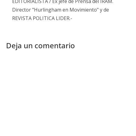
EDITORIALISTA / Ex jefe de Prensa del IRAM.
Director "Hurlingham en Movimiento" y de
REVISTA POLITICA LIDER.-
Deja un comentario