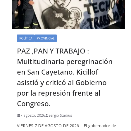
POLÍTICA
PROVINCIAL
PAZ ,PAN Y TRABAJO :
Multitudinaria peregrinación
en San Cayetano. Kicillof
asistió y criticó al Gobierno
por la represión frente al
Congreso.
7 agosto, 2026
Sergio Stadius
VIERNES 7 DE AGOSTO DE 2026 – El gobernador de