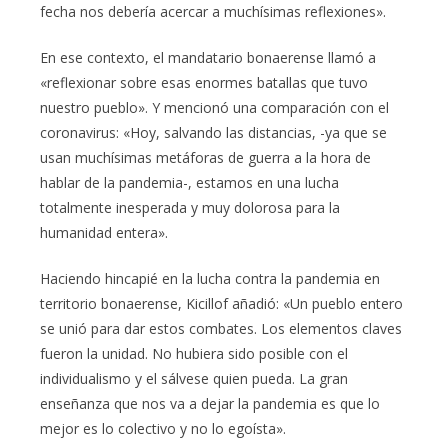
fecha nos debería acercar a muchísimas reflexiones».
En ese contexto, el mandatario bonaerense llamó a
«reflexionar sobre esas enormes batallas que tuvo
nuestro pueblo». Y mencionó una comparación con el
coronavirus: «Hoy, salvando las distancias, -ya que se
usan muchísimas metáforas de guerra a la hora de
hablar de la pandemia-, estamos en una lucha
totalmente inesperada y muy dolorosa para la
humanidad entera».
Haciendo hincapié en la lucha contra la pandemia en
territorio bonaerense, Kicillof añadió: «Un pueblo entero
se unió para dar estos combates. Los elementos claves
fueron la unidad. No hubiera sido posible con el
individualismo y el sálvese quien pueda. La gran
enseñanza que nos va a dejar la pandemia es que lo
mejor es lo colectivo y no lo egoísta».