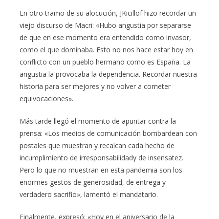
En otro tramo de su alocución, JKicillof hizo recordar un
viejo discurso de Macri: «Hubo angustia por separarse
de que en ese momento era entendido como invasor,
como el que dominaba. Esto no nos hace estar hoy en
conflicto con un pueblo hermano como es España. La
angustia la provocaba la dependencia. Recordar nuestra
historia para ser mejores y no volver a cometer
equivocaciones».
Más tarde llegó el momento de apuntar contra la
prensa: «Los medios de comunicación bombardean con
postales que muestran y recalcan cada hecho de
incumplimiento de irresponsabilidady de insensatez.
Pero lo que no muestran en esta pandemia son los
enormes gestos de generosidad, de entrega y
verdadero sacrifio», lamentó el mandatario.
Finalmente, expresó: «Hoy en el aniversario de la