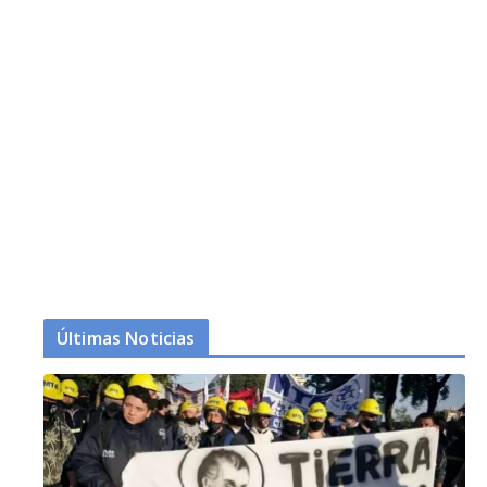
Últimas Noticias