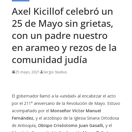
Axel Kicillof celebró un
25 de Mayo sin grietas,
con un padre nuestro
en arameo y rezos de la
comunidad judía
25 mayo, 2021
Sergio Stadius
El gobernador llamó a la «unidad» al encabezar el acto
por el 211° aniversario de la Revolución de Mayo. Estuvo
acompañado por el
Monseñor Víctor Manuel
Fernández,
y el arzobispo de la Iglesia Siriana Ortodoxa
de Antioquía
, Obispo Crisóstomo Juan Gasalli,
y el