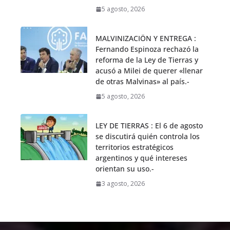
5 agosto, 2026
MALVINIZACIÖN Y ENTREGA :
Fernando Espinoza rechazó la
reforma de la Ley de Tierras y
acusó a Milei de querer «llenar
de otras Malvinas» al país.-
5 agosto, 2026
LEY DE TIERRAS : El 6 de agosto
se discutirá quién controla los
territorios estratégicos
argentinos y qué intereses
orientan su uso.-
3 agosto, 2026