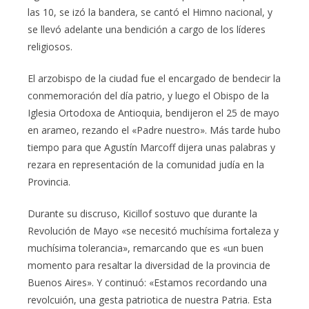
las 10, se izó la bandera, se cantó el Himno nacional, y
se llevó adelante una bendición a cargo de los líderes
religiosos.
El arzobispo de la ciudad fue el encargado de bendecir la
conmemoración del día patrio, y luego el Obispo de la
Iglesia Ortodoxa de Antioquia, bendijeron el 25 de mayo
en arameo, rezando el «Padre nuestro». Más tarde hubo
tiempo para que Agustín Marcoff dijera unas palabras y
rezara en representación de la comunidad judía en la
Provincia.
Durante su discruso, Kicillof sostuvo que durante la
Revolución de Mayo «se necesitó muchísima fortaleza y
muchísima tolerancia», remarcando que es «un buen
momento para resaltar la diversidad de la provincia de
Buenos Aires». Y continuó: «Estamos recordando una
revolcuión, una gesta patriotica de nuestra Patria. Esta