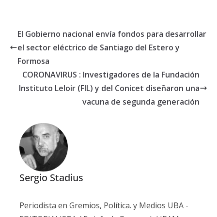
El Gobierno nacional envía fondos para desarrollar
el sector eléctrico de Santiago del Estero y
Formosa
CORONAVIRUS : Investigadores de la Fundación
Instituto Leloir (FIL) y del Conicet diseñaron una
vacuna de segunda generación
Sergio Stadius
Periodista en Gremios, Política. y Medios UBA -