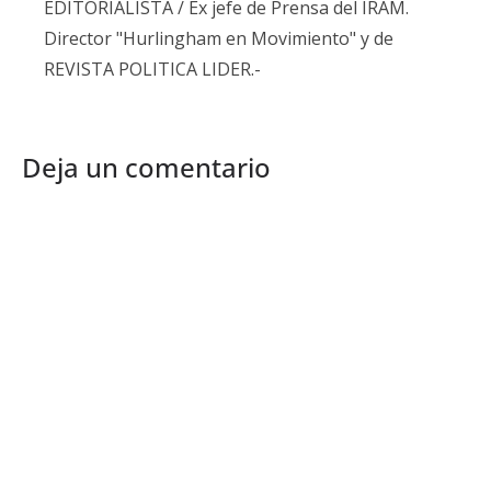
EDITORIALISTA / Ex jefe de Prensa del IRAM.
Director "Hurlingham en Movimiento" y de
REVISTA POLITICA LIDER.-
Deja un comentario