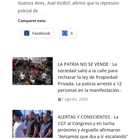
Buenos Aires, Axel Kicillof, afirmó que la represión
policial de
Comparte esto:
Facebook
X
LA PATRIA NO SE VENDE : La
sociedad salió a la calle para
rechazar la ley de Propiedad
Privada. La policía arrestó a 12
personas en la manifestación.-
7 agosto, 2026
ALERTAS Y CONSCIENTES : La
CGT al Congreso y en lucha.
Jerónimo y Arguello afirmaron
“Avisamos que iba a ir escalando”