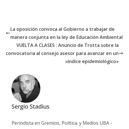
La oposición convoca al Gobierno a trabajar de
manera conjunta en la ley de Educación Ambiental
VUELTA A CLASES : Anuncio de Trotta sobre la
convocatoria al consejo asesor para avanzar en un
«índice epidemiológico»
Sergio Stadius
Periodista en Gremios, Política. y Medios UBA -