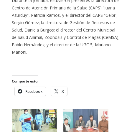
Durante la jornada, estuvieron presentes la directora del
Centro de Atención Primaria de la Salud (CAPS) “Juana
Azurduy”, Patricia Ramos, y el director del CAPS “Gelpi”,
Sergio Gómez; la directora de Gestión de Recursos de
Salud, Daniela Burgos; el director del Centro Municipal
de Salud Animal, Zoonosis y Control de Plagas (CeMSA),
Pablo Hernández; y el director de la UGC 5, Mariano
Manoni.
Comparte esto:
Facebook
X