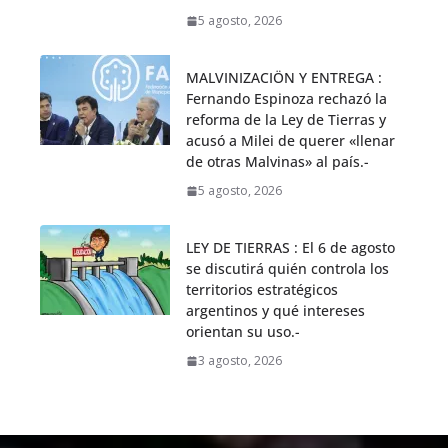
5 agosto, 2026
MALVINIZACIÖN Y ENTREGA :
Fernando Espinoza rechazó la
reforma de la Ley de Tierras y
acusó a Milei de querer «llenar
de otras Malvinas» al país.-
5 agosto, 2026
LEY DE TIERRAS : El 6 de agosto
se discutirá quién controla los
territorios estratégicos
argentinos y qué intereses
orientan su uso.-
3 agosto, 2026