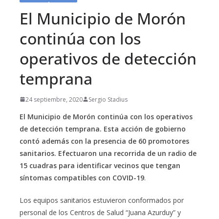
El Municipio de Morón
continúa con los
operativos de detección
temprana
24 septiembre, 2020
Sergio Stadius
El Municipio de Morón continúa con los operativos
de detección temprana. Esta acción de gobierno
contó además con la presencia de 60 promotores
sanitarios. Efectuaron una recorrida de un radio de
15 cuadras para identificar vecinos que tengan
síntomas compatibles con COVID-19
.
Los equipos sanitarios estuvieron conformados por
personal de los Centros de Salud “Juana Azurduy” y