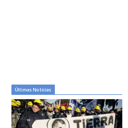
Últimas Noticias