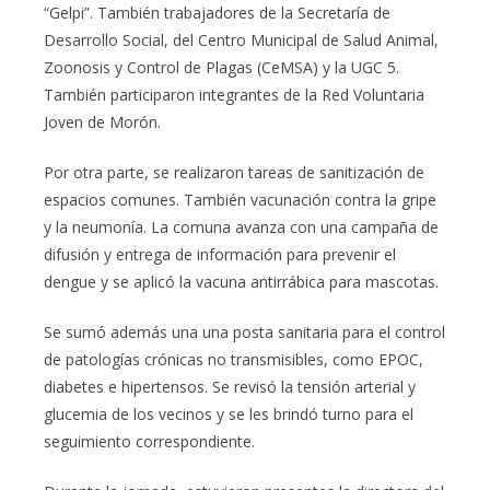
“Gelpi”. También trabajadores de la Secretaría de
Desarrollo Social, del Centro Municipal de Salud Animal,
Zoonosis y Control de Plagas (CeMSA) y la UGC 5.
También participaron integrantes de la Red Voluntaria
Joven de Morón.
Por otra parte, se realizaron tareas de sanitización de
espacios comunes. También vacunación contra la gripe
y la neumonía. La comuna avanza con una campaña de
difusión y entrega de información para prevenir el
dengue y se aplicó la vacuna antirrábica para mascotas.
Se sumó además una una posta sanitaria para el control
de patologías crónicas no transmisibles, como EPOC,
diabetes e hipertensos. Se revisó la tensión arterial y
glucemia de los vecinos y se les brindó turno para el
seguimiento correspondiente.