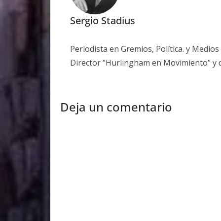
Sergio Stadius
Periodista en Gremios, Política. y Medio
Director "Hurlingham en Movimiento" y 
Deja un comentario