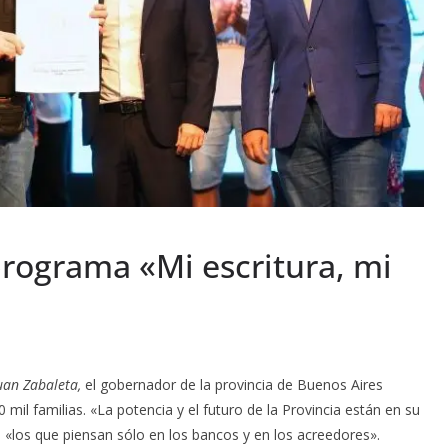
 programa «Mi escritura, mi
uan Zabaleta,
el gobernador de la provincia de Buenos Aires
0 mil familias. «La potencia y el futuro de la Provincia están en su
 «los que piensan sólo en los bancos y en los acreedores».