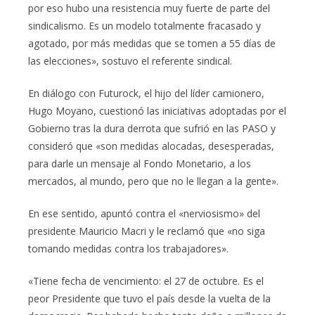
por eso hubo una resistencia muy fuerte de parte del
sindicalismo. Es un modelo totalmente fracasado y
agotado, por más medidas que se tomen a 55 días de
las elecciones», sostuvo el referente sindical.
En diálogo con Futurock, el hijo del líder camionero,
Hugo Moyano, cuestionó las iniciativas adoptadas por el
Gobierno tras la dura derrota que sufrió en las PASO y
consideró que «son medidas alocadas, desesperadas,
para darle un mensaje al Fondo Monetario, a los
mercados, al mundo, pero que no le llegan a la gente».
En ese sentido, apuntó contra el «nerviosismo» del
presidente Mauricio Macri y le reclamó que «no siga
tomando medidas contra los trabajadores».
«Tiene fecha de vencimiento: el 27 de octubre. Es el
peor Presidente que tuvo el país desde la vuelta de la