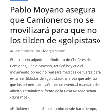
Pablo Moyano asegura
que Camioneros no se
movilizará para que no
los tilden de «golpistas»
10 septiembre, 2019
Sergio Stadius
El secretario adjunto del Sindicato de Choferes de
Camiones, Pablo Moyano, ratificó hoy que el
movimiento obrero no realizará medidas de fuerza para
evitar ser tildados de «golpistas», a la vez que advirtió
que los primeros dos años de un eventual mandato de
Alberto Fernández al frente de la Casa Rosada serían
«durísimos».
«El Gobierno ha perdido el rumbo desde hace tiempo,