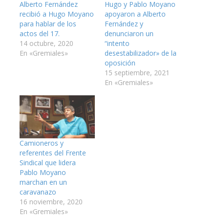
Alberto Fernández
Hugo y Pablo Moyano
recibió a Hugo Moyano
apoyaron a Alberto
para hablar de los
Fernández y
actos del 17.
denunciaron un
14 octubre, 2020
“intento
En «Gremiales»
desestabilizador» de la
oposición
15 septiembre, 2021
En «Gremiales»
Camioneros y
referentes del Frente
Sindical que lidera
Pablo Moyano
marchan en un
caravanazo
16 noviembre, 2020
En «Gremiales»