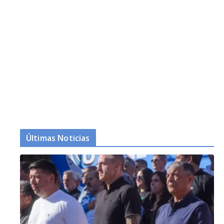
Últimas Noticias