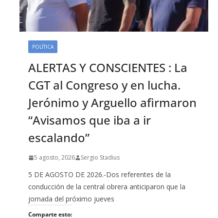
POLÍTICA
ALERTAS Y CONSCIENTES : La
CGT al Congreso y en lucha.
Jerónimo y Arguello afirmaron
“Avisamos que iba a ir
escalando”
5 agosto, 2026
Sergio Stadius
5 DE AGOSTO DE 2026.-Dos referentes de la
conducción de la central obrera anticiparon que la
jornada del próximo jueves
Comparte esto: