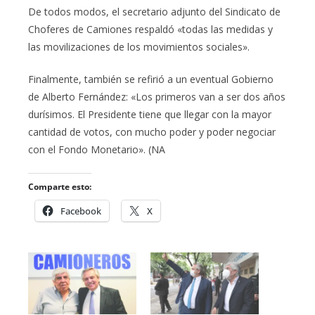
De todos modos, el secretario adjunto del Sindicato de
Choferes de Camiones respaldó «todas las medidas y
las movilizaciones de los movimientos sociales».
Finalmente, también se refirió a un eventual Gobierno
de Alberto Fernández: «Los primeros van a ser dos años
durísimos. El Presidente tiene que llegar con la mayor
cantidad de votos, con mucho poder y poder negociar
con el Fondo Monetario». (NA
Comparte esto:
Facebook
X