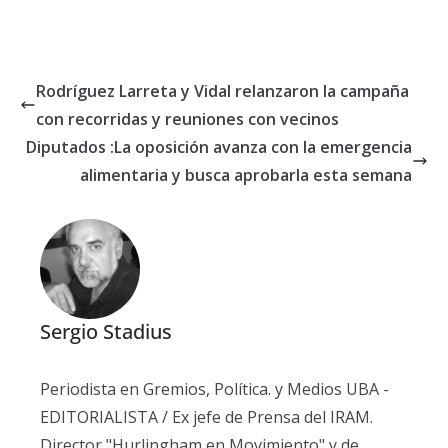
Rodríguez Larreta y Vidal relanzaron la campaña
con recorridas y reuniones con vecinos
Diputados :La oposición avanza con la emergencia
alimentaria y busca aprobarla esta semana
Sergio Stadius
Periodista en Gremios, Política. y Medios UBA -
EDITORIALISTA / Ex jefe de Prensa del IRAM.
Director "Hurlingham en Movimiento" y de