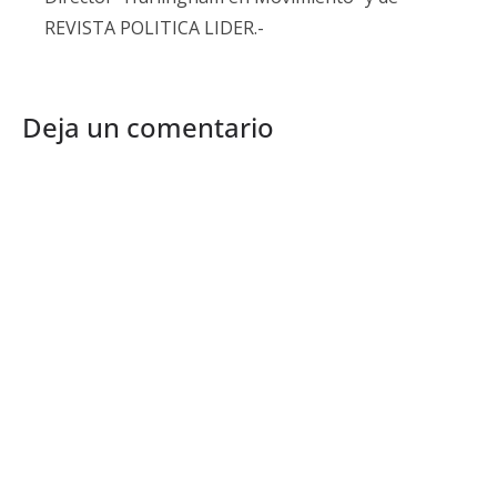
REVISTA POLITICA LIDER.-
Deja un comentario