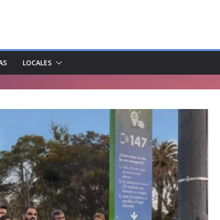
AS
LOCALES