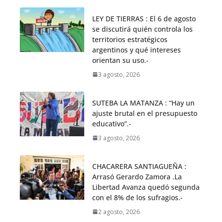
LEY DE TIERRAS : El 6 de agosto
se discutirá quién controla los
territorios estratégicos
argentinos y qué intereses
orientan su uso.-
3 agosto, 2026
SUTEBA LA MATANZA : “Hay un
ajuste brutal en el presupuesto
educativo”.-
3 agosto, 2026
CHACARERA SANTIAGUEÑA :
Arrasó Gerardo Zamora .La
Libertad Avanza quedó segunda
con el 8% de los sufragios.-
2 agosto, 2026