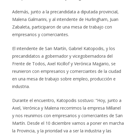
Además, junto a la precandidata a diputada provincial,
Malena Galmarini, y al intendente de Hurlingham, Juan
Zabaleta, participaron de una mesa de trabajo con
empresarios y comerciantes.
El intendente de San Martín, Gabriel Katopodis, y los
precandidatos a gobernador y vicegobernadora del
Frente de Todos, Axel Kicillof y Verónica Magario, se
reunieron con empresarios y comerciantes de la ciudad
en una mesa de trabajo sobre empleo, producción e
industria.
Durante el encuentro, Katopodis sostuvo: “Hoy, junto a
Axel, Verónica y Malena recorrimos la empresa Millanel
y nos reunimos con empresarios y comerciantes de San
Martín. Desde el 10 diciembre vamos a poner en marcha
la Provincia, y la prioridad va a ser la industria y las