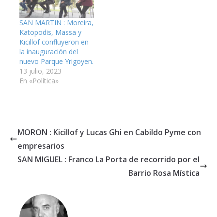
SAN MARTIN : Moreira,
Katopodis, Massa y
Kicillof confluyeron en
la inauguración del
nuevo Parque Yrigoyen.
13 julio, 2023
En «Política»
MORON : Kicillof y Lucas Ghi en Cabildo Pyme con
empresarios
SAN MIGUEL : Franco La Porta de recorrido por el
Barrio Rosa Mística