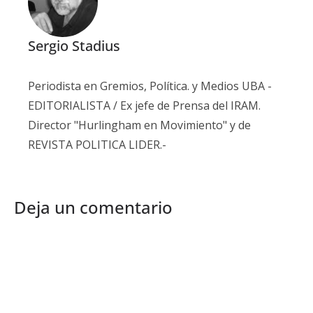
Sergio Stadius
Periodista en Gremios, Política. y Medios UBA -
EDITORIALISTA / Ex jefe de Prensa del IRAM.
Director "Hurlingham en Movimiento" y de
REVISTA POLITICA LIDER.-
Deja un comentario