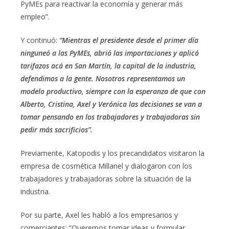
PyMEs para reactivar la economía y generar más
empleo”.
Y continuó:
“Mientras el presidente desde el primer día
ninguneó a las PyMEs, abrió las importaciones y aplicó
tarifazos acá en San Martín, la capital de la industria,
defendimos a la gente. Nosotros representamos un
modelo productivo, siempre con la esperanza de que con
Alberto, Cristina, Axel y Verónica las decisiones se van a
tomar pensando en los trabajadores y trabajadoras sin
pedir más sacrificios”.
Previamente, Katopodis y los precandidatos visitaron la
empresa de cosmética Millanel y dialogaron con los
trabajadores y trabajadoras sobre la situación de la
industria.
Por su parte, Axel les habló a los empresarios y
comerciantes: “Queremos tomar ideas y formular