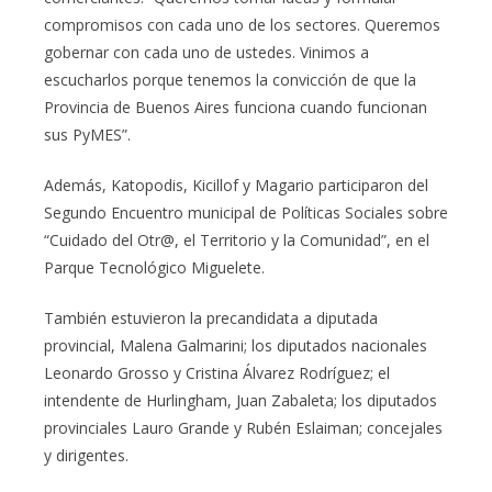
compromisos con cada uno de los sectores. Queremos
gobernar con cada uno de ustedes. Vinimos a
escucharlos porque tenemos la convicción de que la
Provincia de Buenos Aires funciona cuando funcionan
sus PyMES”.
Además, Katopodis, Kicillof y Magario participaron del
Segundo Encuentro municipal de Políticas Sociales sobre
“Cuidado del Otr@, el Territorio y la Comunidad”, en el
Parque Tecnológico Miguelete.
También estuvieron la precandidata a diputada
provincial, Malena Galmarini; los diputados nacionales
Leonardo Grosso y Cristina Álvarez Rodríguez; el
intendente de Hurlingham, Juan Zabaleta; los diputados
provinciales Lauro Grande y Rubén Eslaiman; concejales
y dirigentes.