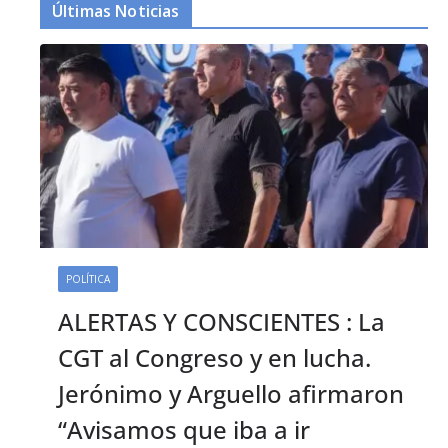
Últimas Noticias
POLÍTICA
ALERTAS Y CONSCIENTES : La
CGT al Congreso y en lucha.
Jerónimo y Arguello afirmaron
“Avisamos que iba a ir