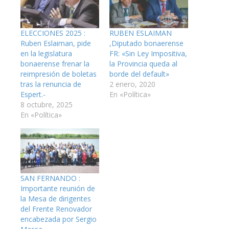
ELECCIONES 2025 :
RUBEN ESLAIMAN
Ruben Eslaiman, pide
,Diputado bonaerense
en la legislatura
FR: «Sin Ley Impositiva,
bonaerense frenar la
la Provincia queda al
reimpresión de boletas
borde del default»
tras la renuncia de
2 enero, 2020
Espert.-
En «Política»
8 octubre, 2025
En «Política»
SAN FERNANDO :
Importante reunión de
la Mesa de dirigentes
del Frente Renovador
encabezada por Sergio