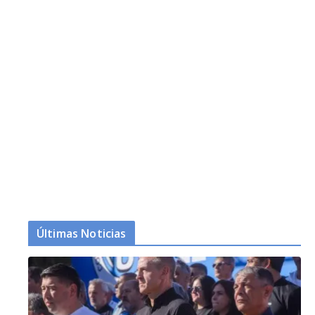
Últimas Noticias