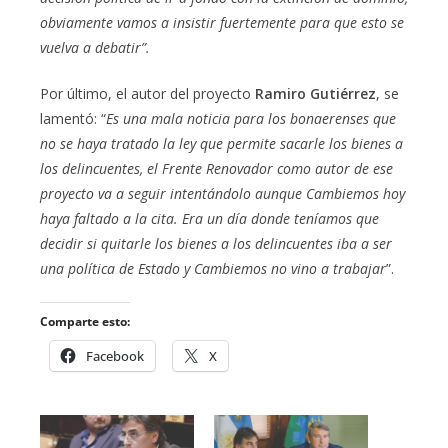
obviamente vamos a insistir fuertemente para que esto se
vuelva a debatir”.
Por último, el autor del proyecto
Ramiro Gutiérrez
, se
lamentó: “
Es una mala noticia para los bonaerenses que
no se haya tratado la ley que permite sacarle los bienes a
los delincuentes, el Frente Renovador como autor de ese
proyecto va a seguir intentándolo aunque Cambiemos hoy
haya faltado a la cita. Era un día donde teníamos que
decidir si quitarle los bienes a los delincuentes iba a ser
una política de Estado y Cambiemos no vino a trabajar
”.
Comparte esto:
Facebook
X