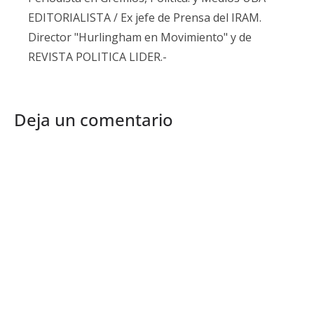
EDITORIALISTA / Ex jefe de Prensa del IRAM.
Director "Hurlingham en Movimiento" y de
REVISTA POLITICA LIDER.-
Deja un comentario