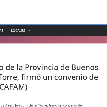
AS
LOCALES
o de la Provincia de Buenos
 Torre, firmó un convenio de
 (CAFAM)
nos Aires,
Joaquín de la Torre
, firmó un convenio de