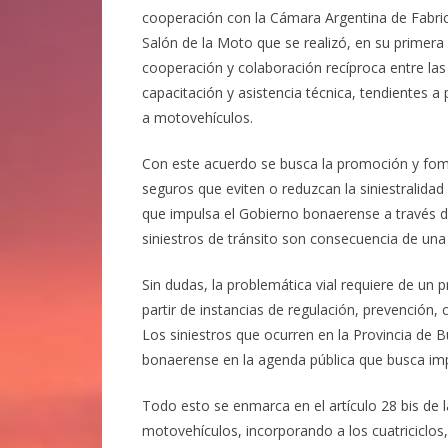
cooperación con la Cámara Argentina de Fabri
Salón de la Moto que se realizó, en su primera 
cooperación y colaboración recíproca entre las 
capacitación y asistencia técnica, tendientes a 
a motovehículos.
Con este acuerdo se busca la promoción y fo
seguros que eviten o reduzcan la siniestralidad 
que impulsa el Gobierno bonaerense a través 
siniestros de tránsito son consecuencia de una
Sin dudas, la problemática vial requiere de un 
partir de instancias de regulación, prevención, 
Los siniestros que ocurren en la Provincia de 
bonaerense en la agenda pública que busca impo
Todo esto se enmarca en el artículo 28 bis de 
motovehículos, incorporando a los cuatriciclos, 