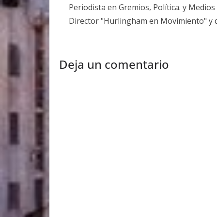
Periodista en Gremios, Política. y Medio
Director "Hurlingham en Movimiento" y 
Deja un comentario