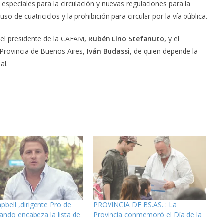
especiales para la circulación y nuevas regulaciones para la
o de cuatriciclos y la prohibición para circular por la vía pública.
 el presidente de la CAFAM
, Rubén Lino Stefanuto,
y el
Provincia de Buenos Aires,
Iván Budassi
, de quien depende la
al.
pbell ,dirigente Pro de
PROVINCIA DE BS.AS. : La
ando encabeza la lista de
Provincia conmemoró el Día de la