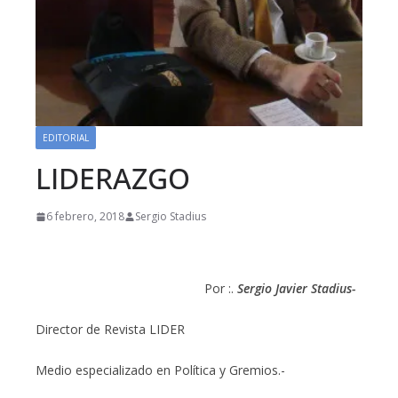
EDITORIAL
LIDERAZGO
6 febrero, 2018
Sergio Stadius
Por :.
Sergio Javier
Stadius-
Director de Revista LIDER
Medio especializado en Política y Gremios.-