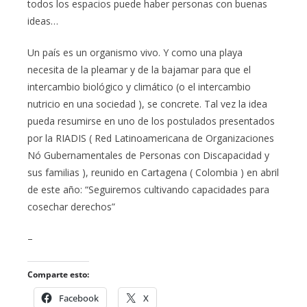
todos los espacios puede haber personas con buenas
ideas…
Un país es un organismo vivo. Y como una playa
necesita de la pleamar y de la bajamar para que el
intercambio biológico y climático (o el intercambio
nutricio en una sociedad ), se concrete. Tal vez la idea
pueda resumirse en uno de los postulados presentados
por la RIADIS ( Red Latinoamericana de Organizaciones
Nó Gubernamentales de Personas con Discapacidad y
sus familias ), reunido en Cartagena ( Colombia ) en abril
de este año: “Seguiremos cultivando capacidades para
cosechar derechos”
–
Comparte esto:
Facebook
X