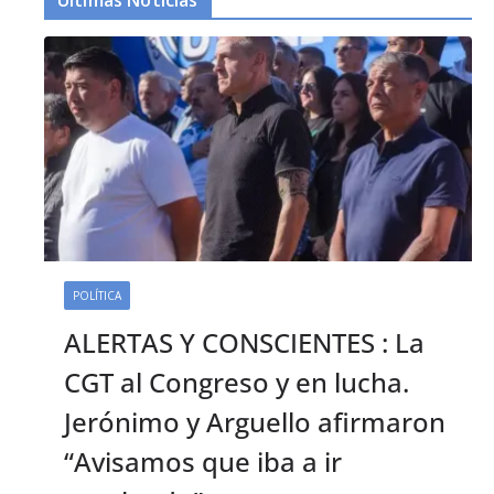
POLÍTICA
ALERTAS Y CONSCIENTES : La
CGT al Congreso y en lucha.
Jerónimo y Arguello afirmaron
“Avisamos que iba a ir