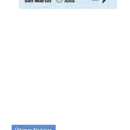
Últimas Noticias