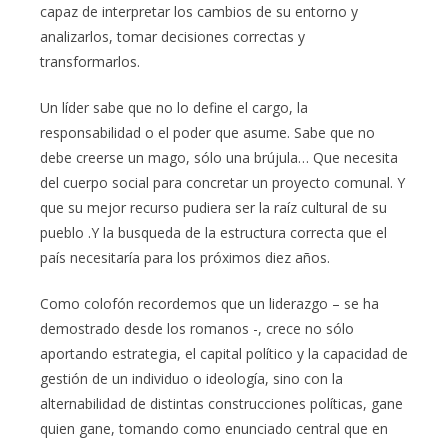
capaz de interpretar los cambios de su entorno y
analizarlos, tomar decisiones correctas y
transformarlos.
Un líder sabe que no lo define el cargo, la
responsabilidad o el poder que asume. Sabe que no
debe creerse un mago, sólo una brújula… Que necesita
del cuerpo social para concretar un proyecto comunal. Y
que su mejor recurso pudiera ser la raíz cultural de su
pueblo .Y la busqueda de la estructura correcta que el
país necesitaría para los próximos diez años.
Como colofón recordemos que un liderazgo – se ha
demostrado desde los romanos -, crece no sólo
aportando estrategia, el capital político y la capacidad de
gestión de un individuo o ideología, sino con la
alternabilidad de distintas construcciones políticas, gane
quien gane, tomando como enunciado central que en