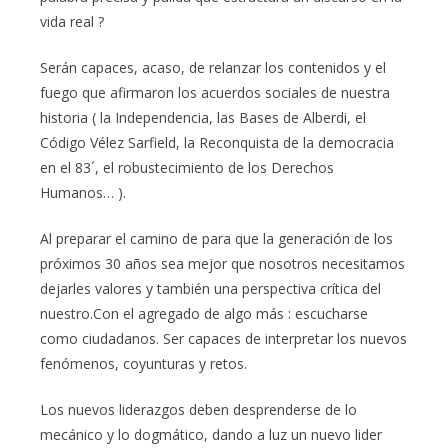
vida real ?
Serán capaces, acaso, de relanzar los contenidos y el
fuego que afirmaron los acuerdos sociales de nuestra
historia ( la Independencia, las Bases de Alberdi, el
Código Vélez Sarfield, la Reconquista de la democracia
en el 83´, el robustecimiento de los Derechos
Humanos… ).
Al preparar el camino de para que la generación de los
próximos 30 años sea mejor que nosotros necesitamos
dejarles valores y también una perspectiva crítica del
nuestro.Con el agregado de algo más : escucharse
como ciudadanos. Ser capaces de interpretar los nuevos
fenómenos, coyunturas y retos.
Los nuevos liderazgos deben desprenderse de lo
mecánico y lo dogmático, dando a luz un nuevo lider