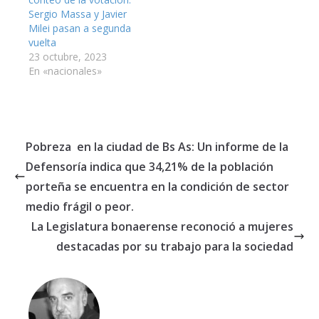
Sergio Massa y Javier
Milei pasan a segunda
vuelta
23 octubre, 2023
En «nacionales»
Pobreza en la ciudad de Bs As: Un informe de la
Defensoría indica que 34,21%​ ​de la población
porteña se encuentra en la condición de sector
medio frágil o peor​.
La Legislatura bonaerense reconoció a mujeres
destacadas por su trabajo para la sociedad