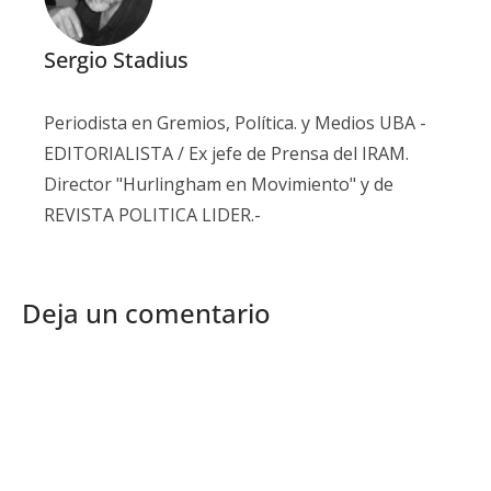
Sergio Stadius
Periodista en Gremios, Política. y Medios UBA -
EDITORIALISTA / Ex jefe de Prensa del IRAM.
Director "Hurlingham en Movimiento" y de
REVISTA POLITICA LIDER.-
Deja un comentario