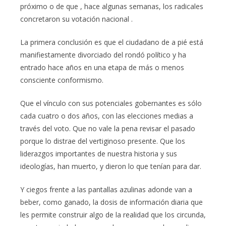
próximo o de que , hace algunas semanas, los radicales
concretaron su votación nacional .
La primera conclusión es que el ciudadano de a pié está
manifiestamente divorciado del rondó político y ha
entrado hace años en una etapa de más o menos
consciente conformismo.
Que el vínculo con sus potenciales gobernantes es sólo
cada cuatro o dos años, con las elecciones medias a
través del voto. Que no vale la pena revisar el pasado
porque lo distrae del vertiginoso presente. Que los
liderazgos importantes de nuestra historia y sus
ideologías, han muerto, y dieron lo que tenían para dar.
Y ciegos frente a las pantallas azulinas adonde van a
beber, como ganado, la dosis de información diaria que
les permite construir algo de la realidad que los circunda,