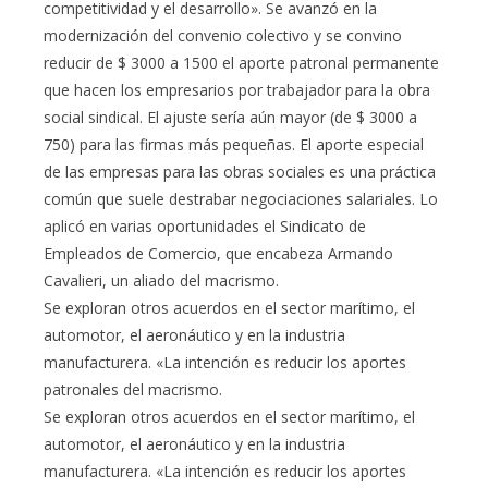
competitividad y el desarrollo». Se avanzó en la
modernización del convenio colectivo y se convino
reducir de $ 3000 a 1500 el aporte patronal permanente
que hacen los empresarios por trabajador para la obra
social sindical. El ajuste sería aún mayor (de $ 3000 a
750) para las firmas más pequeñas. El aporte especial
de las empresas para las obras sociales es una práctica
común que suele destrabar negociaciones salariales. Lo
aplicó en varias oportunidades el Sindicato de
Empleados de Comercio, que encabeza Armando
Cavalieri, un aliado del macrismo.
Se exploran otros acuerdos en el sector marítimo, el
automotor, el aeronáutico y en la industria
manufacturera. «La intención es reducir los aportes
patronales del macrismo.
Se exploran otros acuerdos en el sector marítimo, el
automotor, el aeronáutico y en la industria
manufacturera. «La intención es reducir los aportes