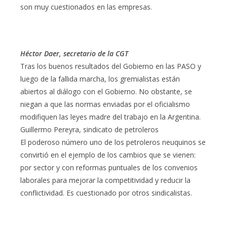
son muy cuestionados en las empresas.
Héctor Daer, secretario de la CGT
Tras los buenos resultados del Gobierno en las PASO y
luego de la fallida marcha, los gremialistas están
abiertos al diálogo con el Gobierno. No obstante, se
niegan a que las normas enviadas por el oficialismo
modifiquen las leyes madre del trabajo en la Argentina.
Guillermo Pereyra, sindicato de petroleros
El poderoso número uno de los petroleros neuquinos se
convirtió en el ejemplo de los cambios que se vienen:
por sector y con reformas puntuales de los convenios
laborales para mejorar la competitividad y reducir la
conflictividad. Es cuestionado por otros sindicalistas.