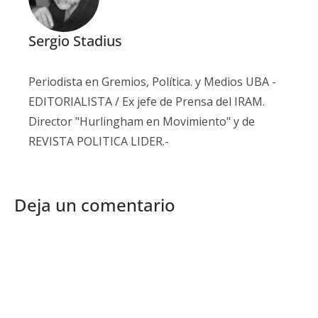
Sergio Stadius
Periodista en Gremios, Política. y Medios UBA -
EDITORIALISTA / Ex jefe de Prensa del IRAM.
Director "Hurlingham en Movimiento" y de
REVISTA POLITICA LIDER.-
Deja un comentario