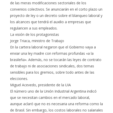
de las meras modificaciones sectoriales de los
convenios colectivos. Se anunciarán en el corto plazo un
proyecto de ley o un decreto sobre el blanqueo laboral y
los alcances que tendrá el auxilio a empresas que
regularicen a sus empleados.
La visión de los protagonistas
Jorge Triaca, ministro de Trabajo
En la cartera laboral negaron que el Gobierno vaya a
enviar una ley madre con reformas profundas «a la
brasileña». Además, no se tocarán las leyes de contrato
de trabajo ni de asociaciones sindicales, dos temas
sensibles para los gremios, sobre todo antes de las
elecciones.
Miguel Acevedo, presidente de la UIA
El número uno de la Unión Industrial Argentina indicó
que se necesitan cambios en el mercado laboral,
aunque aclaró que no es necesaria una reforma como la
de Brasil. Sin embargo, los costos laborales no salariales