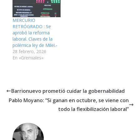
MERCURIO
RETRÓGRADO : Se
aprobó la reforma
laboral. Claves de la
polémica ley de Milei.-
28 febrero, 2026
En «Gremiales»
Barrionuevo prometió cuidar la gobernabilidad
Pablo Moyano: “Si ganan en octubre, se viene con
todo la flexibilización laboral”