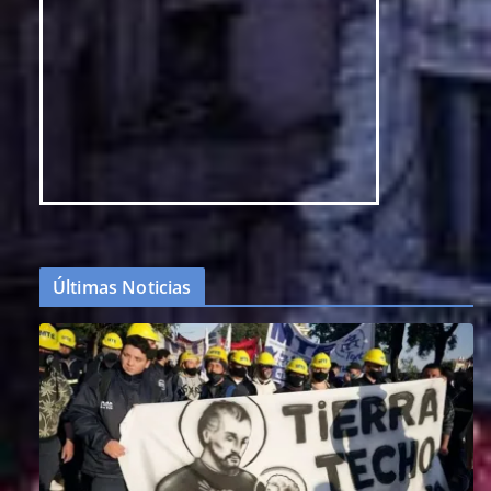
Últimas Noticias