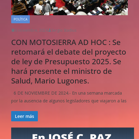
POLÍTICA
6 noviembre, 2024
Sergio Stadius
CON MOTOSIERRA AD HOC : Se
retomará el debate del proyecto
de ley de Presupuesto 2025. Se
hará presente el ministro de
Salud, Mario Lugones.
6 DE NOVIEMBRE DE 2024.- En una semana marcada
por la ausencia de algunos legisladores que viajaron a las
Leer más