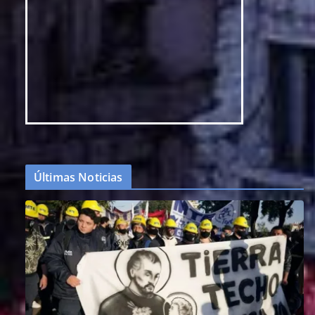
Últimas Noticias