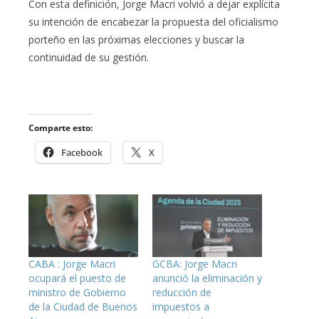
Con esta definición, Jorge Macri volvió a dejar explícita
su intención de encabezar la propuesta del oficialismo
porteño en las próximas elecciones y buscar la
continuidad de su gestión.
Comparte esto:
Facebook
X
CABA : Jorge Macri
GCBA: Jorge Macri
ocupará el puesto de
anunció la eliminación y
ministro de Gobierno
reducción de
de la Ciudad de Buenos
impuestos a