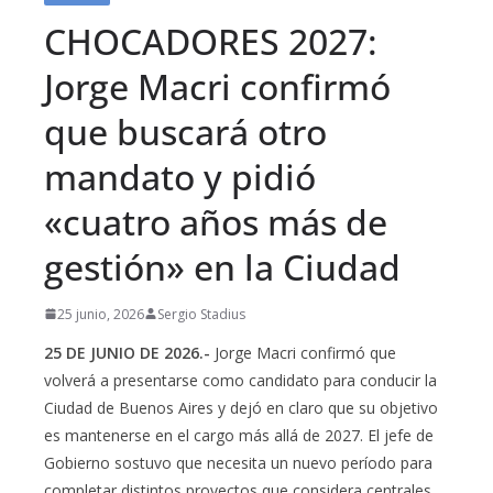
CHOCADORES 2027:
Jorge Macri confirmó
que buscará otro
mandato y pidió
«cuatro años más de
gestión» en la Ciudad
25 junio, 2026
Sergio Stadius
25 DE JUNIO DE 2026.-
Jorge Macri confirmó que
volverá a presentarse como candidato para conducir la
Ciudad de Buenos Aires y dejó en claro que su objetivo
es mantenerse en el cargo más allá de 2027. El jefe de
Gobierno sostuvo que necesita un nuevo período para
completar distintos proyectos que considera centrales