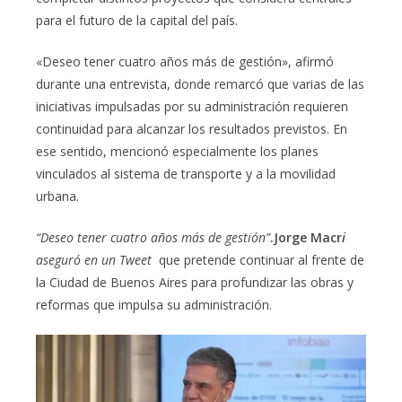
para el futuro de la capital del país.
«Deseo tener cuatro años más de gestión», afirmó
durante una entrevista, donde remarcó que varias de las
iniciativas impulsadas por su administración requieren
continuidad para alcanzar los resultados previstos. En
ese sentido, mencionó especialmente los planes
vinculados al sistema de transporte y a la movilidad
urbana.
“Deseo tener cuatro años más de gestión”
.Jorge Macr
i
aseguró en un Tweet
que pretende continuar al frente de
la Ciudad de Buenos Aires para profundizar las obras y
reformas que impulsa su administración.