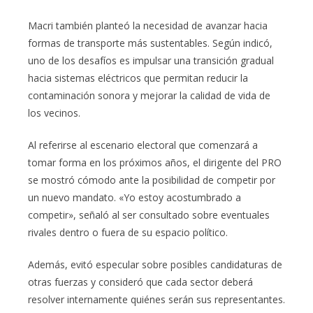
Macri también planteó la necesidad de avanzar hacia
formas de transporte más sustentables. Según indicó,
uno de los desafíos es impulsar una transición gradual
hacia sistemas eléctricos que permitan reducir la
contaminación sonora y mejorar la calidad de vida de
los vecinos.
Al referirse al escenario electoral que comenzará a
tomar forma en los próximos años, el dirigente del PRO
se mostró cómodo ante la posibilidad de competir por
un nuevo mandato. «Yo estoy acostumbrado a
competir», señaló al ser consultado sobre eventuales
rivales dentro o fuera de su espacio político.
Además, evitó especular sobre posibles candidaturas de
otras fuerzas y consideró que cada sector deberá
resolver internamente quiénes serán sus representantes.