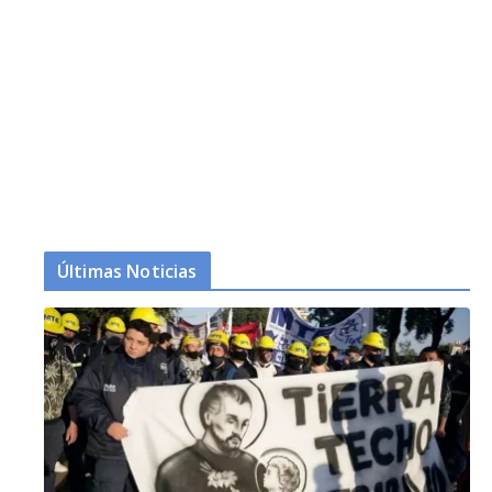
Últimas Noticias