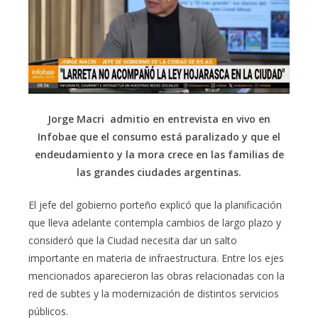
Jorge Macri admitio en entrevista en vivo en
Infobae que el consumo está paralizado y que el
endeudamiento y la mora crece en las familias de
las grandes ciudades argentinas.
El jefe del gobierno porteño explicó que la planificación
que lleva adelante contempla cambios de largo plazo y
consideró que la Ciudad necesita dar un salto
importante en materia de infraestructura. Entre los ejes
mencionados aparecieron las obras relacionadas con la
red de subtes y la modernización de distintos servicios
públicos.