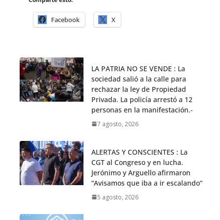
Facebook
X
LA PATRIA NO SE VENDE : La
sociedad salió a la calle para
rechazar la ley de Propiedad
Privada. La policía arrestó a 12
personas en la manifestación.-
7 agosto, 2026
ALERTAS Y CONSCIENTES : La
CGT al Congreso y en lucha.
Jerónimo y Arguello afirmaron
“Avisamos que iba a ir escalando”
5 agosto, 2026