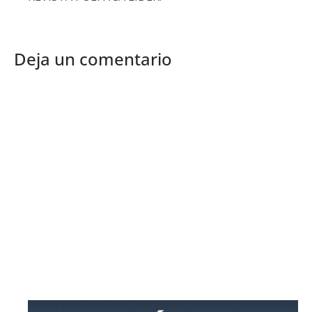
Deja un comentario