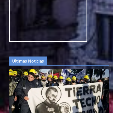
Últimas Noticias