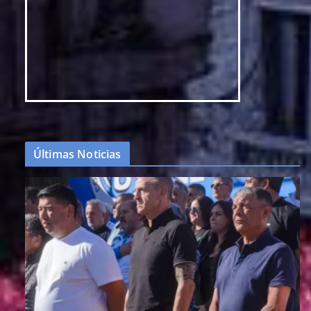
Últimas Noticias