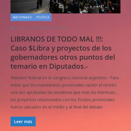
NACIONALES
POLÍTICA
20 agosto, 2025
Sergio Stadius
LIBRANOS DE TODO MAL !!!:
Caso $Libra y proyectos de los
gobernadores otros puntos del
temario en Diputados.-
Rebelion federal en el congreso nacional argentino : Para
evitar que los mandatarios provinciales vacíen el recinto
una vez aprobadas las iniciativas que más les interesan,
los proyectos relacionados con los fondos provinciales
fueron ubicados en el medio y al final del debate.
Leer más