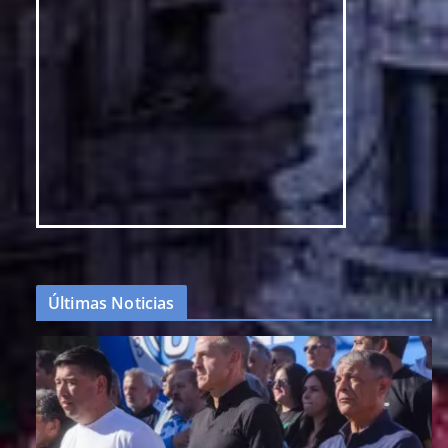
Últimas Noticias