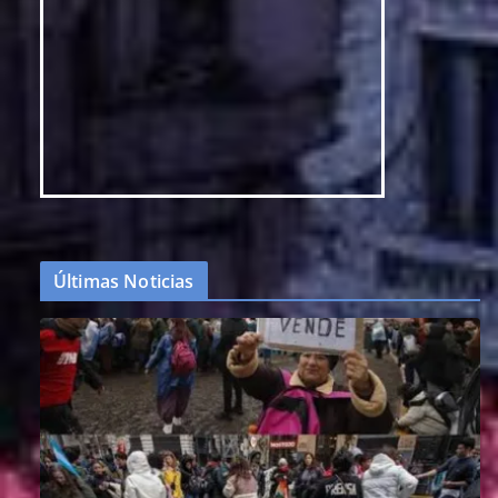
Últimas Noticias