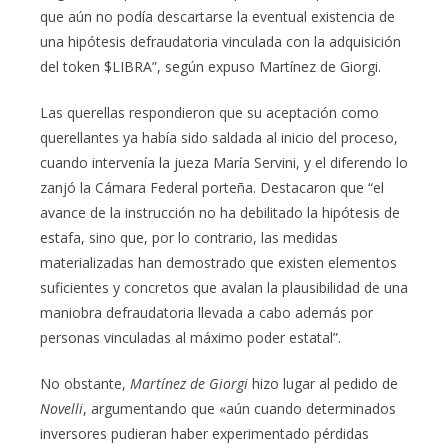
que aún no podía descartarse la eventual existencia de
una hipótesis defraudatoria vinculada con la adquisición
del token $LIBRA”, según expuso Martínez de Giorgi.
Las querellas respondieron que su aceptación como
querellantes ya había sido saldada al inicio del proceso,
cuando intervenía la jueza María Servini, y el diferendo lo
zanjó la Cámara Federal porteña. Destacaron que “el
avance de la instrucción no ha debilitado la hipótesis de
estafa, sino que, por lo contrario, las medidas
materializadas han demostrado que existen elementos
suficientes y concretos que avalan la plausibilidad de una
maniobra defraudatoria llevada a cabo además por
personas vinculadas al máximo poder estatal”.
No obstante,
Martínez de Giorgi
hizo lugar al pedido de
Novelli
, argumentando que «aún cuando determinados
inversores pudieran haber experimentado pérdidas