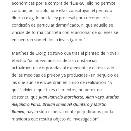
económicas por la compra de ‘
$LIBRA’,
ello no permite
concluir, por sí solo, que ellas constituyan el perjuicio
directo exigido por la ley procesal para reconocer la
condición de particular damnificado, ni que aquello se
vincule de forma concreta con el accionar de quienes se
encuentran sometidos a investigación”.
Martínez de Giorgi sostuvo que tras el planteo de Novelli
efectuó “un nuevo análisis de las constancias
actualmente incorporadas al expediente y el resultado
de las medidas de prueba ya producidas -sin perjuicio de
las que aún se encuentran en curso de realización-“ y
que “advierte que tales elementos, no permiten
sostener, que
Juan Patricio Marchetto, Alan Vega, Matías
Alejandro Paris, Braian Emanuel Quintero y Martín
Romeo
, hayan sido especialmente perjudicados por la
maniobra que resulta objeto de investigación”.