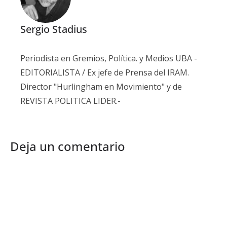
Sergio Stadius
Periodista en Gremios, Política. y Medios UBA -
EDITORIALISTA / Ex jefe de Prensa del IRAM.
Director "Hurlingham en Movimiento" y de
REVISTA POLITICA LIDER.-
Deja un comentario