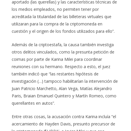
aportado (las querellas) y las características técnicas de
los medios empleados, no permiten tener por
acreditada la titularidad de las billeteras virtuales que
utilizaran para la compra de la criptomoneda en
cuestión y el origen de los fondos utilizados para ello”.
Además de la criptoestafa, la causa también investiga
otros delitos vinculados, como la presunta petición de
coimas por parte de Karina Milei para coordinar
reuniones con su hermano. Respecto a esto, el juez
también indicó que “las restantes hipótesis de
investigación (…) tampoco habilitarían la intervención de
Juan Patricio Marchetto, Alan Vega, Matías Alejandro
Paris, Braian Emanuel Quintero y Martín Romeo, como
querellantes en autos”.
Entre otras cosas, la acusación contra Karina incluía “el
acercamiento de Hayden Davis, presunto precursor de