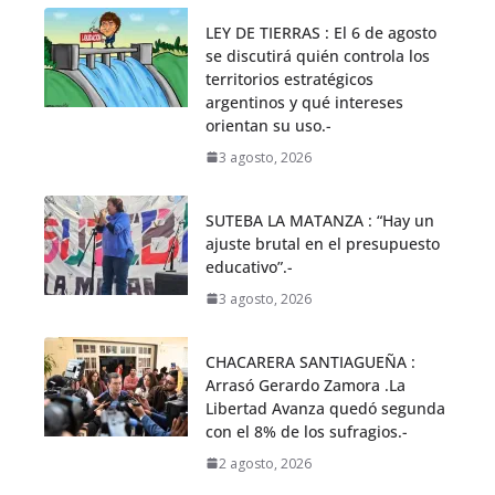
LEY DE TIERRAS : El 6 de agosto
se discutirá quién controla los
territorios estratégicos
argentinos y qué intereses
orientan su uso.-
3 agosto, 2026
SUTEBA LA MATANZA : “Hay un
ajuste brutal en el presupuesto
educativo”.-
3 agosto, 2026
CHACARERA SANTIAGUEÑA :
Arrasó Gerardo Zamora .La
Libertad Avanza quedó segunda
con el 8% de los sufragios.-
2 agosto, 2026