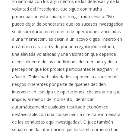
En sintonía con los argumentos de las defensas y de la
voluntad del Presidente, que sigue con mucha
preocupación esta causa, el magistrado señaló: “No
puede dejar de ponderarse que los sucesos investigados
se desarrollaron en el marco de operaciones vinculadas
a una ‘memecoin’, es decir, a un ‘activo digital’ inserto en
un ámbito caracterizado por una regulación limitada,
una elevada volatilidad y una valoración que depende
esencialmente de las condiciones del mercado y de la
percepción que los propios participantes le asignan”. Y
añadió: “Tales particularidades suponen la asunción de
riesgos inherentes por parte de quienes deciden
intervenir en ese tipo de operaciones, circunstancia que
impide, al menos de momento, identificar
automáticamente cualquier resultado económico
desfavorable con una consecuencia directa e inmediata
de las conductas aquí investigadas”. El juez también
señaló que “la información que hasta el momento han