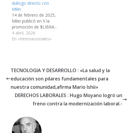
diálogo directo con
Milei
14 de febrero de 2025,
Milei publicó en X la
promoción de $LIBRA.-
4 abril, 2026
En «Internacionales»
TECNOLOGIA Y DESARROLLO : «La salud y la
educación son pilares fundamentales para
nuestra comunidad,afirma Mario Ishii»
DERECHOS LABORALES : Hugo Moyano logró un
freno contra la modernización laboral.-