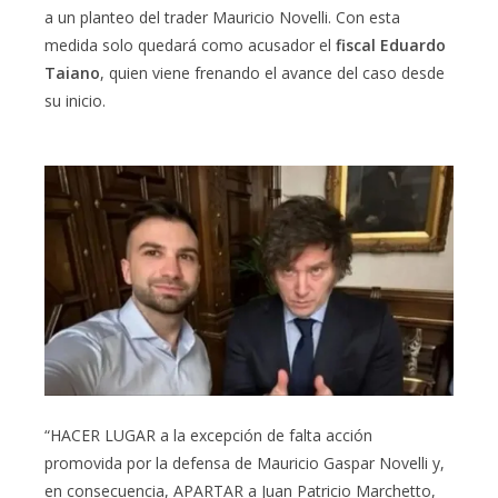
a un planteo del trader Mauricio Novelli. Con esta
medida solo quedará como acusador el
fiscal Eduardo
Taiano
, quien viene frenando el avance del caso desde
su inicio.
“HACER LUGAR a la excepción de falta acción
promovida por la defensa de Mauricio Gaspar Novelli y,
en consecuencia, APARTAR a Juan Patricio Marchetto,