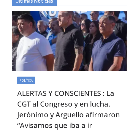
Últimas Noticias
POLÍTICA
ALERTAS Y CONSCIENTES : La
CGT al Congreso y en lucha.
Jerónimo y Arguello afirmaron
“Avisamos que iba a ir