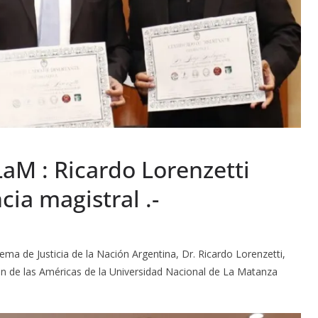
M : Ricardo Lorenzetti
ia magistral .-
ema de Justicia de la Nación Argentina, Dr. Ricardo Lorenzetti,
n de las Américas de la Universidad Nacional de La Matanza