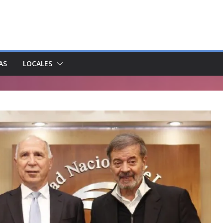
AS
LOCALES