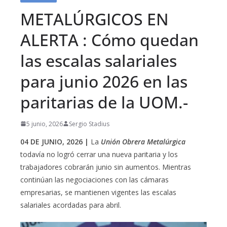
METALÚRGICOS EN
ALERTA : Cómo quedan
las escalas salariales
para junio 2026 en las
paritarias de la UOM.-
5 junio, 2026
Sergio Stadius
04 DE JUNIO, 2026 |
La
Unión Obrera Metalúrgica
todavía no logró cerrar una nueva paritaria y los
trabajadores cobrarán junio sin aumentos. Mientras
continúan las negociaciones con las cámaras
empresarias, se mantienen vigentes las escalas
salariales acordadas para abril.