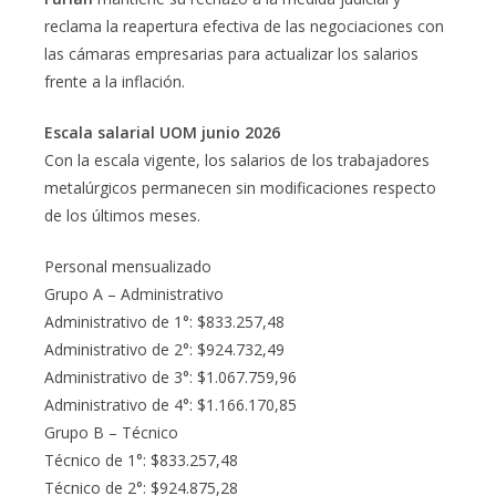
reclama la reapertura efectiva de las negociaciones con
las cámaras empresarias para actualizar los salarios
frente a la inflación.
Escala salarial UOM junio 2026
Con la escala vigente, los salarios de los trabajadores
metalúrgicos permanecen sin modificaciones respecto
de los últimos meses.
Personal mensualizado
Grupo A – Administrativo
Administrativo de 1°: $833.257,48
Administrativo de 2°: $924.732,49
Administrativo de 3°: $1.067.759,96
Administrativo de 4°: $1.166.170,85
Grupo B – Técnico
Técnico de 1°: $833.257,48
Técnico de 2°: $924.875,28