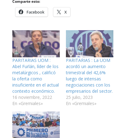
Comparte esto:
Facebook
X
PARITARIAS UOM :
PARITARIAS : La UOM
Abel Furlán, líder de los
acordó un aumento
metalúrgicos , calificó
trimestral del 42,6%
la oferta como
luego de intensas
insuficiente en el actual
negociaciones con los
contexto económico.
empresarios del sector.
16 noviembre, 2022
25 julio, 2023
En «Gremiales»
En «Gremiales»