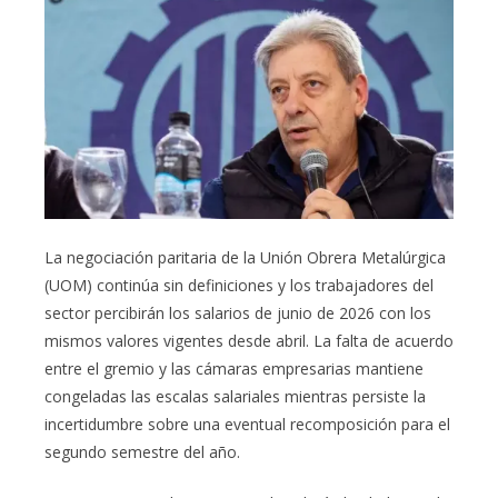
La negociación paritaria de la Unión Obrera Metalúrgica
(UOM) continúa sin definiciones y los trabajadores del
sector percibirán los salarios de junio de 2026 con los
mismos valores vigentes desde abril. La falta de acuerdo
entre el gremio y las cámaras empresarias mantiene
congeladas las escalas salariales mientras persiste la
incertidumbre sobre una eventual recomposición para el
segundo semestre del año.