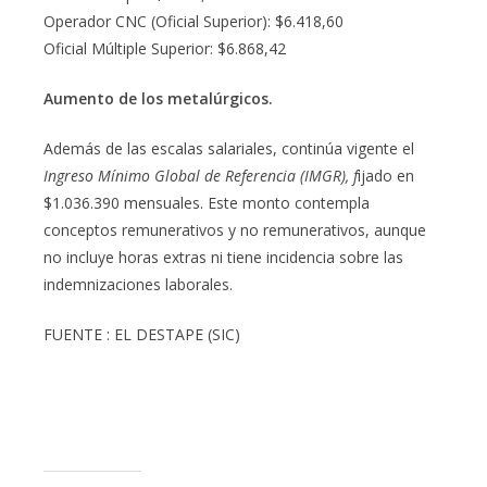
Operador CNC (Oficial Superior): $6.418,60
Oficial Múltiple Superior: $6.868,42
Aumento de los metalúrgicos.
Además de las escalas salariales, continúa vigente el
Ingreso Mínimo Global de Referencia (IMGR), f
ijado en
$1.036.390 mensuales. Este monto contempla
conceptos remunerativos y no remunerativos, aunque
no incluye horas extras ni tiene incidencia sobre las
indemnizaciones laborales.
FUENTE : EL DESTAPE (SIC)