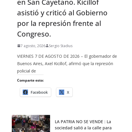
en San Cayetano. Kicillof
asistió y criticó al Gobierno
por la represión frente al
Congreso.
7 agosto, 2026
Sergio Stadius
VIERNES 7 DE AGOSTO DE 2026 – El gobernador de
Buenos Aires, Axel Kicillof, afirmó que la represión
policial de
Comparte esto:
Facebook
X
LA PATRIA NO SE VENDE : La
sociedad salió a la calle para