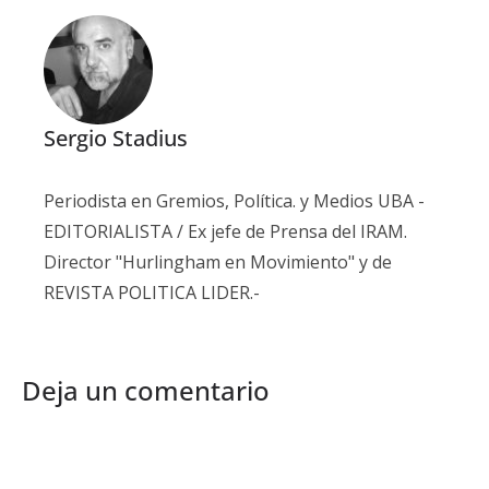
Sergio Stadius
Periodista en Gremios, Política. y Medios UBA -
EDITORIALISTA / Ex jefe de Prensa del IRAM.
Director "Hurlingham en Movimiento" y de
REVISTA POLITICA LIDER.-
Deja un comentario