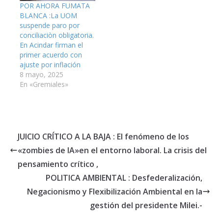
POR AHORA FUMATA
BLANCA :La UOM
suspende paro por
conciliaciòn obligatoria.
En Acindar firman el
primer acuerdo con
ajuste por inflación
8 mayo, 2025
En «Gremiales»
JUICIO CRÍTICO A LA BAJA : El fenómeno de los
«zombies de IA»en el entorno laboral. La crisis del
pensamiento crítico ,
POLITICA AMBIENTAL : Desfederalización,
Negacionismo y Flexibilización Ambiental en la
gestión del presidente Milei.-