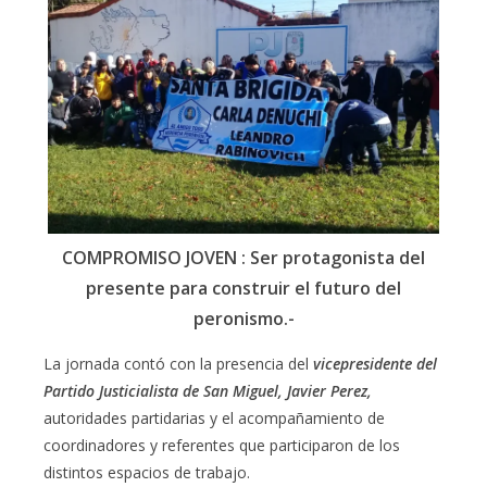
COMPROMISO JOVEN : Ser protagonista del
presente para construir el futuro del
peronismo.-
La jornada contó con la presencia del
vicepresidente del
Partido Justicialista de San Miguel, Javier Perez,
autoridades partidarias y el acompañamiento de
coordinadores y referentes que participaron de los
distintos espacios de trabajo.