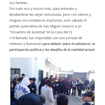
sus familias …
Por todo eso y mucho más, para entender y
desalambrar las viejas estructuras, pero con valores y
ninguna voz excluida en el proceso, este sábado el
partido Justicialista de San Miguel convoco a un
“Encuentro de Juventud “en la Casa del PJ.
Y el llamado fue respondido con una jornada de
reflexión y formación
para debatir sobre la militancia, la
participación política y los desafíos de la realidad actual.