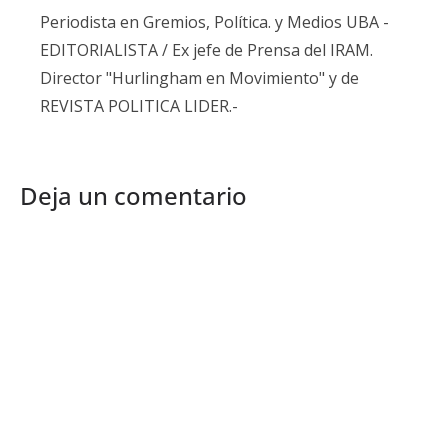
Periodista en Gremios, Política. y Medios UBA -
EDITORIALISTA / Ex jefe de Prensa del IRAM.
Director "Hurlingham en Movimiento" y de
REVISTA POLITICA LIDER.-
Deja un comentario