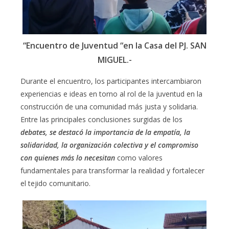
“Encuentro de Juventud “en la Casa del PJ. SAN
MIGUEL.-
Durante el encuentro, los participantes intercambiaron
experiencias e ideas en torno al rol de la juventud en la
construcción de una comunidad más justa y solidaria.
Entre las principales conclusiones surgidas de los
debates, se destacó la importancia de la empatía, la
solidaridad, la organización colectiva y el compromiso
con quienes más lo necesitan
como valores
fundamentales para transformar la realidad y fortalecer
el tejido comunitario.