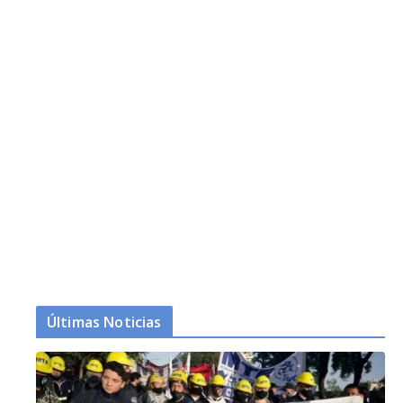
Últimas Noticias