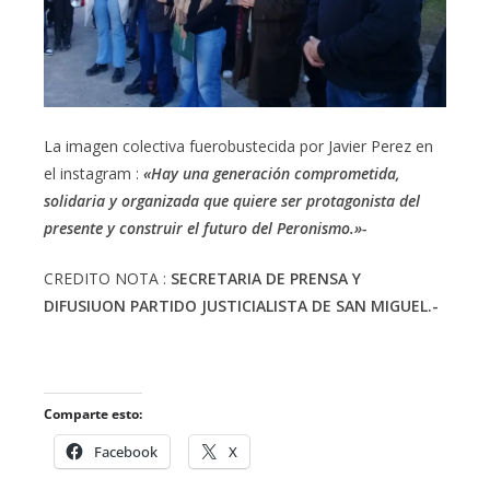
La imagen colectiva fuerobustecida por Javier Perez en
el instagram :
«Hay una generación comprometida,
solidaria y organizada que quiere ser protagonista del
presente y construir el futuro del Peronismo.»-
CREDITO NOTA :
SECRETARIA DE PRENSA Y
DIFUSIUON PARTIDO JUSTICIALISTA DE SAN MIGUEL.-
Comparte esto:
Facebook
X