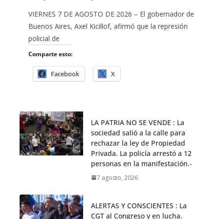
VIERNES 7 DE AGOSTO DE 2026 – El gobernador de
Buenos Aires, Axel Kicillof, afirmó que la represión
policial de
Comparte esto:
Facebook
X
LA PATRIA NO SE VENDE : La
sociedad salió a la calle para
rechazar la ley de Propiedad
Privada. La policía arrestó a 12
personas en la manifestación.-
7 agosto, 2026
ALERTAS Y CONSCIENTES : La
CGT al Congreso y en lucha.