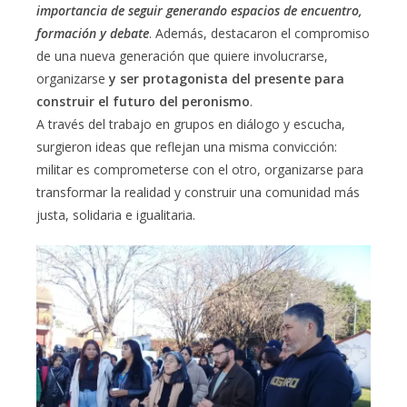
importancia de seguir generando espacios de encuentro,
formación y debate
. Además, destacaron el compromiso
de una nueva generación que quiere involucrarse,
organizarse
y ser protagonista del presente para
construir el futuro del peronismo
.
A través del trabajo en grupos en diálogo y escucha,
surgieron ideas que reflejan una misma convicción:
militar es comprometerse con el otro, organizarse para
transformar la realidad y construir una comunidad más
justa, solidaria e igualitaria.