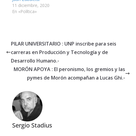
11 diciembre, 2020
En «Política»
PILAR UNIVERSITARIO : UNP inscribe para seis
carreras en Producción y Tecnología y de
Desarrollo Humano.-
MORÓN APOYA : El peronismo, los gremios y las
pymes de Morón acompañan a Lucas Ghi.-
Sergio Stadius