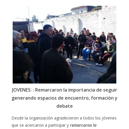
JOVENES: : Remarcaron la importancia de seguir
generando espacios de encuentro, formación y
debate
Desde la organización agradecieron a todos los jóvenes
que se acercaron a participar y
remarcaron la