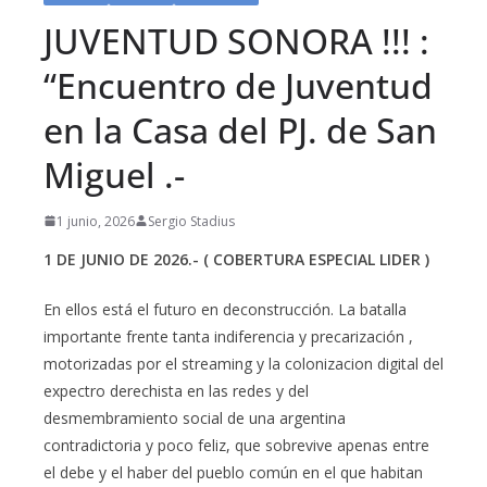
JUVENTUD SONORA !!! :
“Encuentro de Juventud
en la Casa del PJ. de San
Miguel .-
1 junio, 2026
Sergio Stadius
1 DE JUNIO DE 2026.- ( COBERTURA ESPECIAL LIDER )
En ellos está el futuro en deconstrucción. La batalla
importante frente tanta indiferencia y precarización ,
motorizadas por el streaming y la colonizacion digital del
expectro derechista en las redes y del
desmembramiento social de una argentina
contradictoria y poco feliz, que sobrevive apenas entre
el debe y el haber del pueblo común en el que habitan