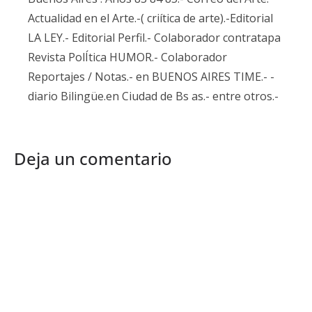
Actualidad en el Arte.-( criítica de arte).-Editorial
LA LEY.- Editorial Perfil.- Colaborador contratapa
Revista PolÍtica HUMOR.- Colaborador
Reportajes / Notas.- en BUENOS AIRES TIME.- -
diario Bilingüe.en Ciudad de Bs as.- entre otros.-
Deja un comentario