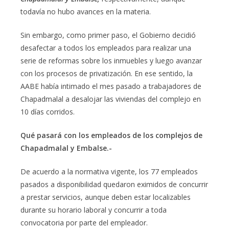
todavía no hubo avances en la materia.
Sin embargo, como primer paso, el Gobierno decidió
desafectar a todos los empleados para realizar una
serie de reformas sobre los inmuebles y luego avanzar
con los procesos de privatización. En ese sentido, la
AABE había intimado el mes pasado a trabajadores de
Chapadmalal a desalojar las viviendas del complejo en
10 días corridos.
Qué pasará con los empleados de los complejos de
Chapadmalal y Embalse.-
De acuerdo a la normativa vigente, los 77 empleados
pasados a disponibilidad quedaron eximidos de concurrir
a prestar servicios, aunque deben estar localizables
durante su horario laboral y concurrir a toda
convocatoria por parte del empleador.