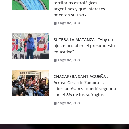
territorios estratégicos
argentinos y qué intereses
orientan su uso.-
3 agosto, 2026
SUTEBA LA MATANZA : “Hay un
ajuste brutal en el presupuesto
educativo”.-
3 agosto, 2026
CHACARERA SANTIAGUEÑA :
Arrasó Gerardo Zamora .La
Libertad Avanza quedó segunda
con el 8% de los sufragios.-
2 agosto, 2026