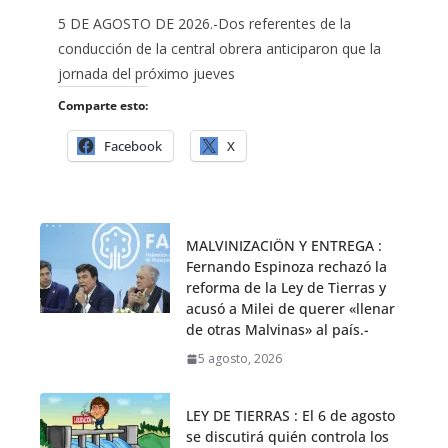
5 DE AGOSTO DE 2026.-Dos referentes de la
conducción de la central obrera anticiparon que la
jornada del próximo jueves
Comparte esto:
Facebook
X
MALVINIZACIÖN Y ENTREGA :
Fernando Espinoza rechazó la
reforma de la Ley de Tierras y
acusó a Milei de querer «llenar
de otras Malvinas» al país.-
5 agosto, 2026
LEY DE TIERRAS : El 6 de agosto
se discutirá quién controla los