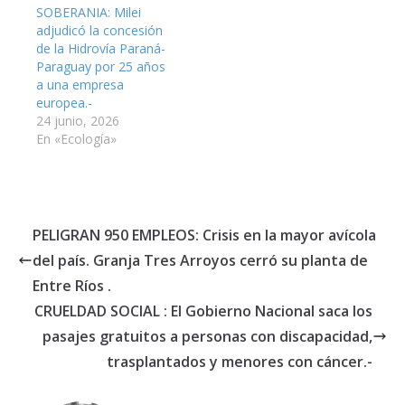
SOBERANIA: Milei
adjudicó la concesión
de la Hidrovía Paraná-
Paraguay por 25 años
a una empresa
europea.-
24 junio, 2026
En «Ecología»
PELIGRAN 950 EMPLEOS: Crisis en la mayor avícola
del país. Granja Tres Arroyos cerró su planta de
Entre Ríos .
CRUELDAD SOCIAL : El Gobierno Nacional saca los
pasajes gratuitos a personas con discapacidad,
trasplantados y menores con cáncer.-