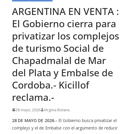
ARGENTINA EN VENTA :
El Gobierno cierra para
privatizar los complejos
de turismo Social de
Chapadmalal de Mar
del Plata y Embalse de
Cordoba.- Kicillof
reclama.-
28 mayo, 2026
Virginia Botana
28 DE MAYO DE 2026.-
El Gobierno busca privatizar el
complejo y el de Embalse con el argumento de reducir