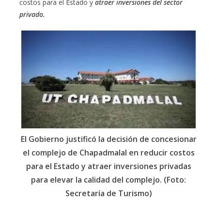
costos para el Estado y
atraer inversiones del sector
privado.
El Gobierno justificó la decisión de concesionar
el complejo de Chapadmalal en reducir costos
para el Estado y atraer inversiones privadas
para elevar la calidad del complejo. (Foto:
Secretaría de Turismo)