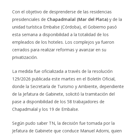
Con el objetivo de desprenderse de las residencias
presidenciales de
Chapadmalal (Mar del Plata)
y de la
unidad turística Embalse (Córdoba), el Gobierno pasó
esta semana a disponibilidad a la totalidad de los
empleados de los hoteles. Los complejos ya fueron
cerrados para realizar reformas y avanzar en su
privatización.
La medida fue oficializada a través de la resolución
129/2026 publicada este martes en el Boletín Oficial,
donde la Secretaría de Turismo y Ambiente, dependiente
de la Jefatura de Gabinete, solicitó la tramitación del
pase a disponibilidad de los 58 trabajadores de
Chapadmalal y los 19 de Embalse.
Según pudo saber TN, la decisión fue tomada por la
Jefatura de Gabinete que conduce Manuel Adorni, quien