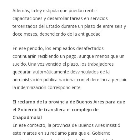
Además, la ley estipula que puedan recibir
capacitaciones y desarrollar tareas en servicios
tercerizados del Estado durante un plazo de entre seis y
doce meses, dependiendo de la antigüedad.
En ese periodo, los empleados desafectados
continuarán recibiendo un pago, aunque menos que un
sueldo. Una vez vencido el plazo, los trabajadores
quedarán automáticamente desvinculados de la
administración pública nacional con el derecho a percibir
la indemnización correspondiente.
El reclamo de la provincia de Buenos Aires para que
el Gobierno le transfiera el complejo de
Chapadmalal
En ese contexto, la provincia de Buenos Aires insistió
este martes en su reclamo para que el Gobierno