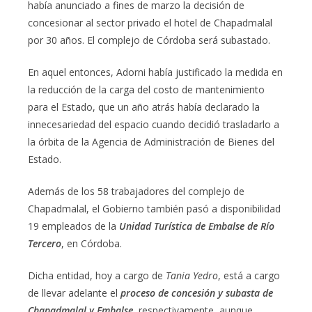
había anunciado a fines de marzo la decisión de
concesionar al sector privado el hotel de Chapadmalal
por 30 años. El complejo de Córdoba será subastado.
En aquel entonces, Adorni había justificado la medida en
la reducción de la carga del costo de mantenimiento
para el Estado, que un año atrás había declarado la
innecesariedad del espacio cuando decidió trasladarlo a
la órbita de la Agencia de Administración de Bienes del
Estado.
Además de los 58 trabajadores del complejo de
Chapadmalal, el Gobierno también pasó a disponibilidad
19 empleados de la
Unidad Turística de Embalse de Río
Tercero
, en Córdoba.
Dicha entidad, hoy a cargo de
Tania Yedro
, está a cargo
de llevar adelante el
proceso de concesión y subasta de
Chapadmalal y Embalse,
respectivamente, aunque