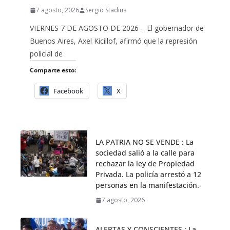
7 agosto, 2026
Sergio Stadius
VIERNES 7 DE AGOSTO DE 2026 – El gobernador de
Buenos Aires, Axel Kicillof, afirmó que la represión
policial de
Comparte esto:
Facebook
X
LA PATRIA NO SE VENDE : La
sociedad salió a la calle para
rechazar la ley de Propiedad
Privada. La policía arrestó a 12
personas en la manifestación.-
7 agosto, 2026
ALERTAS Y CONSCIENTES : La