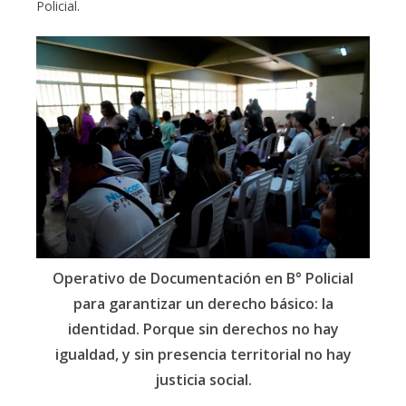
Policial.
Operativo de Documentación en B° Policial
para garantizar un derecho básico: la
identidad. Porque sin derechos no hay
igualdad, y sin presencia territorial no hay
justicia social.