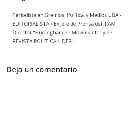
Periodista en Gremios, Política. y Medios UBA -
EDITORIALISTA / Ex jefe de Prensa del IRAM.
Director "Hurlingham en Movimiento" y de
REVISTA POLITICA LIDER.-
Deja un comentario