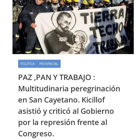
POLÍTICA
PROVINCIAL
PAZ ,PAN Y TRABAJO :
Multitudinaria peregrinación
en San Cayetano. Kicillof
asistió y criticó al Gobierno
por la represión frente al
Congreso.