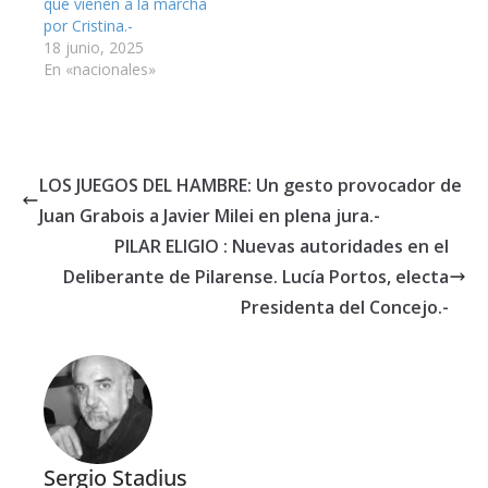
que vienen a la marcha
por Cristina.-
18 junio, 2025
En «nacionales»
LOS JUEGOS DEL HAMBRE: Un gesto provocador de
Juan Grabois a Javier Milei en plena jura.-
PILAR ELIGIO : Nuevas autoridades en el
Deliberante de Pilarense. Lucía Portos, electa
Presidenta del Concejo.-
Sergio Stadius