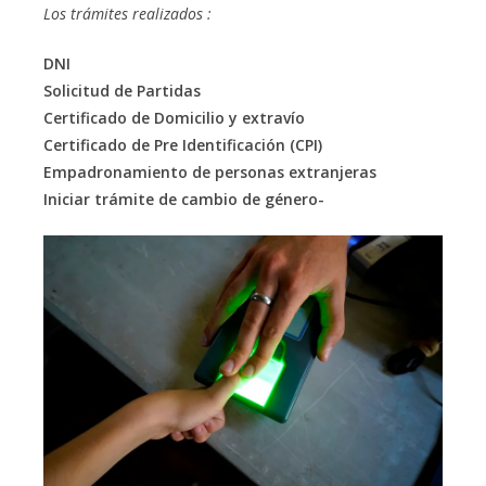
Los trámites realizados :
DNI
Solicitud de Partidas
Certificado de Domicilio y extravío
Certificado de Pre Identificación (CPI)
Empadronamiento de personas extranjeras
Iniciar trámite de cambio de género-