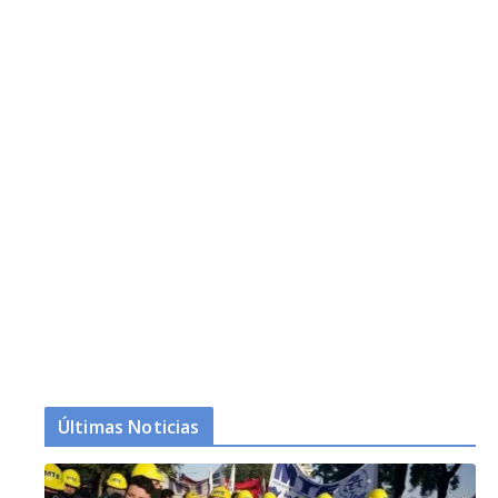
Últimas Noticias