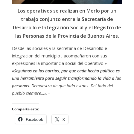
Los operativos se realizan en Merlo por un
trabajo conjunto entre la Secretaría de
Desarrollo e Integración Social y el Registro de
las Personas de la Provincia de Buenos Aires.
Desde las sociales y la secretaria de Desarrollo e
integracion del municipio , acompañaron con sus
expresiones la importancia social del Operativo »
«Seguimos en los barrios, por que cada hecho político es
una herramienta para seguir transformando la vida a las
personas.
Demuestra de que lado estaos. Del lado del
pueblo siempre…».
–
Comparte esto:
Facebook
X