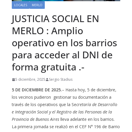
LOCALES
MERLO
JUSTICIA SOCIAL EN
MERLO : Amplio
operativo en los barrios
para acceder al DNI de
forma gratuita .-
5 diciembre, 2025
Sergio Stadius
5 DE DICIEMBRE DE 2025.
– Hasta hoy, 5 de diciembre,
los vecinos pudieron gestionar su documentación a
través de los operativos que la Se
cretaría de Desarrollo
e Integración Social y el Registro de las Personas de la
Provincia de Buenos Aires
lleva adelante en los barrios.
La primera jornada se realizó en el CEF N° 196 de Barrio