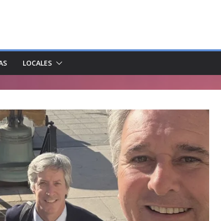
AS
LOCALES