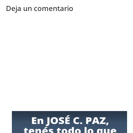
Deja un comentario