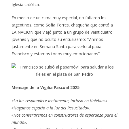
Iglesia católica.
En medio de un clima muy especial, no faltaron los
argentinos, como Sofía Torres, chaqueña que contó a
LA NACION que viajó junto a un grupo de veinticuatro
jóvenes y que no ocultó su entusiasmo: “Vinimos
justamente en Semana Santa para verlo al papa
Francisco y estamos todos muy emocionados”.
Mensaje de la Vigilia Pascual 2025:
«
La luz resplandece lentamente, incluso en tinieblas».
«Hagamos espacio a la luz del Resucitado».
«Nos convertiremos en constructores de esperanza para el
mundo».