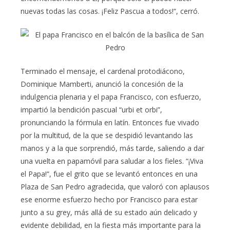
nuevas todas las cosas. ¡Feliz Pascua a todos!“, cerró.
Terminado el mensaje, el cardenal protodiácono,
Dominique Mamberti, anunció la concesión de la
indulgencia plenaria y el papa Francisco, con esfuerzo,
impartió la bendición pascual “urbi et orbi”,
pronunciando la fórmula en latín. Entonces fue vivado
por la multitud, de la que se despidió levantando las
manos y a la que sorprendió, más tarde, saliendo a dar
una vuelta en papamóvil para saludar a los fieles. “¡Viva
el Papa!“, fue el grito que se levantó entonces en una
Plaza de San Pedro agradecida, que valoró con aplausos
ese enorme esfuerzo hecho por Francisco para estar
junto a su grey, más allá de su estado aún delicado y
evidente debilidad, en la fiesta más importante para la