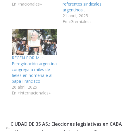
En «nacionales»
referentes sindicales
argentinos .
21 abril, 2025
En «Gremiales»
RECEN POR MI :
Peregrinación argentina
congrega a miles de
fieles en homenaje al
papa Francisco
26 abril, 2025
En «Internacionales»
CIUDAD DE BS AS.: Elecciones legislativas en CABA