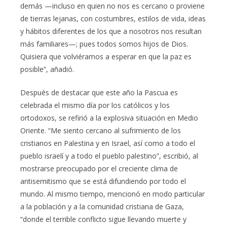
demás —incluso en quien no nos es cercano o proviene
de tierras lejanas, con costumbres, estilos de vida, ideas
y hábitos diferentes de los que a nosotros nos resultan
más familiares—; pues todos somos hijos de Dios.
Quisiera que volviéramos a esperar en que la paz es
posible”, añadió.
Después de destacar que este año la Pascua es
celebrada el mismo día por los católicos y los
ortodoxos, se refirió a la explosiva situación en Medio
Oriente. “Me siento cercano al sufrimiento de los
cristianos en Palestina y en Israel, así como a todo el
pueblo israelí y a todo el pueblo palestino”, escribió, al
mostrarse preocupado por el creciente clima de
antisemitismo que se está difundiendo por todo el
mundo. Al mismo tiempo, mencionó en modo particular
a la población y a la comunidad cristiana de Gaza,
“donde el terrible conflicto sigue llevando muerte y