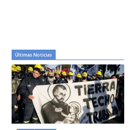
Últimas Noticias