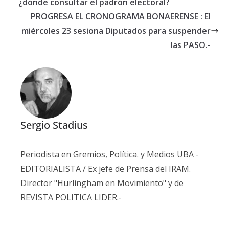
¿dónde consultar el padrón electoral?
PROGRESA EL CRONOGRAMA BONAERENSE : El
miércoles 23 sesiona Diputados para suspender
las PASO.-
Sergio Stadius
Periodista en Gremios, Política. y Medios UBA -
EDITORIALISTA / Ex jefe de Prensa del IRAM.
Director "Hurlingham en Movimiento" y de
REVISTA POLITICA LIDER.-