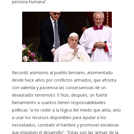
persona humana”.
Recordó asimismo al pueblo birmano, atormentado
desde hace años por conflictos armados, que afronta
con valentía y paciencia las consecuencias de un
devastador terremoto. E hizo, después, un fuerte
llamamiento a cuantos tienen responsabilidades
políticas “a no ceder a la lógica del miedo que aísla, sino
a usar los recursos disponibles para ayudar a los
necesitados, combatir el hambre y promover iniciativas
que impulsen el desarrollo”. “Estas son las ‘armas’ de la