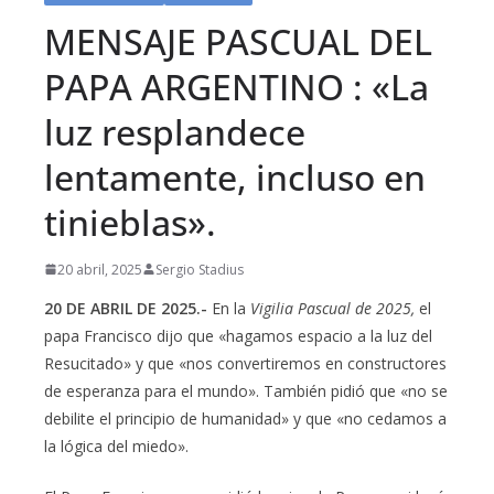
MENSAJE PASCUAL DEL
PAPA ARGENTINO : «La
luz resplandece
lentamente, incluso en
tinieblas».
20 abril, 2025
Sergio Stadius
20 DE ABRIL DE 2025.-
En la
Vigilia Pascual de 2025,
el
papa Francisco dijo que «hagamos espacio a la luz del
Resucitado» y que «nos convertiremos en constructores
de esperanza para el mundo». También pidió que «no se
debilite el principio de humanidad» y que «no cedamos a
la lógica del miedo».