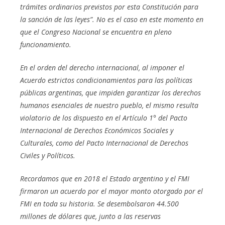
trámites ordinarios previstos por esta Constitución para
la sanción de las leyes”. No es el caso en este momento en
que el Congreso Nacional se encuentra en pleno
funcionamiento.
En el orden del derecho internacional, al imponer el
Acuerdo estrictos condicionamientos para las políticas
públicas argentinas, que impiden garantizar los derechos
humanos esenciales de nuestro pueblo, el mismo resulta
violatorio de los dispuesto en el Artículo 1° del Pacto
Internacional de Derechos Económicos Sociales y
Culturales, como del Pacto Internacional de Derechos
Civiles y Políticos.
Recordamos que en 2018 el Estado argentino y el FMI
firmaron un acuerdo por el mayor monto otorgado por el
FMI en toda su historia. Se desembolsaron 44.500
millones de dólares que, junto a las reservas