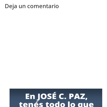
Deja un comentario