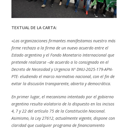
TEXTUAL DE LA CARTA:
«
Las organizaciones firmantes manifestamos nuestro más
firme rechazo a la firma de un nuevo acuerdo entre el
Estado argentino y el Fondo Monetario Internacional que
pretende realizarse –de acuerdo a lo consignado en el
Decreto de Necesidad y Urgencia Nº DNU-2025-179-APN-
PTE- eludiendo el marco normativo nacional, con el fin de
evitar la discusión transparente, abierta y democrática.
En primer lugar, el mecanismo intentado por el gobierno
argentino resulta violatorio de lo dispuesto en los incisos
4, 7 y 22 del artículo 75 de la Constitución Nacional.
Asimismo, la Ley 27612, actualmente vigente, dispone con
claridad que cualquier programa de financiamiento