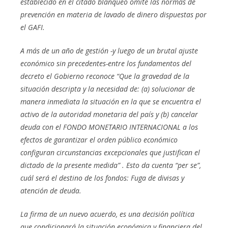
establecido en el citado blanqueo omite las normas de
prevención en materia de lavado de dinero dispuestas por
el GAFI.
A más de un año de gestión -y luego de un brutal ajuste
económico sin precedentes-entre los fundamentos del
decreto el Gobierno reconoce “Que la gravedad de la
situación descripta y la necesidad de: (a) solucionar de
manera inmediata la situación en la que se encuentra el
activo de la autoridad monetaria del país y (b) cancelar
deuda con el FONDO MONETARIO INTERNACIONAL a los
efectos de garantizar el orden público económico
configuran circunstancias excepcionales que justifican el
dictado de la presente medida” . Esto da cuenta “per se”,
cuál será el destino de los fondos: Fuga de divisas y
atención de deuda.
La firma de un nuevo acuerdo, es una decisión política
que condicionará la situación económica y financiera del