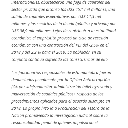
internacionales, abastecieron una fuga de capitales del
sector privado que alcanzó los U$S 45,1 mil millones, una
salida de capitales especulativos por U$S 11,5 mil
millones y los servicios de la deuda (pública y privada) por
U$S 36,9 mil millones. Lejos de contribuir a la estabilidad
económica, el empréstito provocó un ciclo de recesión
económica con una contracción del PBI del -2,5% en el
2018 y del 2,2 % para el 2019. La población en su
conjunto continúa sufriendo las consecuencias de ello.
Los funcionarios responsables de esta maniobra fueron
denunciados penalmente por la Oficina Anticorrupción
(OA por «defraudación, administración infiel agravada y
malversación de caudales públicos» respecto de los
procedimientos aplicados para el acuerdo suscripto en
2018. Lo propio hizo la a Procuración del Tesoro de la
Nación promoviendo la investigación judicial sobre la
responsabilidad penal de quienes impulsaron el