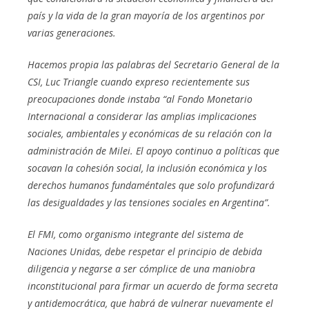
país y la vida de la gran mayoría de los argentinos por
varias generaciones.
Hacemos propia las palabras del Secretario General de la
CSI, Luc Triangle cuando expreso recientemente sus
preocupaciones donde instaba “al Fondo Monetario
Internacional a considerar las amplias implicaciones
sociales, ambientales y económicas de su relación con la
administración de Milei. El apoyo continuo a políticas que
socavan la cohesión social, la inclusión económica y los
derechos humanos fundaméntales que solo profundizará
las desigualdades y las tensiones sociales en Argentina”.
El FMI, como organismo integrante del sistema de
Naciones Unidas, debe respetar el principio de debida
diligencia y negarse a ser cómplice de una maniobra
inconstitucional para firmar un acuerdo de forma secreta
y antidemocrática, que habrá de vulnerar nuevamente el