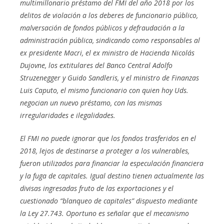
multimillonario préstamo del FMI del año 2018 por los
delitos de violación a los deberes de funcionario público,
malversación de fondos públicos y defraudación a la
administración pública, sindicando como responsables al
ex presidente Macri, el ex ministro de Hacienda Nicolás
Dujovne, los extitulares del Banco Central Adolfo
Struzenegger y Guido Sandleris, y el ministro de Finanzas
Luis Caputo, el mismo funcionario con quien hoy Uds.
negocian un nuevo préstamo, con las mismas
irregularidades e ilegalidades.
El FMI no puede ignorar que los fondos trasferidos en el
2018, lejos de destinarse a proteger a los vulnerables,
fueron utilizados para financiar la especulación financiera
y la fuga de capitales. Igual destino tienen actualmente las
divisas ingresadas fruto de las exportaciones y el
cuestionado “blanqueo de capitales” dispuesto mediante
la Ley 27.743. Oportuno es señalar que el mecanismo