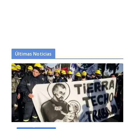
Últimas Noticias