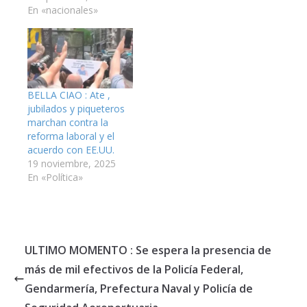
En «nacionales»
BELLA CIAO : Ate ,
jubilados y piqueteros
marchan contra la
reforma laboral y el
acuerdo con EE.UU.
19 noviembre, 2025
En «Política»
ULTIMO MOMENTO : Se espera la presencia de
más de mil efectivos de la Policía Federal,
Gendarmería, Prefectura Naval y Policía de