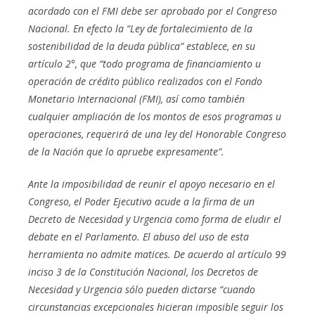
acordado con el FMI debe ser aprobado por el Congreso
Nacional. En efecto la “Ley de fortalecimiento de la
sostenibilidad de la deuda pública” establece, en su
artículo 2°, que “todo programa de financiamiento u
operación de crédito público realizados con el Fondo
Monetario Internacional (FMI), así como también
cualquier ampliación de los montos de esos programas u
operaciones, requerirá de una ley del Honorable Congreso
de la Nación que lo apruebe expresamente”.
Ante la imposibilidad de reunir el apoyo necesario en el
Congreso, el Poder Ejecutivo acude a la firma de un
Decreto de Necesidad y Urgencia como forma de eludir el
debate en el Parlamento. El abuso del uso de esta
herramienta no admite matices. De acuerdo al artículo 99
inciso 3 de la Constitución Nacional, los Decretos de
Necesidad y Urgencia sólo pueden dictarse “cuando
circunstancias excepcionales hicieran imposible seguir los