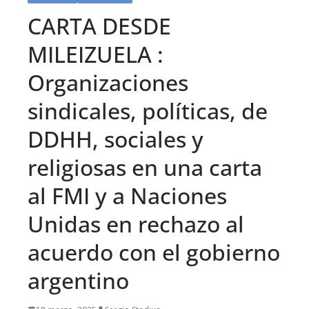
CARTA DESDE
MILEIZUELA :
Organizaciones
sindicales, políticas, de
DDHH, sociales y
religiosas en una carta
al FMI y a Naciones
Unidas en rechazo al
acuerdo con el gobierno
argentino