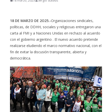
18 marzo, 2025
Sergio Stadius
18 DE MARZO DE 2O25.-
Organizaciones sindicales,
políticas, de DDHH, sociales y religiosas entregaron una
carta al FMI y a Naciones Unidas en rechazo al acuerdo
con el gobierno argentino . El nuevo acuerdo pretende
realizarse eludiendo el marco normativo nacional, con el
fin de evitar la discusión transparente, abierta y
democrática.