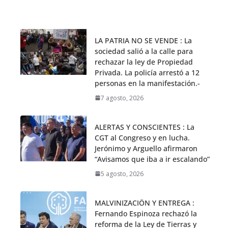
LA PATRIA NO SE VENDE : La
sociedad salió a la calle para
rechazar la ley de Propiedad
Privada. La policía arrestó a 12
personas en la manifestación.-
7 agosto, 2026
ALERTAS Y CONSCIENTES : La
CGT al Congreso y en lucha.
Jerónimo y Arguello afirmaron
“Avisamos que iba a ir escalando”
5 agosto, 2026
MALVINIZACIÖN Y ENTREGA :
Fernando Espinoza rechazó la
reforma de la Ley de Tierras y