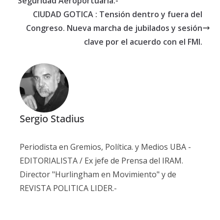
Seguridad Aeroportuaria.-
CIUDAD GOTICA : Tensión dentro y fuera del
Congreso. Nueva marcha de jubilados y sesión
clave por el acuerdo con el FMI.
Sergio Stadius
Periodista en Gremios, Política. y Medios UBA -
EDITORIALISTA / Ex jefe de Prensa del IRAM.
Director "Hurlingham en Movimiento" y de
REVISTA POLITICA LIDER.-