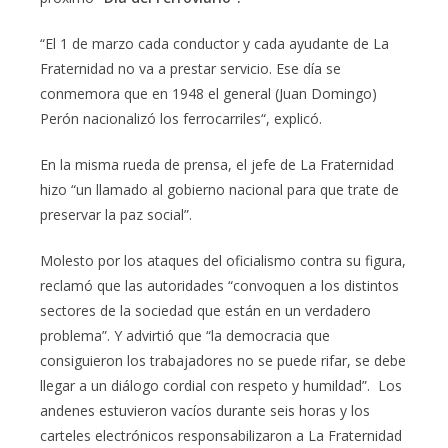
“El 1 de marzo cada conductor y cada ayudante de La
Fraternidad no va a prestar servicio. Ese día se
conmemora que en 1948 el general (Juan Domingo)
Perón nacionalizó los ferrocarriles“, explicó.
En la misma rueda de prensa, el jefe de La Fraternidad
hizo “un llamado al gobierno nacional para que trate de
preservar la paz social”.
Molesto por los ataques del oficialismo contra su figura,
reclamó que las autoridades “convoquen a los distintos
sectores de la sociedad que están en un verdadero
problema”. Y advirtió que “la democracia que
consiguieron los trabajadores no se puede rifar, se debe
llegar a un diálogo cordial con respeto y humildad”. Los
andenes estuvieron vacíos durante seis horas y los
carteles electrónicos responsabilizaron a La Fraternidad