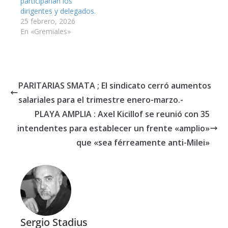
participarían los
dirigentes y delegados.
25 febrero, 2026
En «Gremiales»
PARITARIAS SMATA ; El sindicato cerró aumentos
salariales para el trimestre enero-marzo.-
PLAYA AMPLIA : Axel Kicillof se reunió con 35
intendentes para establecer un frente «amplio»
que «sea férreamente anti-Milei»
Sergio Stadius