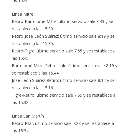
las 15:46.
Línea Mitre
Retiro-Bartolomé Mitre: último servicio sale 8:33 y se
restablece a las 15.30.
Retiro-José León Suárez: último servicio sale 8:19 y se
restablece a las 15:35.
Retiro-Tigre: último servicio sale 7:55 y se restablece a
las 15:45.
Bartolomé Mitre-Retiro: sale: último servicio sale 8:19 y
se restablece a las 15.44.
José León Suárez-Retiro: último servicio sale 8:12 y se
restablece a las 15.16.
Tigre-Retiro: último servicio sale 7:55 y se restablece a
las 15.38.
Línea San Martín
Retiro-Pilar: último servicio sale 7:28 y se restablece a
las 15:34.