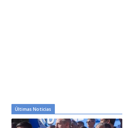
Últimas Noticias