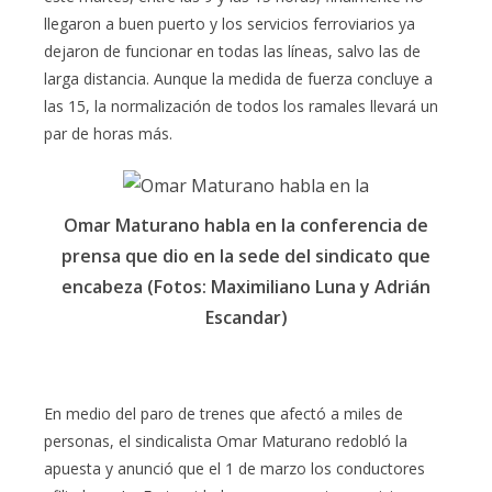
llegaron a buen puerto y los servicios ferroviarios ya
dejaron de funcionar en todas las líneas, salvo las de
larga distancia. Aunque la medida de fuerza concluye a
las 15, la normalización de todos los ramales llevará un
par de horas más.
Omar Maturano habla en la conferencia de
prensa que dio en la sede del sindicato que
encabeza (Fotos: Maximiliano Luna y Adrián
Escandar)
En medio del paro de trenes que afectó a miles de
personas, el sindicalista Omar Maturano redobló la
apuesta y anunció que el 1 de marzo los conductores