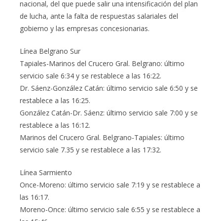
nacional, del que puede salir una intensificación del plan
de lucha, ante la falta de respuestas salariales del
gobierno y las empresas concesionarias.
Línea Belgrano Sur
Tapiales-Marinos del Crucero Gral. Belgrano: último
servicio sale 6:34 y se restablece a las 16:22.
Dr. Sáenz-González Catán: último servicio sale 6:50 y se
restablece a las 16:25.
González Catán-Dr. Sáenz: último servicio sale 7:00 y se
restablece a las 16:12.
Marinos del Crucero Gral. Belgrano-Tapiales: último
servicio sale 7.35 y se restablece a las 17:32.
Línea Sarmiento
Once-Moreno: último servicio sale 7:19 y se restablece a
las 16:17.
Moreno-Once: último servicio sale 6:55 y se restablece a