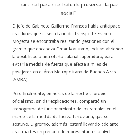
nacional para que trate de preservar la paz
social”.
El jefe de Gabinete Guillermo Francos había anticipado
este lunes que el secretario de Transporte Franco
Mogetta se encontraba realizando gestiones con el
gremio que encabeza Omar Maturano, incluso abriendo
la posibilidad a una oferta salarial superadora, para
evitar la medida de fuerza que afecta a miles de
pasajeros en el Área Metropolitana de Buenos Aires
(AMBA).
Pero finalmente, en horas de la noche el propio
oficialismo, sin dar explicaciones, compartió un
cronograma de funcionamiento de los ramales en el
marco de la medida de fuerza ferroviaria, que se
sostuvo. El gremio, además, estará llevando adelante
este martes un plenario de representantes a nivel