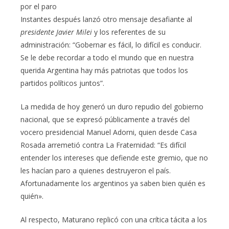
por el paro
Instantes después lanzó otro mensaje desafiante al
presidente Javier Milei
y los referentes de su
administración: “Gobernar es fácil, lo difícil es conducir.
Se le debe recordar a todo el mundo que en nuestra
querida Argentina hay más patriotas que todos los
partidos políticos juntos”.
La medida de hoy generó un duro repudio del gobierno
nacional, que se expresó públicamente a través del
vocero presidencial Manuel Adorni, quien desde Casa
Rosada arremetió contra La Fraternidad: “Es difícil
entender los intereses que defiende este gremio, que no
les hacían paro a quienes destruyeron el país.
Afortunadamente los argentinos ya saben bien quién es
quién».
Al respecto, Maturano replicó con una crítica tácita a los