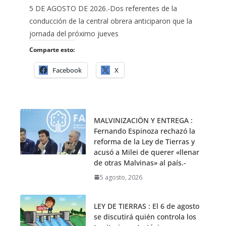
5 DE AGOSTO DE 2026.-Dos referentes de la
conducción de la central obrera anticiparon que la
jornada del próximo jueves
Comparte esto:
Facebook
X
MALVINIZACIÖN Y ENTREGA :
Fernando Espinoza rechazó la
reforma de la Ley de Tierras y
acusó a Milei de querer «llenar
de otras Malvinas» al país.-
5 agosto, 2026
LEY DE TIERRAS : El 6 de agosto
se discutirá quién controla los