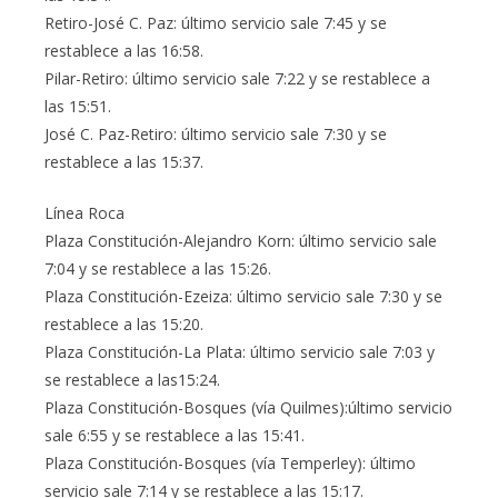
Retiro-José C. Paz: último servicio sale 7:45 y se
restablece a las 16:58.
Pilar-Retiro: último servicio sale 7:22 y se restablece a
las 15:51.
José C. Paz-Retiro: último servicio sale 7:30 y se
restablece a las 15:37.
Línea Roca
Plaza Constitución-Alejandro Korn: último servicio sale
7:04 y se restablece a las 15:26.
Plaza Constitución-Ezeiza: último servicio sale 7:30 y se
restablece a las 15:20.
Plaza Constitución-La Plata: último servicio sale 7:03 y
se restablece a las15:24.
Plaza Constitución-Bosques (vía Quilmes):último servicio
sale 6:55 y se restablece a las 15:41.
Plaza Constitución-Bosques (vía Temperley): último
servicio sale 7:14 y se restablece a las 15:17.