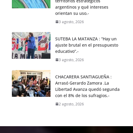
territorios estratégicos
argentinos y qué intereses
orientan su uso.-
3 agosto, 2026
SUTEBA LA MATANZA : “Hay un
ajuste brutal en el presupuesto
educativo”.-
3 agosto, 2026
CHACARERA SANTIAGUEÑA :
Arrasó Gerardo Zamora .La
Libertad Avanza quedó segunda
con el 8% de los sufragios.-
2 agosto, 2026