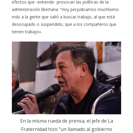
efectos que -entiende- provocan las políticas de la
administración libertaria: “Hoy perjudicamos muchísimo
más a la gente que salió a buscar trabajo, al que está
desocupado o suspendido, que a los compañeros que
tienen trabajo».
En la misma rueda de prensa, el jefe de La
Fraternidad hizo “un llamado al gobierno