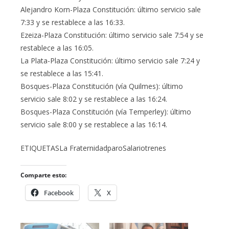
Alejandro Korn-Plaza Constitución: último servicio sale
7:33 y se restablece a las 16:33.
Ezeiza-Plaza Constitución: último servicio sale 7:54 y se
restablece a las 16:05.
La Plata-Plaza Constitución: último servicio sale 7:24 y
se restablece a las 15:41.
Bosques-Plaza Constitución (vía Quilmes): último
servicio sale 8:02 y se restablece a las 16:24.
Bosques-Plaza Constitución (vía Temperley): último
servicio sale 8:00 y se restablece a las 16:14.
ETIQUETASLa FraternidadparoSalariotrenes
Comparte esto:
Facebook
X