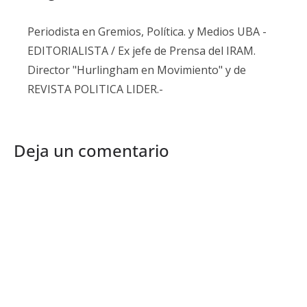
Periodista en Gremios, Política. y Medios UBA -
EDITORIALISTA / Ex jefe de Prensa del IRAM.
Director "Hurlingham en Movimiento" y de
REVISTA POLITICA LIDER.-
Deja un comentario