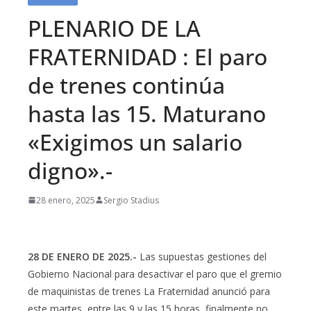
PLENARIO DE LA
FRATERNIDAD : El paro
de trenes continúa
hasta las 15. Maturano
«Exigimos un salario
digno».-
28 enero, 2025
Sergio Stadius
28 DE ENERO DE 2025.-
Las supuestas gestiones del
Gobierno Nacional para desactivar el paro que el gremio
de maquinistas de trenes La Fraternidad anunció para
este martes, entre las 9 y las 15 horas, finalmente no