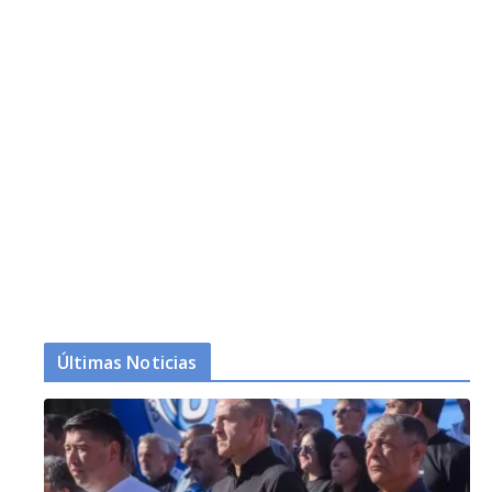
Últimas Noticias