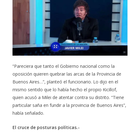
“Pareciera que tanto el Gobierno nacional como la
oposición quieren quebrar las arcas de la Provincia de
Buenos Aires…”, planteó el funcionario. Lo dijo en el
mismo sentido que lo había hecho el propio Kicillof,
quien acusó a Milei de atentar contra su distrito. “Tiene
particular saña en fundir a la provincia de Buenos Aires”,
había señalado.
El cruce de posturas políticas.-