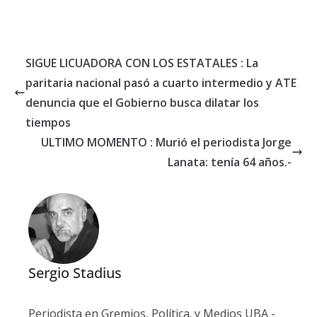
SIGUE LICUADORA CON LOS ESTATALES : La
paritaria nacional pasó a cuarto intermedio y ATE
denuncia que el Gobierno busca dilatar los
tiempos
ULTIMO MOMENTO : Murió el periodista Jorge
Lanata: tenía 64 años.-
Sergio Stadius
Periodista en Gremios, Política. y Medios UBA -