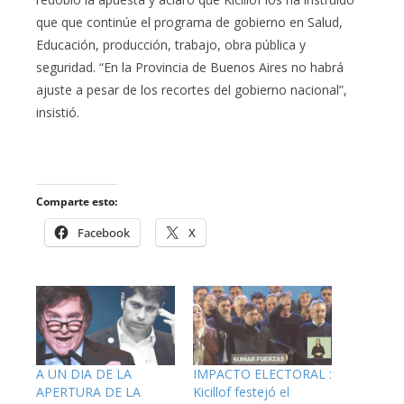
que que continúe el programa de gobierno en Salud,
Educación, producción, trabajo, obra pública y
seguridad. “En la Provincia de Buenos Aires no habrá
ajuste a pesar de los recortes del gobierno nacional”,
insistió.
Comparte esto:
Facebook
X
A UN DIA DE LA
IMPACTO ELECTORAL :
APERTURA DE LA
Kicillof festejó el