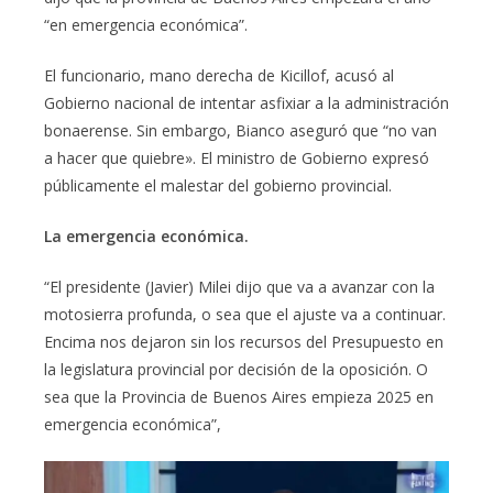
“en emergencia económica”.
El funcionario, mano derecha de Kicillof, acusó al
Gobierno nacional de intentar asfixiar a la administración
bonaerense. Sin embargo, Bianco aseguró que “no van
a hacer que quiebre». El ministro de Gobierno expresó
públicamente el malestar del gobierno provincial.
La emergencia económica.
“El presidente (Javier) Milei dijo que va a avanzar con la
motosierra profunda, o sea que el ajuste va a continuar.
Encima nos dejaron sin los recursos del Presupuesto en
la legislatura provincial por decisión de la oposición. O
sea que la Provincia de Buenos Aires empieza 2025 en
emergencia económica”,