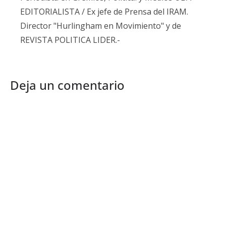
EDITORIALISTA / Ex jefe de Prensa del IRAM.
Director "Hurlingham en Movimiento" y de
REVISTA POLITICA LIDER.-
Deja un comentario