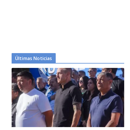
Últimas Noticias