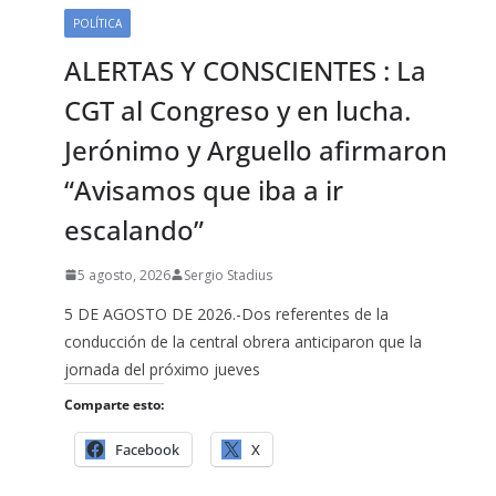
POLÍTICA
ALERTAS Y CONSCIENTES : La
CGT al Congreso y en lucha.
Jerónimo y Arguello afirmaron
“Avisamos que iba a ir
escalando”
5 agosto, 2026
Sergio Stadius
5 DE AGOSTO DE 2026.-Dos referentes de la
conducción de la central obrera anticiparon que la
jornada del próximo jueves
Comparte esto:
Facebook
X