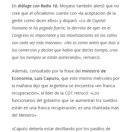
En
diálogo con Radio 10,
Moyano también alertó que no
cree que el oficialismo cuente con «la aceptación de la
gente como dicen ellos» y disparó:
«Lo de Capital
Humano le ha pegado fuerte, la derrota de ayer en el
Congreso es importante y las movilizaciones en las calles
son cada vez más masivas». «No es como antes que ibas a
los comercios y decían que había que darles tiempo, creo
que los tiempos se están acelerando»
, remarcó.
Además, consultado por la frase del
ministro de
Economía, Luis Caputo,
que este mismo miércoles por
la mañana dijo que Argentina se encuentra «en franca
recuperación», el líder de la CGT retrucó: «Los
funcionarios del gobierno que se aumentan los sueldos
están en una franca recuperación, es una chantada más
del Ministro».
«Caputo debería estar desfilando por los pasillos de