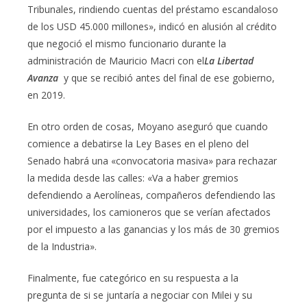
Tribunales, rindiendo cuentas del préstamo escandaloso
de los USD 45.000 millones», indicó en alusión al crédito
que negoció el mismo funcionario durante la
administración de Mauricio Macri con el
La Libertad
Avanza
y que se recibió antes del final de ese gobierno,
en 2019.
En otro orden de cosas, Moyano aseguró que cuando
comience a debatirse la Ley Bases en el pleno del
Senado habrá una «convocatoria masiva» para rechazar
la medida desde las calles: «Va a haber gremios
defendiendo a Aerolíneas, compañeros defendiendo las
universidades, los camioneros que se verían afectados
por el impuesto a las ganancias y los más de 30 gremios
de la Industria».
Finalmente, fue categórico en su respuesta a la
pregunta de si se juntaría a negociar con Milei y su