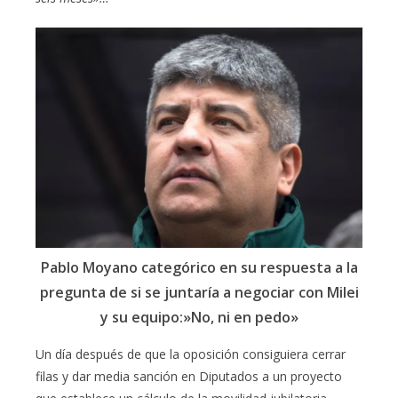
Pablo Moyano categórico en su respuesta a la
pregunta de si se juntaría a negociar con Milei
y su equipo:»No, ni en pedo»
Un día después de que la oposición ​​consiguiera cerrar
filas y dar media sanción en Diputados a un proyecto