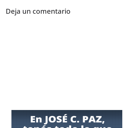
Deja un comentario