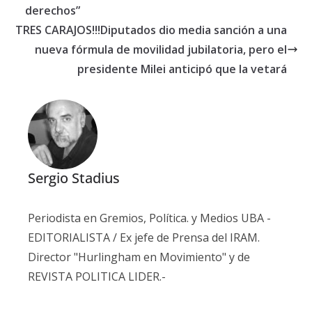
derechos”
TRES CARAJOS!!!Diputados dio media sanción a una
nueva fórmula de movilidad jubilatoria, pero el
presidente Milei anticipó que la vetará
Sergio Stadius
Periodista en Gremios, Política. y Medios UBA -
EDITORIALISTA / Ex jefe de Prensa del IRAM.
Director "Hurlingham en Movimiento" y de
REVISTA POLITICA LIDER.-