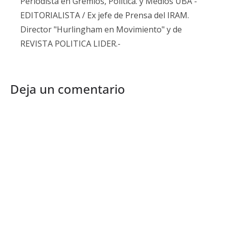
Periodista en Gremios, Política. y Medios UBA -
EDITORIALISTA / Ex jefe de Prensa del IRAM.
Director "Hurlingham en Movimiento" y de
REVISTA POLITICA LIDER.-
Deja un comentario