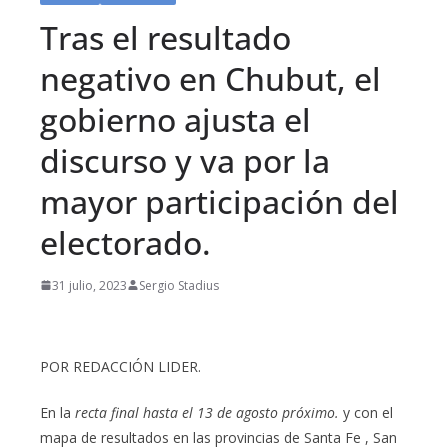
Tras el resultado
negativo en Chubut, el
gobierno ajusta el
discurso y va por la
mayor participación del
electorado.
31 julio, 2023
Sergio Stadius
POR REDACCIÓN LIDER.
En la
recta final hasta el 13 de agosto próximo.
y con el
mapa de resultados en las provincias de Santa Fe , San