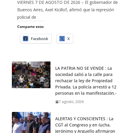
VIERNES 7 DE AGOSTO DE 2026 – El gobernador de
Buenos Aires, Axel Kicillof, afirmó que la represión
policial de
Comparte esto:
Facebook
X
LA PATRIA NO SE VENDE : La
sociedad salió a la calle para
rechazar la ley de Propiedad
Privada. La policía arrestó a 12
personas en la manifestación.-
7 agosto, 2026
ALERTAS Y CONSCIENTES : La
CGT al Congreso y en lucha.
Jerónimo y Arguello afirmaron