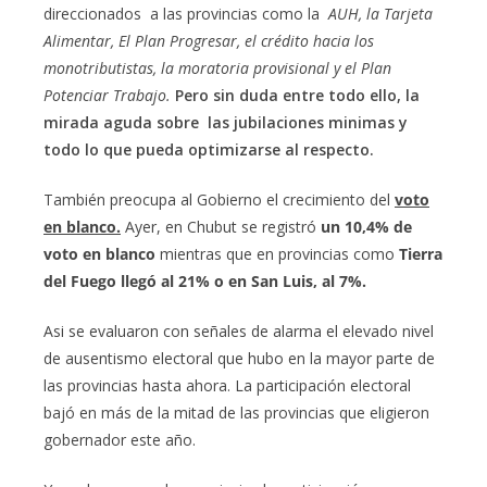
direccionados a las provincias como la
AUH, la Tarjeta
Alimentar, El Plan Progresar, el crédito hacia los
monotributistas, la moratoria provisional y el Plan
Potenciar Trabajo.
Pero sin duda entre todo ello, la
mirada aguda sobre las jubilaciones minimas y
todo lo que pueda optimizarse al respecto.
También preocupa al Gobierno el crecimiento del
voto
en blanco.
Ayer, en Chubut se registró
un 10,4% de
voto en blanco
mientras que en provincias como
Tierra
del Fuego llegó al 21% o en San Luis, al 7%.
Asi se evaluaron con señales de alarma el elevado nivel
de ausentismo electoral que hubo en la mayor parte de
las provincias hasta ahora. La participación electoral
bajó en más de la mitad de las provincias que eligieron
gobernador este año.