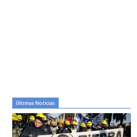
Últimas Noticias