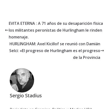
EVITA ETERNA : A 71 años de su desaparición física
los militantes peronistas de Hurlingham le rinden
homenaje.
HURLINGHAM: Axel Kicillof se reunió con Damián
Selci: «El progreso de Hurlingham es el progreso
de la Provincia
Sergio Stadius