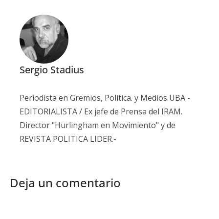
Sergio Stadius
Periodista en Gremios, Política. y Medios UBA -
EDITORIALISTA / Ex jefe de Prensa del IRAM.
Director "Hurlingham en Movimiento" y de
REVISTA POLITICA LIDER.-
Deja un comentario