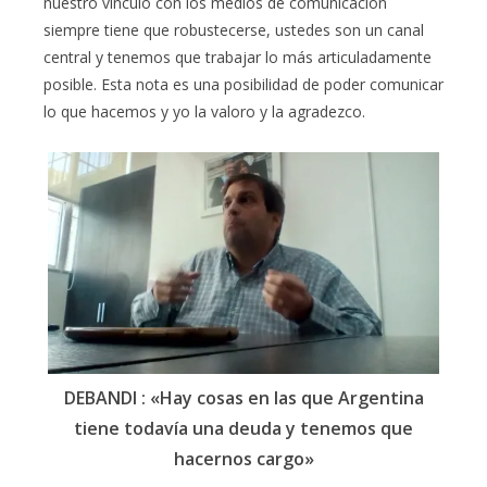
nuestro vínculo con los medios de comunicación
siempre tiene que robustecerse, ustedes son un canal
central y tenemos que trabajar lo más articuladamente
posible. Esta nota es una posibilidad de poder comunicar
lo que hacemos y yo la valoro y la agradezco.
DEBANDI : «Hay cosas en las que Argentina
tiene todavía una deuda y tenemos que
hacernos cargo»