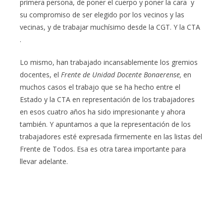
primera persona, de poner el cuerpo y poner la cara y
su compromiso de ser elegido por los vecinos y las
vecinas, y de trabajar muchísimo desde la CGT. Y la CTA
.
Lo mismo, han trabajado incansablemente los gremios
docentes, el
Frente de Unidad Docente Bonaerense,
en
muchos casos el trabajo que se ha hecho entre el
Estado y la CTA en representación de los trabajadores
en esos cuatro años ha sido impresionante y ahora
también. Y apuntamos a que la representación de los
trabajadores esté expresada firmemente en las listas del
Frente de Todos. Esa es otra tarea importante para
llevar adelante.