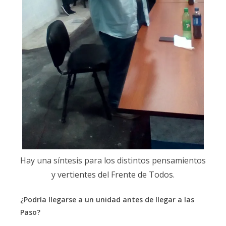
Hay una síntesis para los distintos pensamientos
y vertientes del Frente de Todos.
¿Podría llegarse a un unidad antes de llegar a las
Paso?