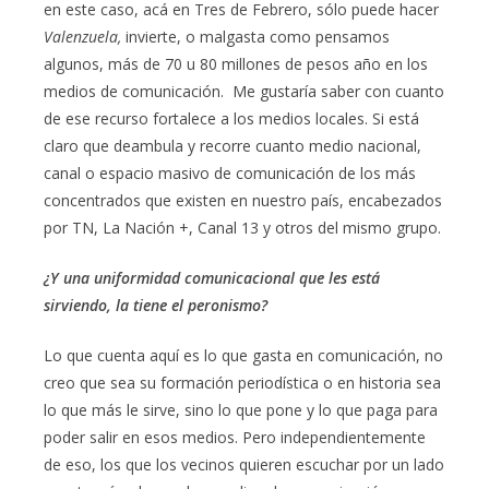
en este caso, acá en Tres de Febrero, sólo puede hacer
Valenzuela,
invierte, o malgasta como pensamos
algunos, más de 70 u 80 millones de pesos año en los
medios de comunicación. Me gustaría saber con cuanto
de ese recurso fortalece a los medios locales. Si está
claro que deambula y recorre cuanto medio nacional,
canal o espacio masivo de comunicación de los más
concentrados que existen en nuestro país, encabezados
por TN, La Nación +, Canal 13 y otros del mismo grupo.
¿Y una uniformidad comunicacional que les está
sirviendo, la tiene el peronismo?
Lo que cuenta aquí es lo que gasta en comunicación, no
creo que sea su formación periodística o en historia sea
lo que más le sirve, sino lo que pone y lo que paga para
poder salir en esos medios. Pero independientemente
de eso, los que los vecinos quieren escuchar por un lado