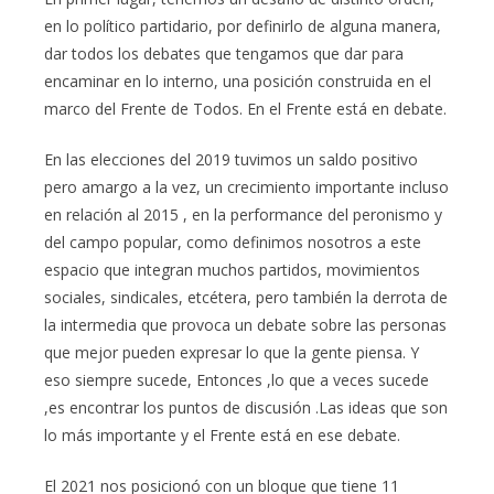
en lo político partidario, por definirlo de alguna manera,
dar todos los debates que tengamos que dar para
encaminar en lo interno, una posición construida en el
marco del Frente de Todos. En el Frente está en debate.
En las elecciones del 2019 tuvimos un saldo positivo
pero amargo a la vez, un crecimiento importante incluso
en relación al 2015 , en la performance del peronismo y
del campo popular, como definimos nosotros a este
espacio que integran muchos partidos, movimientos
sociales, sindicales, etcétera, pero también la derrota de
la intermedia que provoca un debate sobre las personas
que mejor pueden expresar lo que la gente piensa. Y
eso siempre sucede, Entonces ,lo que a veces sucede
,es encontrar los puntos de discusión .Las ideas que son
lo más importante y el Frente está en ese debate.
El 2021 nos posicionó con un bloque que tiene 11