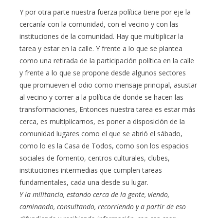
Y por otra parte nuestra fuerza política tiene por eje la
cercanía con la comunidad, con el vecino y con las
instituciones de la comunidad. Hay que multiplicar la
tarea y estar en la calle. Y frente a lo que se plantea
como una retirada de la participación política en la calle
y frente a lo que se propone desde algunos sectores
que promueven el odio como mensaje principal, asustar
al vecino y correr a la política de donde se hacen las
transformaciones, Entonces nuestra tarea es estar más
cerca, es multiplicarnos, es poner a disposición de la
comunidad lugares como el que se abrió el sábado,
como lo es la Casa de Todos, como son los espacios
sociales de fomento, centros culturales, clubes,
instituciones intermedias que cumplen tareas
fundamentales, cada una desde su lugar.
Y la militancia, estando cerca de la gente, viendo,
caminando, consultando, recorriendo y a partir de eso