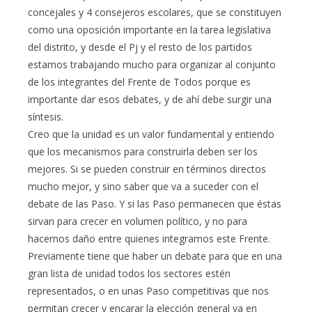
concejales y 4 consejeros escolares, que se constituyen
como una oposición importante en la tarea legislativa
del distrito, y desde el Pj y el resto de los partidos
estamos trabajando mucho para organizar al conjunto
de los integrantes del Frente de Todos porque es
importante dar esos debates, y de ahí debe surgir una
síntesis.
Creo que la unidad es un valor fundamental y entiendo
que los mecanismos para construirla deben ser los
mejores. Si se pueden construir en términos directos
mucho mejor, y sino saber que va a suceder con el
debate de las Paso. Y si las Paso permanecen que éstas
sirvan para crecer en volumen político, y no para
hacernos daño entre quienes integramos este Frente.
Previamente tiene que haber un debate para que en una
gran lista de unidad todos los sectores estén
representados, o en unas Paso competitivas que nos
permitan crecer y encarar la elección general ya en