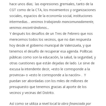
hace unos días; las expresiones gremiales, tanto de la
CGT como de la CTA, los movimientos y organizaciones
sociales, espacios de la economía social, instituciones
intermedias…
venimos trabajando mancomunadamente,
venimos encontrándonos…
Y después los desafíos de un Tres de Febrero que nos
merecemos todos los vecinos, que no dan respuesta
hoy desde el gobierno municipal de Valenzuela, y que
tenemos el desafío de recuperar esa agenda. Políticas
públicas como son la educación, la salud, la seguridad, y
otras cuestiones que están dejadas de lado. Le sirve de
excusa la intendente decir, «esto le corresponde a la
provincia» o «esto le corresponde a la nación» . Y
puedan ser abordadas con los miles de millones de
presupuesto que tenemos gracias al aporte de los
vecinos y vecinas del Distrito.
Así como se utiliza a nivel local l
a obra financiada por