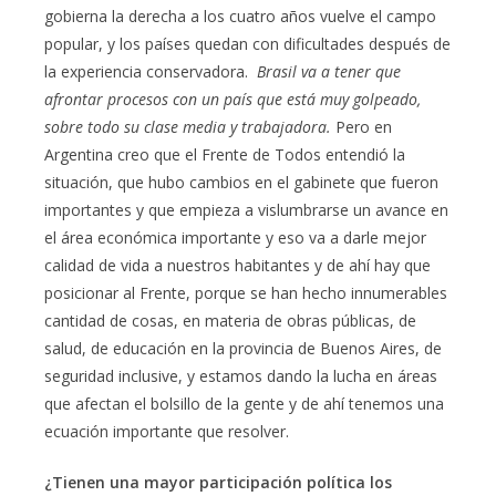
gobierna la derecha a los cuatro años vuelve el campo
popular, y los países quedan con dificultades después de
la experiencia conservadora.
Brasil va a tener que
afrontar procesos con un país que está muy golpeado,
sobre todo su clase media y trabajadora.
Pero en
Argentina creo que el Frente de Todos entendió la
situación, que hubo cambios en el gabinete que fueron
importantes y que empieza a vislumbrarse un avance en
el área económica importante y eso va a darle mejor
calidad de vida a nuestros habitantes y de ahí hay que
posicionar al Frente, porque se han hecho innumerables
cantidad de cosas, en materia de obras públicas, de
salud, de educación en la provincia de Buenos Aires, de
seguridad inclusive, y estamos dando la lucha en áreas
que afectan el bolsillo de la gente y de ahí tenemos una
ecuación importante que resolver.
¿Tienen una mayor participación política los