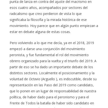
punta de lanza en contra del ajuste del macrismo en
esos cuatro años, acompañados por sectores del
radicalismo que creo perdieron de vista lo que
significaba la filosofía y la mirada histórica de ese
movimiento. Hoy parece que en algún punto empiezan a
estar en debate alguna de estas cosas.
Pero volviendo a lo que me decía, ya en el 2018, 2019
empezó a darse una conjunción del movimiento
peronista, y fue fundamental el rol del movimiento
obrero organizado para la vuelta y el triunfo del 2019. A
partir de eso se ha dado un importante debate de los
distintos sectores. Localmente el posicionamiento y la
voluntad de
Octavio
(Arguello ), es indiscutible, desde su
representación en las Paso del 2019 como candidato,
que lo ponen en un lugar de responsabilidad de nuestra
política, de haber dado para el peronismo y para el
Frente de Todos la batalla de haber sido candidato en