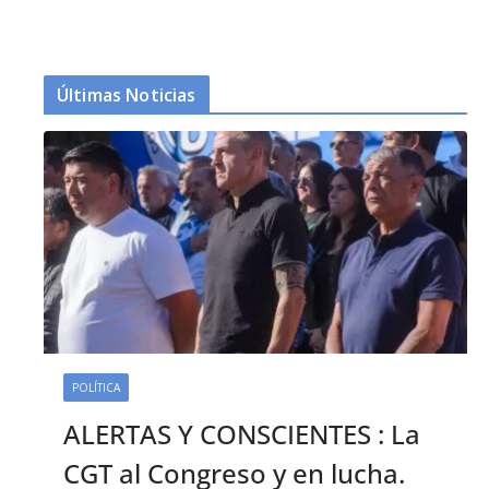
Últimas Noticias
POLÍTICA
ALERTAS Y CONSCIENTES : La
CGT al Congreso y en lucha.