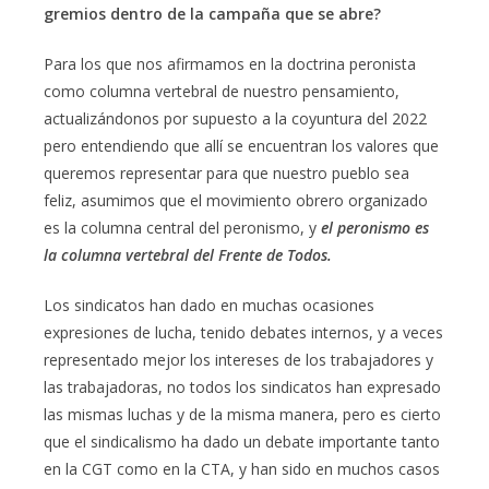
gremios dentro de la campaña que se abre?
Para los que nos afirmamos en la doctrina peronista
como columna vertebral de nuestro pensamiento,
actualizándonos por supuesto a la coyuntura del 2022
pero entendiendo que allí se encuentran los valores que
queremos representar para que nuestro pueblo sea
feliz, asumimos que el movimiento obrero organizado
es la columna central del peronismo, y
el peronismo es
la columna vertebral del Frente de Todos.
Los sindicatos han dado en muchas ocasiones
expresiones de lucha, tenido debates internos, y a veces
representado mejor los intereses de los trabajadores y
las trabajadoras, no todos los sindicatos han expresado
las mismas luchas y de la misma manera, pero es cierto
que el sindicalismo ha dado un debate importante tanto
en la CGT como en la CTA, y han sido en muchos casos