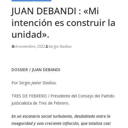
JUAN DEBANDI : «Mi
intención es construir la
unidad».
4 noviembre, 2022
Sergio Stadius
DOSSIER / JUAN DEBANDI
Por
Sergio Javier Stadius.
TRES DE FEBRERO / Presidente del Consejo del Partido
Justicialista de Tres de Febrero.
En un escenario social turbulento, desdoblado entre la
inseguridad y una creciente inflación, que totaliza casi