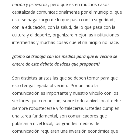
nación y provincia
, pero que es en muchos casos
capitalizada comunicacionalmente por el municipio, que
este se haga cargo de lo que pasa con la seguridad ,
con la educación, con la salud, de lo que pasa con la
cultura y el deporte, organizare mejor las instituciones
intermedias y muchas cosas que el municipio no hace.
¿Cómo se trabaja con los medios para que el vecino se
entere de este debate de ideas que proponen?
Son distintas aristas las que se deben tomar para que
esto tenga llegada al vecino. Por un lado la
comunicación es importante y nuestro vínculo con los
sectores que comunican, sobre todo a nivel local, debe
siempre robustecerse y fortalecerse. Ustedes cumplen
una tarea fundamental, son comunicadores que
publican a nivel local, los grandes medios de
comunicación requieren una inversión económica que