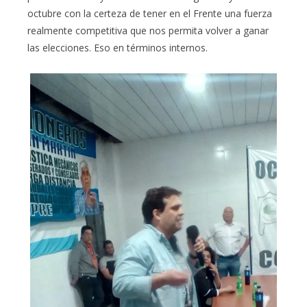
octubre con la certeza de tener en el Frente una fuerza
realmente competitiva que nos permita volver a ganar
las elecciones. Eso en términos internos.