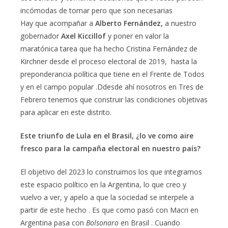
incómodas de tomar pero que son necesarias
Hay que acompañar a
Alberto Fernández,
a nuestro
gobernador
Axel Kiccillof
y poner en valor la
maratónica tarea que ha hecho Cristina Fernández de
Kirchner desde el proceso electoral de 2019, hasta la
preponderancia política que tiene en el Frente de Todos
y en el campo popular .Ddesde ahí nosotros en Tres de
Febrero tenemos que construir las condiciones objetivas
para aplicar en este distrito.
Este triunfo de Lula en el Brasil, ¿lo ve como aire
fresco para la campaña electoral en nuestro país?
El objetivo del 2023 lo construimos los que integramos
este espacio político en la Argentina, lo que creo y
vuelvo a ver, y apelo a que la sociedad se interpele a
partir de este hecho . Es que como pasó con Macri en
Argentina pasa con
Bolsonaro
en Brasil . Cuando