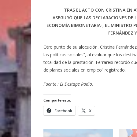
TRAS EL ACTO CON CRISTINA EN A
ASEGURÓ QUE LAS DECLARACIONES DE L
ECONOMÍA BIMONETARIA-, EL MINISTRO 
FERNÁNDEZ Y
Otro punto de su alocución, Cristina Fernández 
las políticas sociales”, al evaluar que los desti
totalidad de la prestación. Ferraresi recordó q
de planes sociales en empleo” registrado.
Fuente : El Destape Radio.
Comparte esto:
Facebook
X