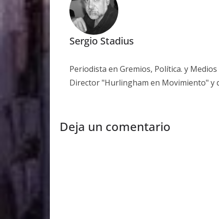
Sergio Stadius
Periodista en Gremios, Política. y Medio
Director "Hurlingham en Movimiento" y 
Deja un comentario