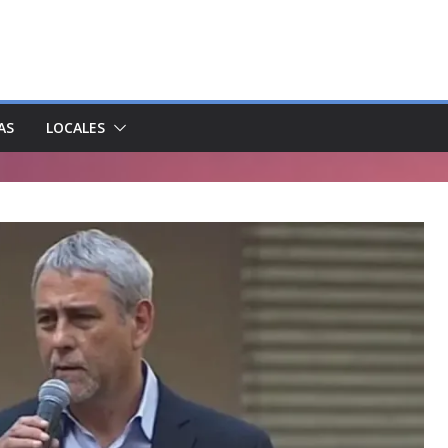
AS
LOCALES