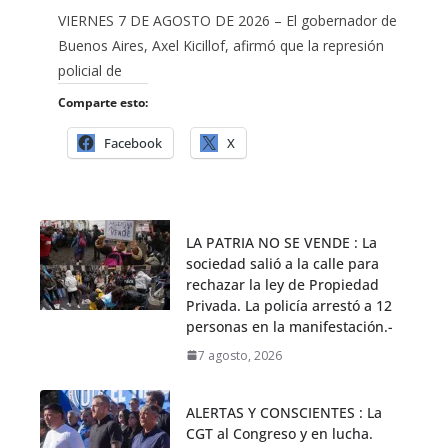
VIERNES 7 DE AGOSTO DE 2026 – El gobernador de
Buenos Aires, Axel Kicillof, afirmó que la represión
policial de
Comparte esto:
Facebook
X
LA PATRIA NO SE VENDE : La
sociedad salió a la calle para
rechazar la ley de Propiedad
Privada. La policía arrestó a 12
personas en la manifestación.-
7 agosto, 2026
ALERTAS Y CONSCIENTES : La
CGT al Congreso y en lucha.