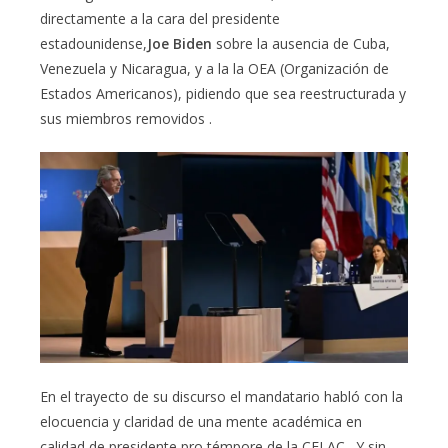
directamente a la cara del presidente
estadounidense,
Joe Biden
sobre la ausencia de Cuba,
Venezuela y Nicaragua, y a la la OEA (Organización de
Estados Americanos), pidiendo que sea reestructurada y
sus miembros removidos .
En el trayecto de su discurso el mandatario habló con la
elocuencia y claridad de una mente académica en
calidad de presidente pro témpore de la CELAC . Y sin