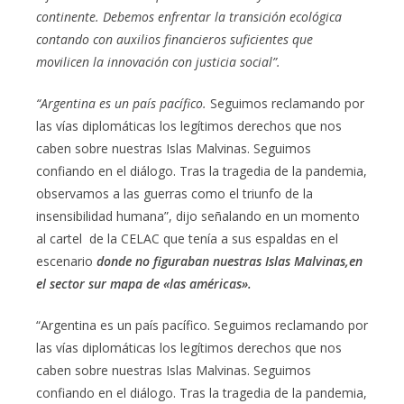
continente. Debemos enfrentar la transición ecológica
contando con auxilios financieros suficientes que
movilicen la innovación con justicia social”.
“Argentina es un país pacífico.
Seguimos reclamando por
las vías diplomáticas los legítimos derechos que nos
caben sobre nuestras Islas Malvinas. Seguimos
confiando en el diálogo. Tras la tragedia de la pandemia,
observamos a las guerras como el triunfo de la
insensibilidad humana”, dijo señalando en un momento
al cartel de la CELAC que tenía a sus espaldas en el
escenario
donde no figuraban nuestras Islas Malvinas,en
el sector sur mapa de «las américas».
“Argentina es un país pacífico. Seguimos reclamando por
las vías diplomáticas los legítimos derechos que nos
caben sobre nuestras Islas Malvinas. Seguimos
confiando en el diálogo. Tras la tragedia de la pandemia,