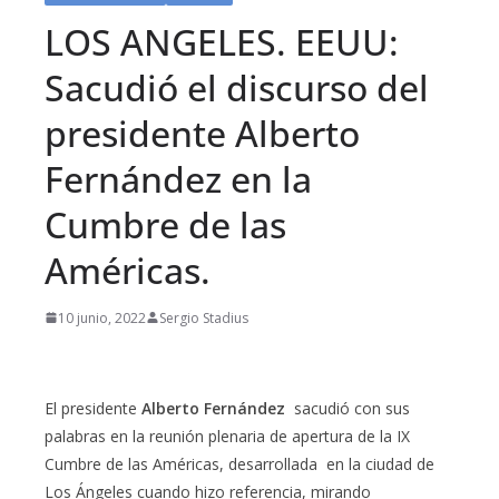
LOS ANGELES. EEUU:
Sacudió el discurso del
presidente Alberto
Fernández en la
Cumbre de las
Américas.
10 junio, 2022
Sergio Stadius
El presidente
Alberto Fernández
sacudió con sus
palabras en la reunión plenaria de apertura de la IX
Cumbre de las Américas, desarrollada en la ciudad de
Los Ángeles cuando hizo referencia, mirando