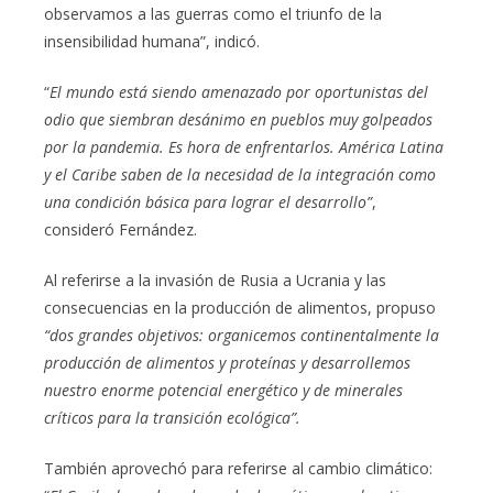
observamos a las guerras como el triunfo de la
insensibilidad humana”, indicó.
“
El mundo está siendo amenazado por oportunistas del
odio que siembran desánimo en pueblos muy golpeados
por la pandemia. Es hora de enfrentarlos. América Latina
y el Caribe saben de la necesidad de la integración como
una condición básica para lograr el desarrollo”
,
consideró Fernández.
Al referirse a la invasión de Rusia a Ucrania y las
consecuencias en la producción de alimentos, propuso
“dos grandes objetivos: organicemos continentalmente la
producción de alimentos y proteínas y desarrollemos
nuestro enorme potencial energético y de minerales
críticos para la transición ecológica”.
También aprovechó para referirse al cambio climático: