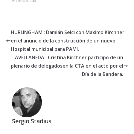
En «Política»
HURLINGHAM : Damián Selci con Maximo Kirchner
en el anuncio de la construcción de un nuevo
Hospital municipal para PAMI.
AVELLANEDA : Cristina Kirchner participó de un
plenario de delegadosen la CTA en el acto por el
Día de la Bandera.
Sergio Stadius