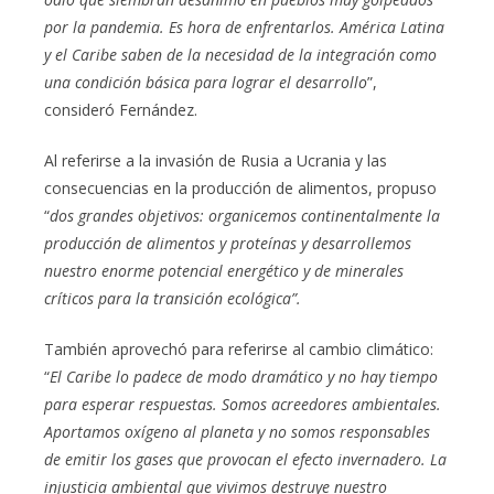
por la pandemia. Es hora de enfrentarlos. América Latina
y el Caribe saben de la necesidad de la integración como
una condición básica para lograr el desarrollo
”,
consideró Fernández.
Al referirse a la invasión de Rusia a Ucrania y las
consecuencias en la producción de alimentos, propuso
“
dos grandes objetivos: organicemos continentalmente la
producción de alimentos y proteínas y desarrollemos
nuestro enorme potencial energético y de minerales
críticos para la transición ecológica”.
También aprovechó para referirse al cambio climático:
“
El Caribe lo padece de modo dramático y no hay tiempo
para esperar respuestas. Somos acreedores ambientales.
Aportamos oxígeno al planeta y no somos responsables
de emitir los gases que provocan el efecto invernadero. La
injusticia ambiental que vivimos destruye nuestro