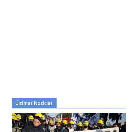
Últimas Noticias