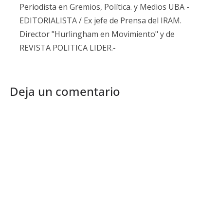
Periodista en Gremios, Política. y Medios UBA -
EDITORIALISTA / Ex jefe de Prensa del IRAM.
Director "Hurlingham en Movimiento" y de
REVISTA POLITICA LIDER.-
Deja un comentario