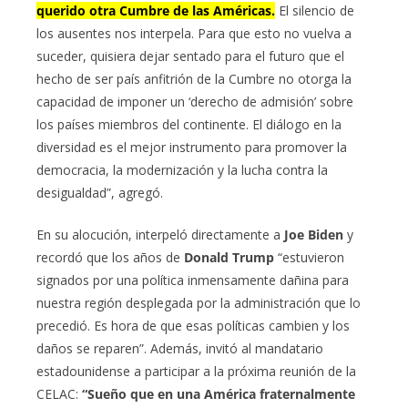
querido otra Cumbre de las Américas.
El silencio de
los ausentes nos interpela. Para que esto no vuelva a
suceder, quisiera dejar sentado para el futuro que el
hecho de ser país anfitrión de la Cumbre no otorga la
capacidad de imponer un ‘derecho de admisión’ sobre
los países miembros del continente. El diálogo en la
diversidad es el mejor instrumento para promover la
democracia, la modernización y la lucha contra la
desigualdad”, agregó.
En su alocución, interpeló directamente a
Joe Biden
y
recordó que los años de
Donald Trump
“estuvieron
signados por una política inmensamente dañina para
nuestra región desplegada por la administración que lo
precedió. Es hora de que esas políticas cambien y los
daños se reparen”. Además, invitó al mandatario
estadounidense a participar a la próxima reunión de la
CELAC:
“Sueño que en una América fraternalmente