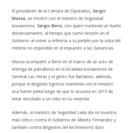
El presidente de la Cámara de Diputados,
Sergio
Massa,
se mostró con el ministro de Seguridad
bonaerense,
Sergio Berni,
con quien mantenía un fuerte
distanciamiento, al tiempo que sumó tensión en el
Gobierno al volver a referirse a su pedido por la suba del
mínimo no imponible en el impuesto a las Ganancias.
Massa acompañó a Berni en el marco de un acto de
entrega de patrulleros en la localidad bonaerense de
General Las Heras y el gesto fue llamativo, además,
porque el dirigente tigrense mantenía con el ministro
una fuerte pelea luego de que lo acusara en 2015 de
estar vinculado a un robo en su vivienda.
Además, el ministro de Seguridad cada día se muestra
más crítico contra el Gobierno de Alberto Fernández y
también contra dirigentes del kirchnerismo duro.