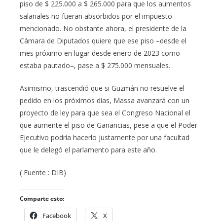
piso de $ 225.000 a $ 265.000 para que los aumentos
salariales no fueran absorbidos por el impuesto
mencionado. No obstante ahora, el presidente de la
Cámara de Diputados quiere que ese piso –desde el
mes próximo en lugar desde enero de 2023 como
estaba pautado–, pase a $ 275.000 mensuales.
Asimismo, trascendió que si Guzmán no resuelve el
pedido en los próximos días, Massa avanzará con un
proyecto de ley para que sea el Congreso Nacional el
que aumente el piso de Ganancias, pese a que el Poder
Ejecutivo podría hacerlo justamente por una facultad
que le delegó el parlamento para este año.
( Fuente : DIB)
Comparte esto:
Facebook
X