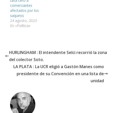
tasa cero a
comerciantes
afectados por los
saqueos
24 agosto, 2023
En «Política»
HURLINGHAM : El intendente Selci recorrió la zona
del colector Soto.
LA PLATA : La UCR eligió a Gastón Manes como
presidente de su Convención en una lista de
unidad