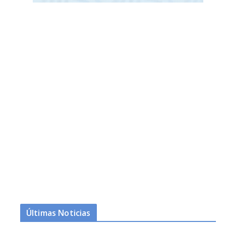
Últimas Noticias