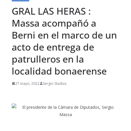
GRAL LAS HERAS :
Massa acompañó a
Berni en el marco de un
acto de entrega de
patrulleros en la
localidad bonaerense
27 mayo, 2022
Sergio Stadius