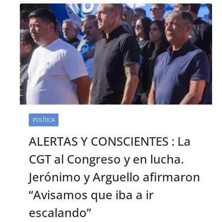
POLÍTICA
ALERTAS Y CONSCIENTES : La
CGT al Congreso y en lucha.
Jerónimo y Arguello afirmaron
“Avisamos que iba a ir
escalando”