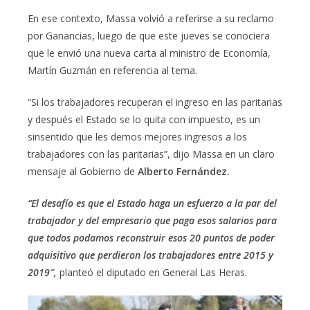
En ese contexto, Massa volvió a referirse a su reclamo
por Ganancias, luego de que este jueves se conociera
que le envió una nueva carta al ministro de Economía,
Martín Guzmán en referencia al tema.
“Si los trabajadores recuperan el ingreso en las paritarias
y después el Estado se lo quita con impuesto, es un
sinsentido que les demos mejores ingresos a los
trabajadores con las paritarias”, dijo Massa en un claro
mensaje al Gobierno de
Alberto Fernández.
“El desafío es que el Estado haga un esfuerzo a la par del
trabajador y del empresario que paga esos salarios para
que todos podamos reconstruir esos 20 puntos de poder
adquisitivo que perdieron los trabajadores entre 2015 y
2019″,
planteó el diputado en General Las Heras.