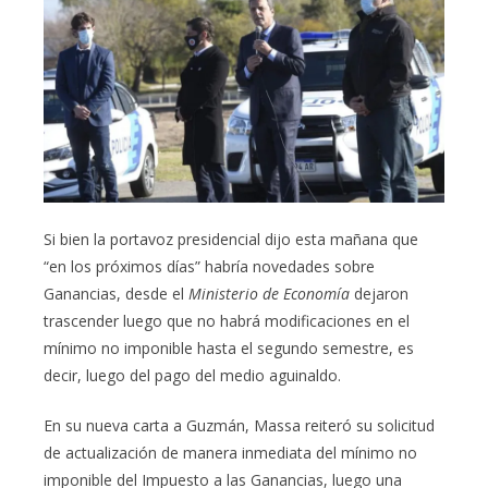
Si bien la portavoz presidencial dijo esta mañana que
“en los próximos días” habría novedades sobre
Ganancias, desde el
Ministerio de Economía
dejaron
trascender luego que no habrá modificaciones en el
mínimo no imponible hasta el segundo semestre, es
decir, luego del pago del medio aguinaldo.
En su nueva carta a Guzmán, Massa reiteró su solicitud
de actualización de manera inmediata del mínimo no
imponible del Impuesto a las Ganancias, luego una