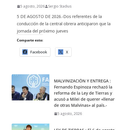
5 agosto, 2026
Sergio Stadius
5 DE AGOSTO DE 2026.-Dos referentes de la
conducción de la central obrera anticiparon que la
jornada del próximo jueves
Comparte esto:
Facebook
X
MALVINIZACIÖN Y ENTREGA :
Fernando Espinoza rechazó la
reforma de la Ley de Tierras y
acusó a Milei de querer «llenar
de otras Malvinas» al país.-
5 agosto, 2026