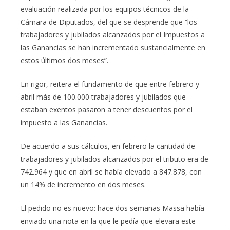
evaluación realizada por los equipos técnicos de la
Cámara de Diputados, del que se desprende que “los
trabajadores y jubilados alcanzados por el Impuestos a
las Ganancias se han incrementado sustancialmente en
estos últimos dos meses”.
En rigor, reitera el fundamento de que entre febrero y
abril más de 100.000 trabajadores y jubilados que
estaban exentos pasaron a tener descuentos por el
impuesto a las Ganancias.
De acuerdo a sus cálculos, en febrero la cantidad de
trabajadores y jubilados alcanzados por el tributo era de
742.964 y que en abril se había elevado a 847.878, con
un 14% de incremento en dos meses.
El pedido no es nuevo: hace dos semanas Massa había
enviado una nota en la que le pedía que elevara este