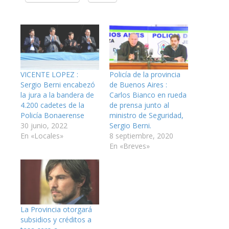
VICENTE LOPEZ :
Policía de la provincia
Sergio Berni encabezó
de Buenos Aires :
la jura a la bandera de
Carlos Bianco en rueda
4.200 cadetes de la
de prensa junto al
Policía Bonaerense
ministro de Seguridad,
30 junio, 2022
Sergio Berni.
En «Locales»
8 septiembre, 2020
En «Breves»
La Provincia otorgará
subsidios y créditos a