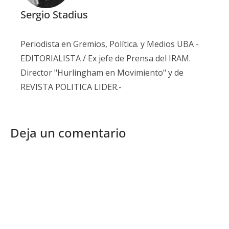
Sergio Stadius
Periodista en Gremios, Política. y Medios UBA -
EDITORIALISTA / Ex jefe de Prensa del IRAM.
Director "Hurlingham en Movimiento" y de
REVISTA POLITICA LIDER.-
Deja un comentario