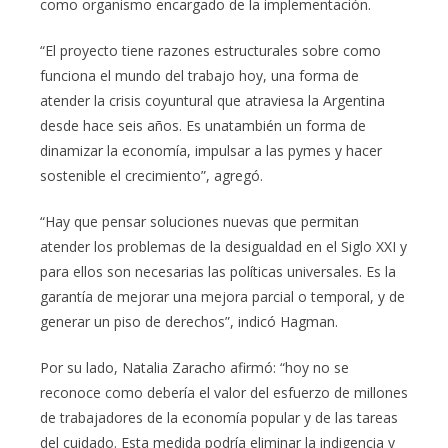
como organismo encargado de la implementación.
“El proyecto tiene razones estructurales sobre como
funciona el mundo del trabajo hoy, una forma de
atender la crisis coyuntural que atraviesa la Argentina
desde hace seis años. Es unatambién un forma de
dinamizar la economía, impulsar a las pymes y hacer
sostenible el crecimiento”, agregó.
“Hay que pensar soluciones nuevas que permitan
atender los problemas de la desigualdad en el Siglo XXI y
para ellos son necesarias las políticas universales. Es la
garantía de mejorar una mejora parcial o temporal, y de
generar un piso de derechos”, indicó Hagman.
Por su lado, Natalia Zaracho afirmó: “hoy no se
reconoce como debería el valor del esfuerzo de millones
de trabajadores de la economía popular y de las tareas
del cuidado. Esta medida podría eliminar la indigencia y