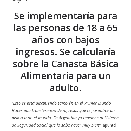
Se implementaría para
las personas de 18 a 65
años con bajos
ingresos. Se calcularía
sobre la Canasta Básica
Alimentaria para un
adulto.
“Esto se está discutiendo también en el Primer Mundo.
Hacer una transferencia de ingresos que le garantice un
piso a todo el mundo. En Argentina ya tenemos al Sistema
de Seguridad Social que lo sabe hacer muy bien”,
apuntó