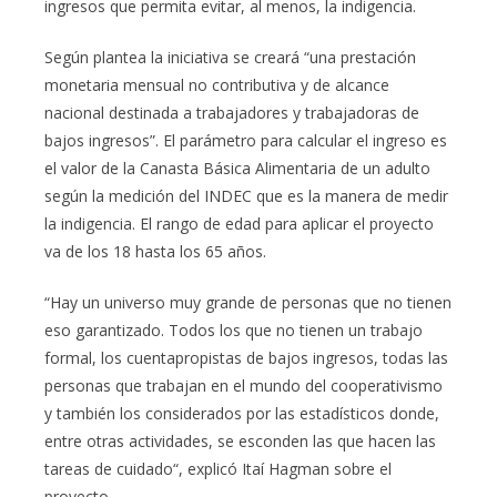
ingresos que permita evitar, al menos, la indigencia.
Según plantea la iniciativa se creará “una prestación
monetaria mensual no contributiva y de alcance
nacional destinada a trabajadores y trabajadoras de
bajos ingresos”. El parámetro para calcular el ingreso es
el valor de la Canasta Básica Alimentaria de un adulto
según la medición del INDEC que es la manera de medir
la indigencia. El rango de edad para aplicar el proyecto
va de los 18 hasta los 65 años.
“Hay un universo muy grande de personas que no tienen
eso garantizado. Todos los que no tienen un trabajo
formal, los cuentapropistas de bajos ingresos, todas las
personas que trabajan en el mundo del cooperativismo
y también los considerados por las estadísticos donde,
entre otras actividades, se esconden las que hacen las
tareas de cuidado“, explicó Itaí Hagman sobre el
proyecto.