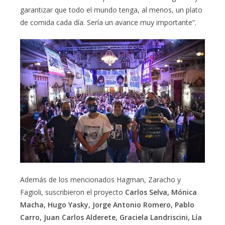
garantizar que todo el mundo tenga, al menos, un plato
de comida cada día. Sería un avance muy importante”.
Además de los mencionados Hagman, Zaracho y
Fagioli, suscribieron el proyecto
Carlos Selva, Mónica
Macha, Hugo Yasky, Jorge Antonio Romero, Pablo
Carro, Juan Carlos Alderete, Graciela Landriscini, Lía