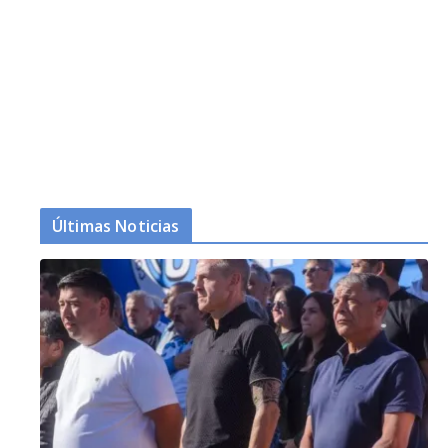
Últimas Noticias