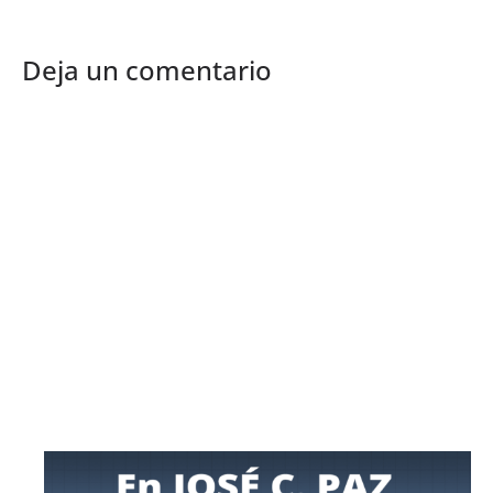
Deja un comentario