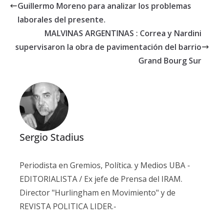
Guillermo Moreno para analizar los problemas
laborales del presente.
MALVINAS ARGENTINAS : Correa y Nardini
supervisaron la obra de pavimentación del barrio
Grand Bourg Sur
Sergio Stadius
Periodista en Gremios, Política. y Medios UBA -
EDITORIALISTA / Ex jefe de Prensa del IRAM.
Director "Hurlingham en Movimiento" y de
REVISTA POLITICA LIDER.-