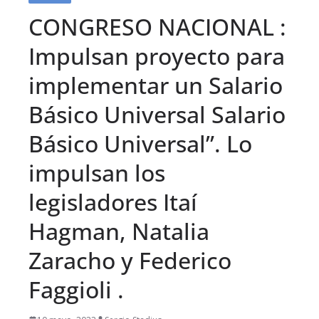
CONGRESO NACIONAL :
Impulsan proyecto para
implementar un Salario
Básico Universal Salario
Básico Universal”. Lo
impulsan los
legisladores Itaí
Hagman, Natalia
Zaracho y Federico
Faggioli .