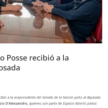
 Posse recibió a la
Losada
ibió a la
vicepresidenta del Senado de la Nación
junto al diputado
io D’Alessandro,
quienes son parte de
Espacio Abierto Juntos