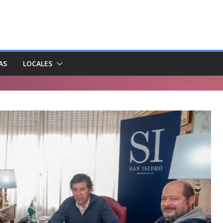
AS
LOCALES