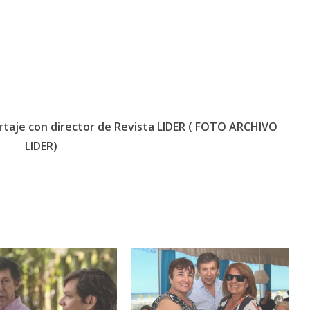
taje con director de Revista LIDER ( FOTO ARCHIVO
LIDER)