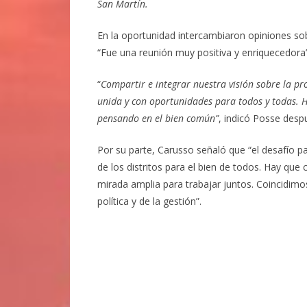
San Martín.
En la oportunidad intercambiaron opiniones sobre
“Fue una reunión muy positiva y enriquecedora”,
“
Compartir e integrar nuestra visión sobre la pr
unida y con oportunidades para todos y todas. 
pensando en el bien común”
, indicó Posse desp
Por su parte, Carusso señaló que “el desafío par
de los distritos para el bien de todos. Hay que
mirada amplia para trabajar juntos. Coincidimo
política y de la gestión”.