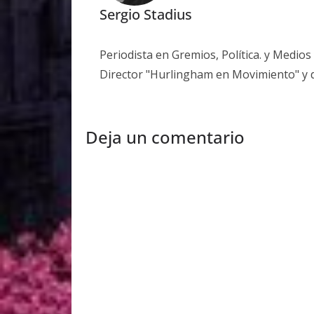
Sergio Stadius
Periodista en Gremios, Política. y Medio
Director "Hurlingham en Movimiento" y 
Deja un comentario