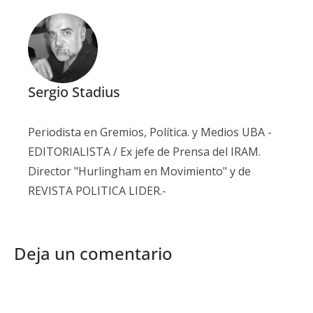
Sergio Stadius
Periodista en Gremios, Política. y Medios UBA -
EDITORIALISTA / Ex jefe de Prensa del IRAM.
Director "Hurlingham en Movimiento" y de
REVISTA POLITICA LIDER.-
Deja un comentario