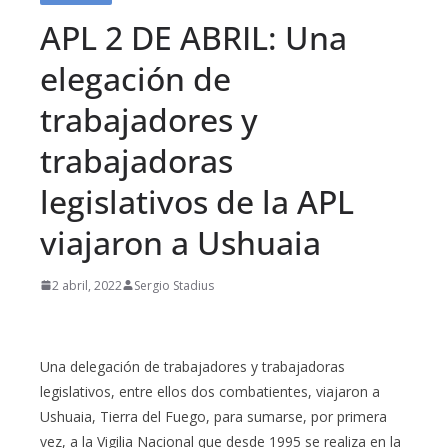
APL 2 DE ABRIL: Una
elegación de
trabajadores y
trabajadoras
legislativos de la APL
viajaron a Ushuaia
2 abril, 2022
Sergio Stadius
Una delegación de trabajadores y trabajadoras
legislativos, entre ellos dos combatientes, viajaron a
Ushuaia, Tierra del Fuego, para sumarse, por primera
vez, a la Vigilia Nacional que desde 1995 se realiza en la