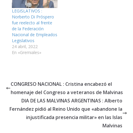
LEGISLATIVOS :
Norberto Di Próspero
fue reelecto al frente
de la Federación
Nacional de Empleados
Legislativos
24 abril, 2022
En «Gremiales»
CONGRESO NACIONAL : Cristina encabezó el
homenaje del Congreso a veteranos de Malvinas
DIA DE LAS MALVINAS ARGENTINAS : Alberto
Fernández pidió al Reino Unido que «abandone la
injustificada presencia militar» en las Islas
Malvinas