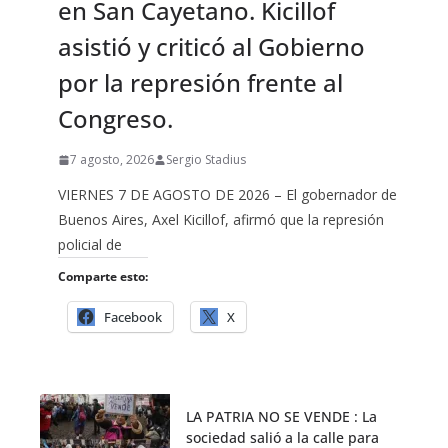
en San Cayetano. Kicillof
asistió y criticó al Gobierno
por la represión frente al
Congreso.
7 agosto, 2026
Sergio Stadius
VIERNES 7 DE AGOSTO DE 2026 – El gobernador de
Buenos Aires, Axel Kicillof, afirmó que la represión
policial de
Comparte esto:
Facebook
X
LA PATRIA NO SE VENDE : La
sociedad salió a la calle para